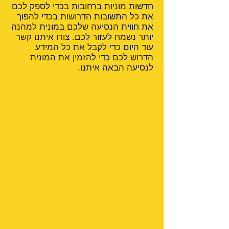
חדשות מוניות ברחובות
בכדי לספק לכם
את כל התשובות הדרושות בכדי להפוך
את חווית הנסיעה שלכם במונית למהנה
יותר נשמח לעזור לכם. צורו איתנו קשר
עוד היום כדי לקבל את כל המידע
הדרוש לכם כדי להזמין את המונית
לנסיעה הבאה איתנו.