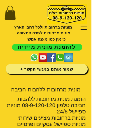
מוניות ברחובות ולכל רחבי הארץ
מונית מרחובות לשדה התעופה.
כי אין כמו מענה אנושי
להזמנת מונית מיידית
שמור אותנו באנשי הקשר +
מונית מרחובות ללהבות חביבה
הזמנת מונית מרחובות ללהבות
חביבה טלפון
08-9-120-120
מוניות
ספיישל 24/6
מוניות ברחובות מציעים שירותי
מוניות ספיישל עסקיים ופרטיים