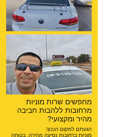
מחפשים שרות מוניות
מרחובות ללהבות חביבה
מהיר ומקצועי?
הגעתם למקום הנכון!
מוניות ברחובות
נסיעה מהירה, בטוחה