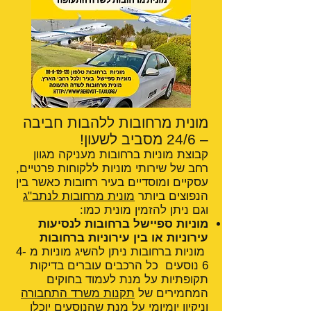
מונית מרחובות ללהבות חביבה
– 24/6 מסביב לשעון!
קבוצת מוניות ברחובות מעניקה מגוון
רחב של שירותי מוניות ללקוחות פרטיים,
עסקיים ומוסדיים בעיר רחובות כאשר בין
הנפוצים ביותר
מונית מרחובות לנתב"ג
וגם ניתן להזמין מונית כמו:
מוניות ספיישל ברחובות לנסיעות
עירוניות או בין עירוניות ברחובות
מוניות ברחובות ניתן להשיג מוניות מ 4-
6 נוסעים כל הרכבים עוברים בדיקות
תקופתיות על מנת לעמוד בחוקים
המחמירים של
תקנות משרד התחבורה
וניקיון יומיומי על מנת שהנוסעים יוכלו