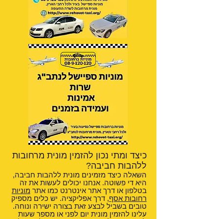
כיצד ומתי נכון להזמין מונית מרחובות
ללהבות חביבה?
השאלה כיצד מזמינים מונית ללהבות חביבה,
היא די פשוטה. אנחנו יכולים לעשות את זה
בטלפון או דרך אתר אינטרנט כמו אתר
מוניות
רחובות אסף
, דרך אפליקציה. יש כלים מספיק
טובים בשביל לבצע זאת בצורה ישירה ונוחה.
עלינו להזמין מונית יום לפני או מספר שעות