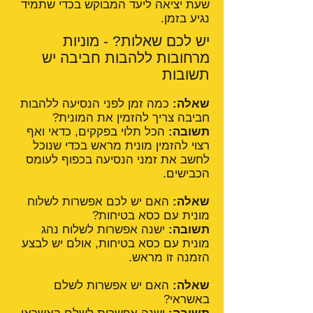
שעת יציאה ליעד המבוקש בכדי שתמיד
נגיע בזמן.
יש לכם שאלות? - מוניות
מרחובות ללהבות חביבה יש
תשובות
שאלה:
כמה זמן לפני הנסיעה ללהבות
חביבה צריך להזמין את המונית?
תשובה:
הכל תלוי בפקקים, כדאי ואף
רצוי להזמין מונית מראש בכדי שנוכל
לחשב את זמני הנסיעה בכפוף לעומס
הכבישים.
שאלה:
האם יש לכם אפשרות לשלוח
מונית עם כסא בטיחות?
תשובה:
ישנה אפשרות לשלוח נהג
מונית עם כסא בטיחות, אולם יש לבצע
הזמנה זו מראש.
שאלה:
האם יש אפשרות לשלם
באשראי?