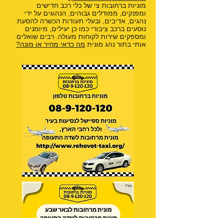
מוניות ברחובות צי של כלי רכב חדישים
ומפנקים, ממודלים גבוהים, הנהוגים על ידי
נהגים, אדיבים, ובעלי תעודות הכשרה להסעת
נוסעים ברכב ציבורי כמו כן יעילים, מיומנים
ומספקים שירות לקוחות מעולה. רבים שואלים
אותי בתור נהג מונית
מה כדאי מחיר או מונה?