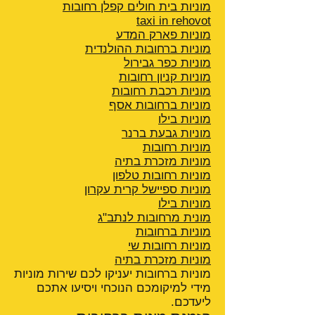
מוניות בית חולים קפלן רחובות
taxi in rehovot
מוניות פארק המדע
מוניות ברחובות ההולנדית
מוניות כפר גבירול
מוניות קניון רחובות
מוניות רכבת רחובות
מוניות ברחובות אסף
מוניות בילו
מוניות גבעת ברנר
מוניות רחובות
מוניות מזכרת בתיה
מוניות רחובות טלפון
מוניות ספיישל קרית עקרון
מוניות בילו
מונית מרחובות לנתב"ג
מוניות ברחובות
מוניות רחובות שי
מוניות מזכרת בתיה
מוניות ברחובות יעניקו לכם שירות מוניות
מידי למיקומכם הנוכחי ויסיעו אתכם
ליעדכם.