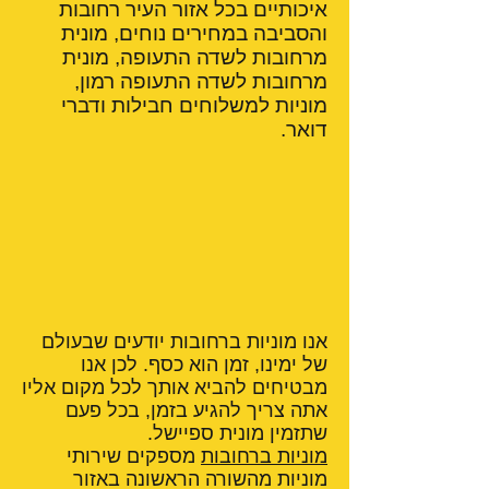
איכותיים בכל אזור העיר רחובות
והסביבה במחירים נוחים, מונית
מרחובות לשדה התעופה, מונית
מרחובות לשדה התעופה רמון,
מוניות למשלוחים חבילות ודברי
דואר.
אנו מוניות ברחובות יודעים שבעולם
של ימינו, זמן הוא כסף. לכן אנו
מבטיחים להביא אותך לכל מקום אליו
אתה צריך להגיע בזמן, בכל פעם
שתזמין מונית ספיישל.
מוניות ברחובות
מספקים שירותי
מוניות מהשורה הראשונה באזור