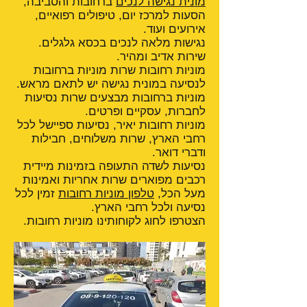
מונית נגישה לנכים
ברחובות והסביבה,
הסעות למרכז יום, טיפולים רפואיים,
אירועים ועוד.
נגישות מלאה לנכים בכסא גלגלים.
שירות אדיב ומהיר.
מוניות רחובות שרות מוניות ברחובות
לנסיעה במונית נגישה יש לתאם מראש.
מוניות ברחובות מבצעים שרות נסיעות
לחברות, עסקיים ופרטים.
מוניות רחובות יאיר, נסיעות ספיישל לכל
רחבי הארץ, שרות משלוחים, חבילות
ודברי דואר.
נסיעות לשדה התעופה בזמינות מיידית
רכבים מפוארים שרות אחריות ואמינות
מעל הכל,
טלפון מוניות רחובות
זמין לכל
נסיעה ולכל רחבי הארץ.
הצטרפו לחוג לקוחותינו מוניות רחובות.