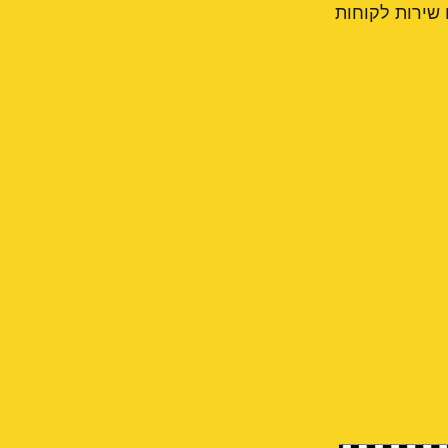
 שירות לקוחות