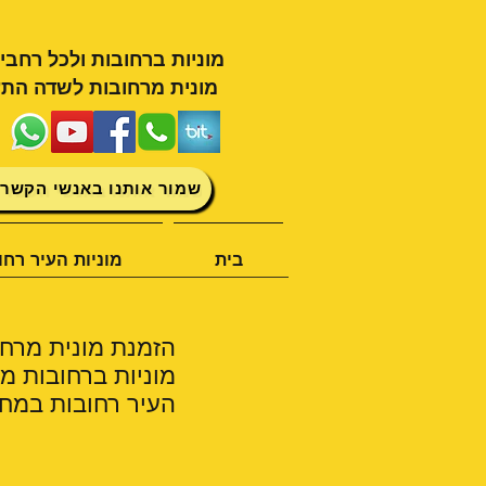
מוניות ברחובות ולכל רחבי
מונית מרחובות לשדה התע
שמור אותנו באנשי הקשר 
בית
מוניות העיר רחו
הזמנת מונית מרח
מוניות ברחובות מצ
העיר רחובות במחי