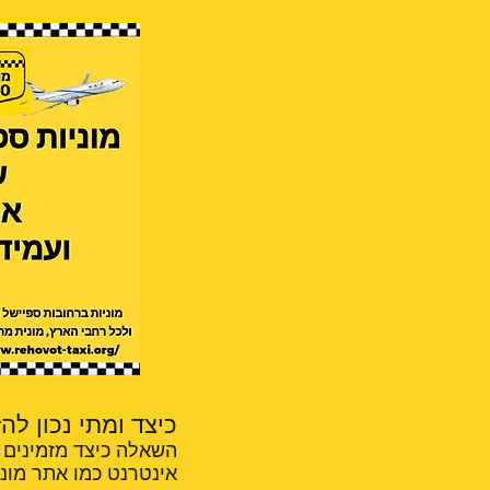
כיצד ומתי נכון לה
השאלה כיצד מזמינים מ
אינטרנט כמו אתר מונ