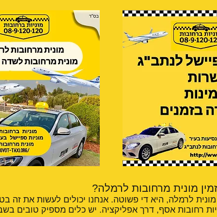
זמין מונית מרחובות לרמלה?
ונית לרמלה, היא די פשוטה. אנחנו יכולים לעשות את זה בט
יות רחובות אסף, דרך אפליקציה. יש כלים מספיק טובים בשב