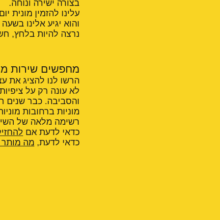
בצורה ישירה ונוחה.
עלינו להזמין מונית יו
והוא יגיע אלינו בשעה
נרצה להיות בלחץ, חש
מחפשים שירות מו
הרשו לנו להציג את עצ
לא עונה רק על ציפיות
והסביבה. כבר שנים רב
מוניות ברחובות מוניות
רשימה מלאה של השירו
כדאי לדעת אם
להחזיק
כדאי לדעת,
מה מותר ו