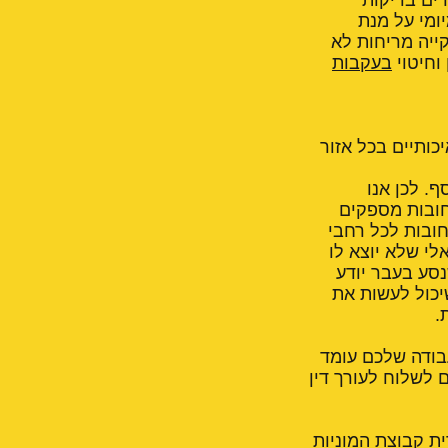
מיומי על מנת
קייה מריחות לא
וחיטוי
בעקבות
כותיים בכל אזור
וא כסף. לכן אנו
חובות מספקים
חובות לכל רחבי
לי שלא יוצא לו
נסע בעבר יודע
יכול לעשות את
.
בודה שלכם עומד
לשלוח לעורך דין
ת קבוצת המוניות