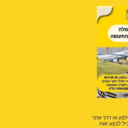
לפון או דרך אתר
יל לבצע זאת