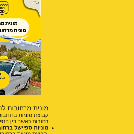
מונית מרחובות לרמלה – 24/6 מ
קבוצת מוניות ברחובות
רחובות כאשר בין הנפו
מוניות ספיישל ברחובו