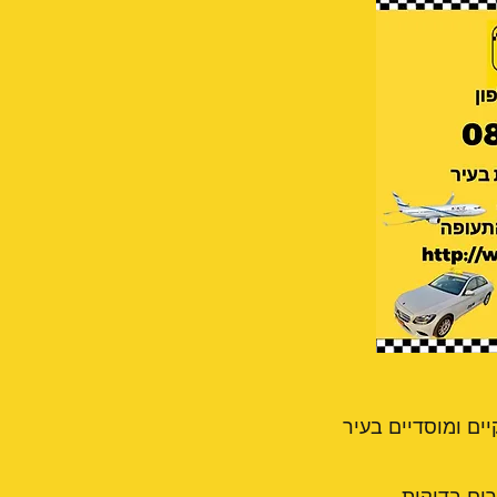
ים ומוסדיים בעיר
 בקבוצה עוברים בדיקות