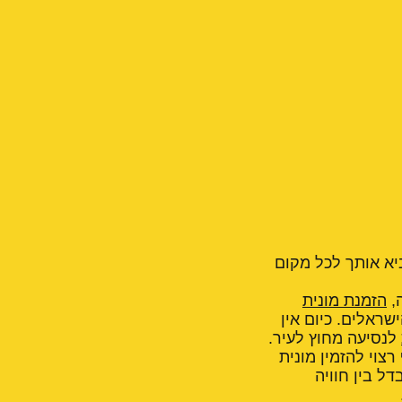
ביא אותך לכל מקום
,
הזמנת מונית
ראלים. כיום אין
לנסיעה מחוץ לעיר.
צוי להזמין מונית
ל בין חוויה