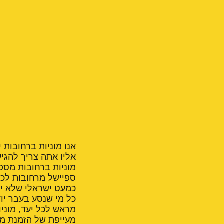
אנו מוניות ברחובות 
אליו אתה צריך להגיע
מוניות ברחובות מספ
ספיישל מרחובות לכל
כמעט ישראלי שלא יו
כל מי שנסע בעבר יוד
מראש לכל יעד, מוניו
מעייפת של הזמנת מונ