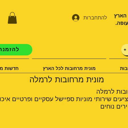
 הארץ
להתחברות
ופה.
להזמנת 
+
בות
מונית מרחובות לכל הארץ
חדשות מו
מונית מרחובות לרמלה
ובות לרמלה
יעים שירותי מוניות ספיישל עסקיים ופרטיים איכו
רים נוחים