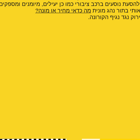
הסעת נוסעים ברכב ציבורי כמו כן יעילים, מיומנים ומספקים
ותי בתור נהג מונית
מה כדאי מחיר או מונה?
רוק נגד נגיף הקורונה.