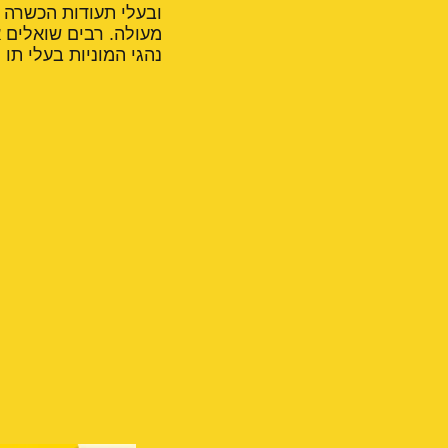
ובעלי תעודות הכשרה ל
מעולה. רבים שואלים א
נהגי המוניות בעלי תו י