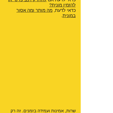
להזמין מונית?
כדאי לדעת,
מה מותר ומה אסור
במונית
.
שרות, אמינות ועמידה בזמנים. זה רק