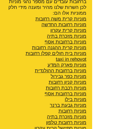
ברחובות עובדים עם מספר נהגי מוניות
לכן השרות שלנו מהיר ומענה מידי חלק
ממוניות אלו הם:
מוניות קרית משה רחובות
מוניות רחובות החדשה
מוניות קרית עקרון
מוניות מזכרת בתיה
מוניות ברחובות אסף
מוניות קרית ההגנה
רחובות
מוניות בית חולים קפלן רחובות
taxi in rehovot
מוניות פארק המדע
מוניות ברחובות ההולנדית
מוניות כפר גבירול
מוניות קניון רחובות
מוניות רכבת רחובות
מוניות ברחובות אסף
מוניות בילו
מוניות גבעת ברנר
מוניות רחובות
מוניות מזכרת בתיה
מוניות רחובות טלפון
מוניות ספיישל קרית עקרון