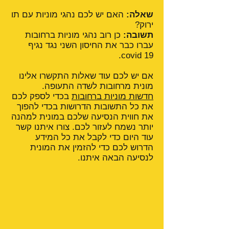
שאלה:
האם יש לכם נהגי מוניות עם תו
ירוק?
תשובה:
כן רוב נהגי מוניות ברחובות
עברו כבר את החיסון השני נגד נגיף
covid 19.
אם יש לכם עוד שאלות התקשרו אלינו
מונית מרחובות לשדה התעופה.
חדשות מוניות ברחובות
בכדי לספק לכם
את כל התשובות הדרושות בכדי להפוך
את חווית הנסיעה שלכם במונית למהנה
יותר נשמח לעזור לכם. צורו איתנו קשר
עוד היום כדי לקבל את כל המידע
הדרוש לכם כדי להזמין את המונית
לנסיעה הבאה איתנו.