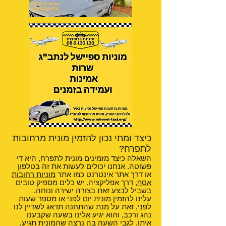
כיצד ומתי נכון להזמין מונית מרחובות
לתפרח?
השאלה כיצד מזמינים מונית לתפרח, היא די
פשוטה. אנחנו יכולים לעשות את זה בטלפון
או דרך אתר אינטרנט כמו אתר
מוניות רחובות
אסף
, דרך אפליקציה. יש כלים מספיק טובים
בשביל לבצע זאת בצורה ישירה ונוחה.
עלינו להזמין מונית יום לפני או מספר שעות
לפני, זאת על מנת שהתחנה תדאג לשריין לנו
נהג ורכב, והוא יגיע אלינו בשעה שקבענו
איתו. לגבי השעה בה נרצה שהמונית תגיע,