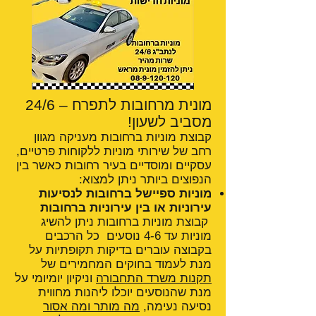
מונית מרחובות לתפרח – 24/6
מסביב לשעון!
קבוצת מוניות ברחובות מעניקה מגוון
רחב של שירותי מוניות ללקוחות פרטיים,
עסקיים ומוסדיים בעיר רחובות כאשר בין
הנפוצים ביותר ניתן למצוא:
מוניות ספיישל ברחובות לנסיעות
עירוניות או בין עירוניות ברחובות
קבוצת מוניות ברחובות ניתן להשיג
מוניות עד 4-6 נוסעים כל הרכבים
בקבוצה עוברים בדיקות תקופתיות על
מנת לעמוד בחוקים המחמירים של
תקנות משרד התחבורה
וניקיון יומיומי על
מנת שהנוסעים יוכלו ליהנות מחווית
נסיעה נעימה,
מה מותר ומה אסור