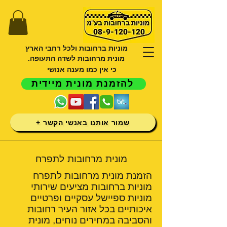
מוניות ברחובות ולכל רחבי הארץ
מונית מרחובות לשדה התעופה.
כי אין כמו מענה אנושי
להזמנת מונית מיידית
שמור אותנו באנשי הקשר +
מונית מרחובות לתפרח
הזמנת מונית מרחובות לתפרח
מוניות ברחובות מציעים שירותי
מוניות ספיישל עסקיים ופרטיים
איכותיים בכל אזור העיר רחובות
והסביבה במחירים נוחים, מונית