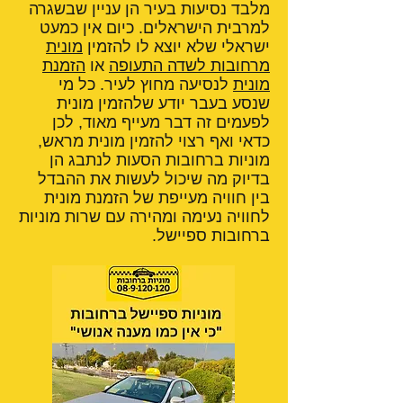
מלבד נסיעות בעיר הן עניין שבשגרה
למרבית הישראלים. כיום אין כמעט
ישראלי שלא יוצא לו להזמין
מונית
מרחובות לשדה התעופה
או
הזמנת
מונית
לנסיעה מחוץ לעיר. כל מי
שנסע בעבר יודע שלהזמין מונית
לפעמים זה דבר מעייף מאוד, לכן
כדאי ואף רצוי להזמין מונית מראש,
מוניות ברחובות הסעות לנתבג הן
בדיוק מה שיכול לעשות את ההבדל
בין חוויה מעייפת של הזמנת מונית
לחוויה נעימה ומהירה עם שרות מוניות
ברחובות ספיישל.