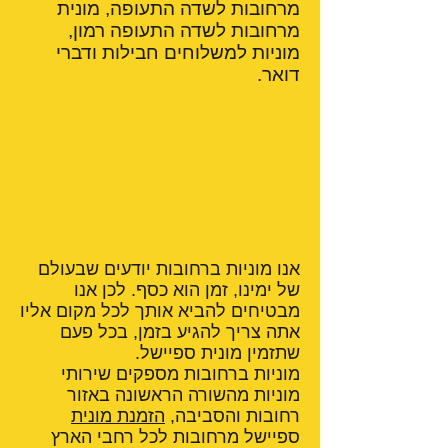
מרחובות לשדה התעופה, מונית
מרחובות לשדה התעופה רמון,
מוניות למשלוחים חבילות ודברי
דואר.
אנו מוניות ברחובות יודעים שבעולם
של ימינו, זמן הוא כסף. לכן אנו
מבטיחים להביא אותך לכל מקום אליו
אתה צריך להגיע בזמן, בכל פעם
שתזמין מונית ספיישל.
מוניות ברחובות מספקים שירותי
מוניות מהשורה הראשונה באזור
רחובות והסביבה,
הזמנת מונית
ספיישל מרחובות לכל רחבי הארץ