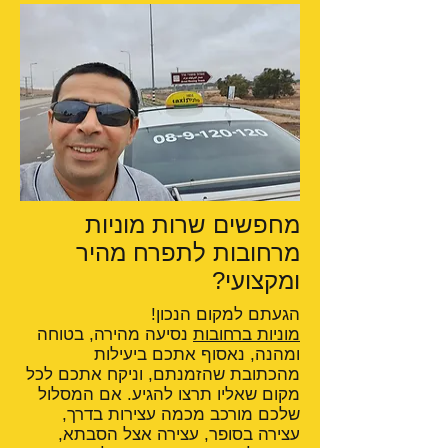
מחפשים שרות מוניות
מרחובות לתפרח מהיר
ומקצועי?
הגעתם למקום הנכון!
מוניות ברחובות
נסיעה מהירה, בטוחה
ומהנה, נאסוף אתכם ביעילות
מהכתובת שהזמנתם, וניקח אתכם לכל
מקום שאליו תרצו להגיע. אם המסלול
שלכם מורכב מכמה עצירות בדרך,
עצירה בסופר, עצירה אצל הסבתא,