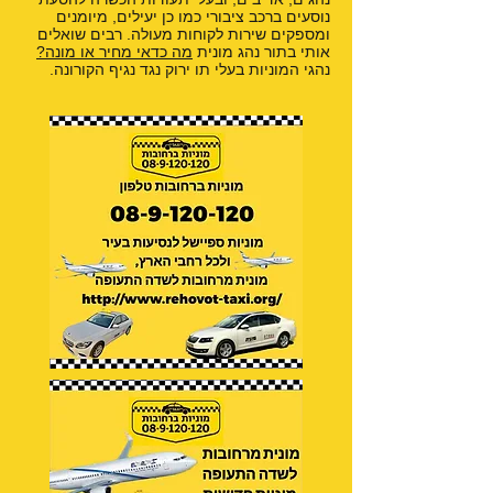
נוסעים ברכב ציבורי כמו כן יעילים, מיומנים
ומספקים שירות לקוחות מעולה. רבים שואלים
אותי בתור נהג מונית
מה כדאי מחיר או מונה?
נהגי המוניות בעלי תו ירוק נגד נגיף הקורונה.