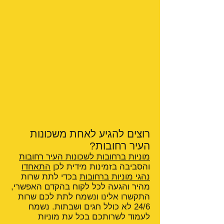
רוצים להגיע לאחת משכונות
העיר רחובות?
מוניות ברחובות לשכונות העיר רחובות
והסביבה בזמינות מידית לכן
התאחדו
נהגי מוניות ברחובות
בכדי לתת שרות
מהיר והגעה לכל לקוח בהקדם האפשרי,
התקשרו אלינו ונשמח לתת לכם שרות
24/6 לא כולל חגים ושבתות. נשמח
לעמוד לשרותכם בכל עת מוניות