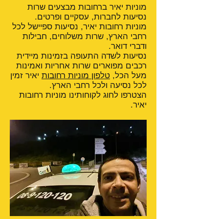
מוניות יאיר ברחובות מבצעים שרות
נסיעות לחברות, עסקיים ופרטים.
מוניות רחובות יאיר, נסיעות ספיישל לכל
רחבי הארץ, שרות משלוחים, חבילות
ודברי דואר.
נסיעות לשדה התעופה בזמינות מיידית
רכבים מפוארים שרות אחריות ואמינות
מעל הכל,
טלפון מוניות רחובות
יאיר זמין
לכל נסיעה ולכל רחבי הארץ.
הצטרפו לחוג לקוחותינו מוניות רחובות
יאיר.