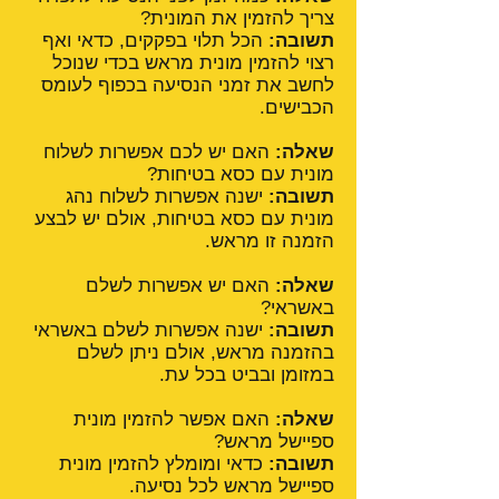
צריך להזמין את המונית?
תשובה:
הכל תלוי בפקקים, כדאי ואף
רצוי להזמין מונית מראש בכדי שנוכל
לחשב את זמני הנסיעה בכפוף לעומס
הכבישים.
שאלה:
האם יש לכם אפשרות לשלוח
מונית עם כסא בטיחות?
תשובה:
ישנה אפשרות לשלוח נהג
מונית עם כסא בטיחות, אולם יש לבצע
הזמנה זו מראש.
שאלה:
האם יש אפשרות לשלם
באשראי?
תשובה:
ישנה אפשרות לשלם באשראי
בהזמנה מראש, אולם ניתן לשלם
במזומן ובביט בכל עת.
שאלה:
האם אפשר להזמין מונית
ספיישל מראש?
תשובה:
כדאי ומומלץ להזמין מונית
ספיישל מראש לכל נסיעה.