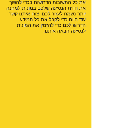
את כל התשובות הדרושות בכדי להפוך
את חווית הנסיעה שלכם במונית למהנה
יותר נשמח לעזור לכם. צורו איתנו קשר
עוד היום כדי לקבל את כל המידע
הדרוש לכם כדי להזמין את המונית
לנסיעה הבאה איתנו.