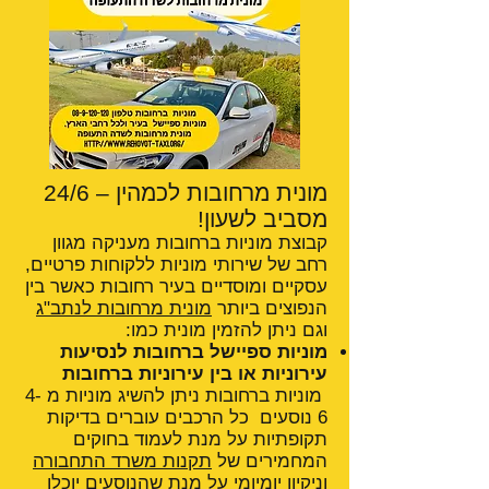
מונית מרחובות לכמהין – 24/6
מסביב לשעון!
קבוצת מוניות ברחובות מעניקה מגוון
רחב של שירותי מוניות ללקוחות פרטיים,
עסקיים ומוסדיים בעיר רחובות כאשר בין
הנפוצים ביותר
מונית מרחובות לנתב"ג
וגם ניתן להזמין מונית כמו:
מוניות ספיישל ברחובות לנסיעות
עירוניות או בין עירוניות ברחובות
מוניות ברחובות ניתן להשיג מוניות מ 4-
6 נוסעים כל הרכבים עוברים בדיקות
תקופתיות על מנת לעמוד בחוקים
המחמירים של
תקנות משרד התחבורה
וניקיון יומיומי על מנת שהנוסעים יוכלו