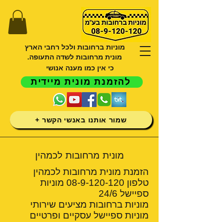
מוניות ברחובות ולכל רחבי הארץ
מונית מרחובות לשדה התעופה.
כי אין כמו מענה אנושי
להזמנת מונית מיידית
שמור אותנו באנשי הקשר +
מונית מרחובות לכמהין
הזמנת מונית מרחובות לכמהין
טלפון
08-9-120-120
מוניות
ספיישל 24/6
מוניות ברחובות מציעים שירותי
מוניות ספיישל עסקיים ופרטיים