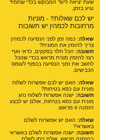
שעת יציאה ליעד המבוקש בכדי שתמיד
נגיע בזמן.
יש לכם שאלות? - מוניות
מרחובות לכמהין יש תשובות
שאלה:
כמה זמן לפני הנסיעה לכמהין
צריך להזמין את המונית?
תשובה:
הכל תלוי בפקקים, כדאי ואף
רצוי להזמין מונית מראש בכדי שנוכל
לחשב את זמני הנסיעה בכפוף לעומס
הכבישים.
שאלה:
האם יש לכם אפשרות לשלוח
מונית עם כסא בטיחות?
תשובה:
ישנה אפשרות לשלוח נהג
מונית עם כסא בטיחות, אולם יש לבצע
הזמנה זו מראש.
שאלה:
האם יש אפשרות לשלם
באשראי?
תשובה:
ישנה אפשרות לשלם באשראי
בהזמנה מראש, אולם ניתן לשלם