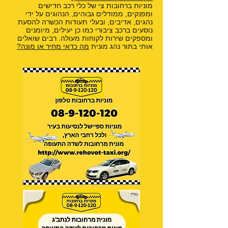
מוניות ברחובות צי של כלי רכב חדישים
ומפנקים, ממודלים גבוהים, הנהוגים על ידי
נהגים, אדיבים, ובעלי תעודות הכשרה להסעת
נוסעים ברכב ציבורי כמו כן יעילים, מיומנים
ומספקים שירות לקוחות מעולה. רבים שואלים
אותי בתור נהג מונית
מה כדאי מחיר או מונה?