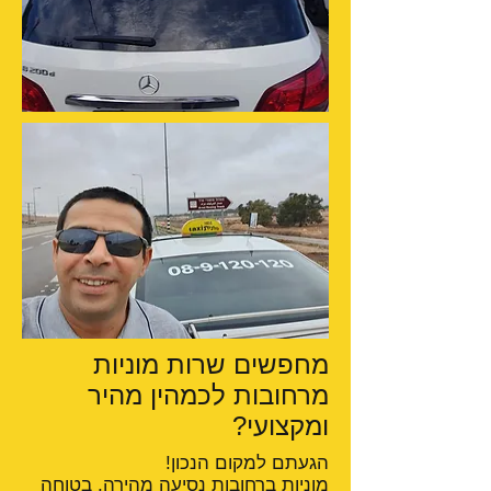
מחפשים שרות מוניות
מרחובות לכמהין מהיר
ומקצועי?
הגעתם למקום הנכון!
מוניות ברחובות
נסיעה מהירה, בטוחה