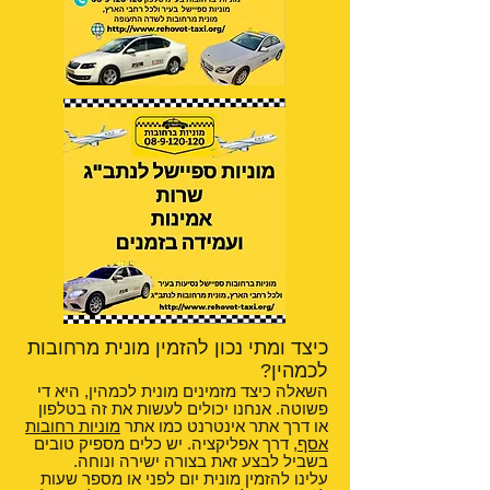
כיצד ומתי נכון להזמין מונית מרחובות
לכמהין?
השאלה כיצד מזמינים מונית לכמהין, היא די
פשוטה. אנחנו יכולים לעשות את זה בטלפון
או דרך אתר אינטרנט כמו אתר
מוניות רחובות
אסף
, דרך אפליקציה. יש כלים מספיק טובים
בשביל לבצע זאת בצורה ישירה ונוחה.
עלינו להזמין מונית יום לפני או מספר שעות