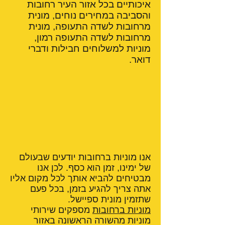
איכותיים בכל אזור העיר רחובות
והסביבה במחירים נוחים, מונית
מרחובות לשדה התעופה, מונית
מרחובות לשדה התעופה רמון,
מוניות למשלוחים חבילות ודברי
דואר.
אנו מוניות ברחובות יודעים שבעולם
של ימינו, זמן הוא כסף. לכן אנו
מבטיחים להביא אותך לכל מקום אליו
אתה צריך להגיע בזמן, בכל פעם
שתזמין מונית ספיישל.
מוניות ברחובות
מספקים שירותי
מוניות מהשורה הראשונה באזור