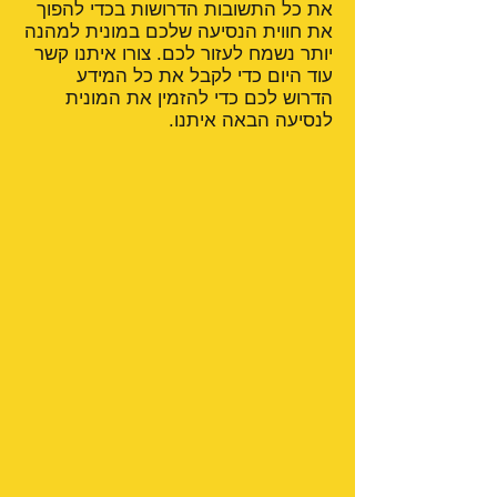
את כל התשובות הדרושות בכדי להפוך
את חווית הנסיעה שלכם במונית למהנה
יותר נשמח לעזור לכם. צורו איתנו קשר
עוד היום כדי לקבל את כל המידע
הדרוש לכם כדי להזמין את המונית
לנסיעה הבאה איתנו.