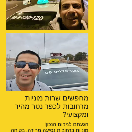
מחפשים שרות מוניות
מרחובות לכפר נטר מהיר
ומקצועי?
הגעתם למקום הנכון!
מוניות ברחובות
נסיעה מהירה, בטוחה