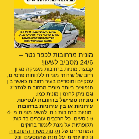
מונית מרחובות לכפר נטר –
24/6 מסביב לשעון!
קבוצת מוניות ברחובות מעניקה מגוון
רחב של שירותי מוניות ללקוחות פרטיים,
עסקיים ומוסדיים בעיר רחובות כאשר בין
הנפוצים ביותר
מונית מרחובות לנתב"ג
וגם ניתן להזמין מונית כמו:
מוניות ספיישל ברחובות לנסיעות
עירוניות או בין עירוניות ברחובות
מוניות ברחובות ניתן להשיג מוניות מ 4-
6 נוסעים כל הרכבים עוברים בדיקות
תקופתיות על מנת לעמוד בחוקים
המחמירים של
תקנות משרד התחבורה
וניקיון יומיומי על מנת שהנוסעים יוכלו