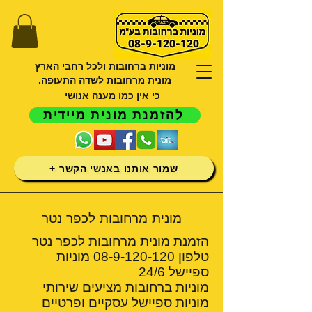
מוניות ברחובות ולכל רחבי הארץ
מונית מרחובות לשדה התעופה.
כי אין כמו מענה אנושי
להזמנת מונית מיידית
שמור אותנו באנשי הקשר +
מונית מרחובות לכפר נטר
הזמנת מונית מרחובות לכפר נטר
טלפון
08-9-120-120
מוניות
ספיישל 24/6
מוניות ברחובות מציעים שירותי
מוניות ספיישל עסקיים ופרטיים