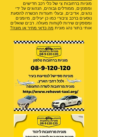
מוניות ברחובות צי של כלי רכב חדישים
ומפנקים, ממודלים גבוהים, הנהוגים על ידי
נהגים, אדיבים, ובעלי תעודות הכשרה להסעת
נוסעים ברכב ציבורי כמו כן יעילים, מיומנים
ומספקים שירות לקוחות מעולה. רבים שואלים
אותי בתור נהג מונית
מה כדאי מחיר או מונה?