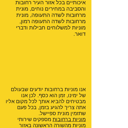
איכותיים בכל אזור העיר רחובות
והסביבה במחירים נוחים, מונית
מרחובות לשדה התעופה, מונית
מרחובות לשדה התעופה רמון,
מוניות למשלוחים חבילות ודברי
דואר.
אנו מוניות ברחובות יודעים שבעולם
של ימינו, זמן הוא כסף. לכן אנו
מבטיחים להביא אותך לכל מקום אליו
אתה צריך להגיע בזמן, בכל פעם
שתזמין מונית ספיישל.
מוניות ברחובות
מספקים שירותי
מוניות מהשורה הראשונה באזור