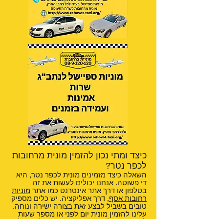
כיצד ומתי נכון להזמין מונית מרחובות
לכפר נטר?
השאלה כיצד מזמינים מונית לכפר נטר, היא
די פשוטה. אנחנו יכולים לעשות את זה
בטלפון או דרך אתר אינטרנט כמו אתר
מוניות
רחובות אסף
, דרך אפליקציה. יש כלים מספיק
טובים בשביל לבצע זאת בצורה ישירה ונוחה.
עלינו להזמין מונית יום לפני או מספר שעות