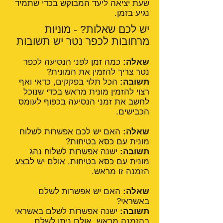
שעת יציאה ליעד המבוקש בכדי שתמיד
נגיע בזמן.
יש לכם שאלות? - מוניות
מרחובות לכפר נטר יש תשובות
שאלה:
כמה זמן לפני הנסיעה לכפר
נטר צריך להזמין את המונית?
תשובה:
הכל תלוי בפקקים, כדאי ואף
רצוי להזמין מונית מראש בכדי שנוכל
לחשב את זמני הנסיעה בכפוף לעומס
הכבישים.
שאלה:
האם יש לכם אפשרות לשלוח
מונית עם כסא בטיחות?
תשובה:
ישנה אפשרות לשלוח נהג
מונית עם כסא בטיחות, אולם יש לבצע
הזמנה זו מראש.
שאלה:
האם יש אפשרות לשלם
באשראי?
תשובה:
ישנה אפשרות לשלם באשראי
בהזמנה מראש, אולם ניתן לשלם