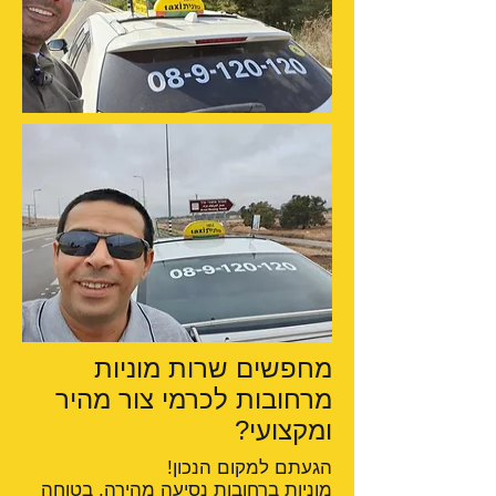
מחפשים שרות מוניות
מרחובות לכרמי צור מהיר
ומקצועי?
הגעתם למקום הנכון!
מוניות ברחובות
נסיעה מהירה, בטוחה