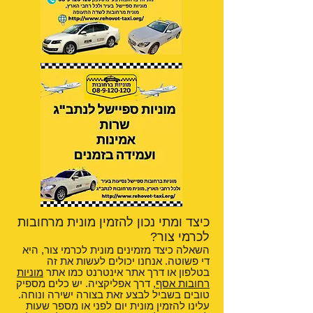
כיצד ומתי נכון להזמין מונית מרחובות
לכרמי צור?
השאלה כיצד מזמינים מונית לכרמי צור, היא
די פשוטה. אנחנו יכולים לעשות את זה
בטלפון או דרך אתר אינטרנט כמו אתר
מוניות
רחובות אסף
, דרך אפליקציה. יש כלים מספיק
טובים בשביל לבצע זאת בצורה ישירה ונוחה.
עלינו להזמין מונית יום לפני או מספר שעות