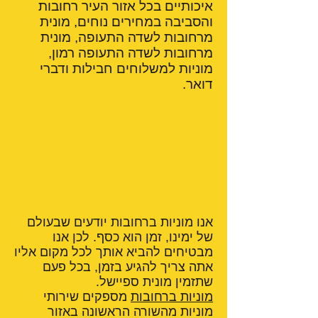
איכותיים בכל אזור העיר רחובות
והסביבה במחירים נוחים, מונית
מרחובות לשדה התעופה, מונית
מרחובות לשדה התעופה רמון,
מוניות למשלוחים חבילות ודברי
דואר.
אנו מוניות ברחובות יודעים שבעולם
של ימינו, זמן הוא כסף. לכן אנו
מבטיחים להביא אותך לכל מקום אליו
אתה צריך להגיע בזמן, בכל פעם
שתזמין מונית ספיישל.
מוניות ברחובות
מספקים שירותי
מוניות מהשורה הראשונה באזור