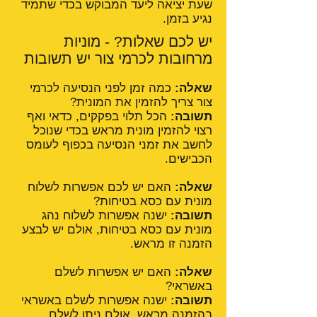
שעת יציאה ליעד המבוקש בכדי שתמיד
נגיע בזמן.
יש לכם שאלות? - מוניות
מרחובות לכרמי צור יש תשובות
שאלה:
כמה זמן לפני הנסיעה לכרמי
צור צריך להזמין את המונית?
תשובה:
הכל תלוי בפקקים, כדאי ואף
רצוי להזמין מונית מראש בכדי שנוכל
לחשב את זמני הנסיעה בכפוף לעומס
הכבישים.
שאלה:
האם יש לכם אפשרות לשלוח
מונית עם כסא בטיחות?
תשובה:
ישנה אפשרות לשלוח נהג
מונית עם כסא בטיחות, אולם יש לבצע
הזמנה זו מראש.
שאלה:
האם יש אפשרות לשלם
באשראי?
תשובה:
ישנה אפשרות לשלם באשראי
בהזמנה מראש, אולם ניתן לשלם