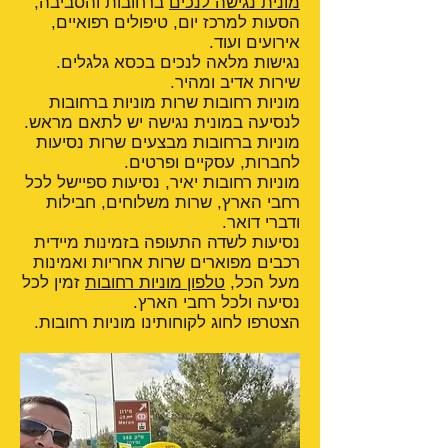
מונית נגישה לנכים
ברחובות והסביבה,
הסעות למרכז יום, טיפולים רפואיים,
אירועים ועוד.
נגישות מלאה לנכים בכסא גלגלים.
שירות אדיב ומהיר.
מוניות רחובות שרות מוניות ברחובות
לנסיעה במונית נגישה יש לתאם מראש.
מוניות ברחובות מבצעים שרות נסיעות
לחברות, עסקיים ופרטים.
מוניות רחובות יאיר, נסיעות ספיישל לכל
רחבי הארץ, שרות משלוחים, חבילות
ודברי דואר.
נסיעות לשדה התעופה בזמינות מיידית
רכבים מפוארים שרות אחריות ואמינות
מעל הכל,
טלפון מוניות רחובות
זמין לכל
נסיעה ולכל רחבי הארץ.
הצטרפו לחוג לקוחותינו מוניות רחובות.