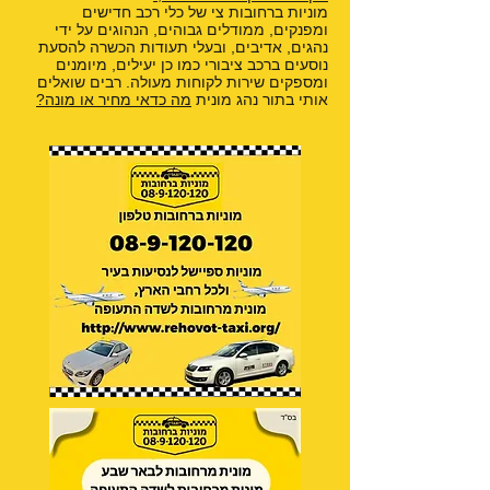
מוניות ברחובות צי של כלי רכב חדישים
ומפנקים, ממודלים גבוהים, הנהוגים על ידי
נהגים, אדיבים, ובעלי תעודות הכשרה להסעת
נוסעים ברכב ציבורי כמו כן יעילים, מיומנים
ומספקים שירות לקוחות מעולה. רבים שואלים
אותי בתור נהג מונית
מה כדאי מחיר או מונה?