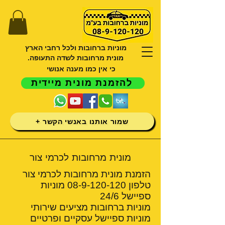
מוניות ברחובות ולכל רחבי הארץ
מונית מרחובות לשדה התעופה.
כי אין כמו מענה אנושי
להזמנת מונית מיידית
שמור אותנו באנשי הקשר +
מונית מרחובות לכרמי צור
הזמנת מונית מרחובות לכרמי צור
טלפון
08-9-120-120
מוניות
ספיישל 24/6
מוניות ברחובות מציעים שירותי
מוניות ספיישל עסקיים ופרטיים