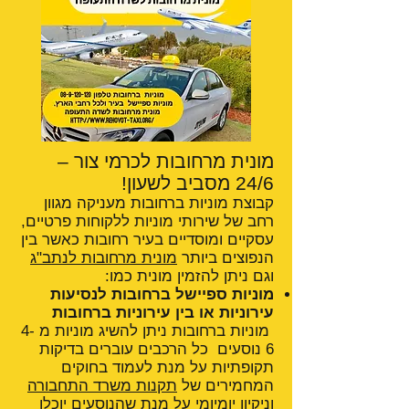
מונית מרחובות לכרמי צור –
24/6 מסביב לשעון!
קבוצת מוניות ברחובות מעניקה מגוון
רחב של שירותי מוניות ללקוחות פרטיים,
עסקיים ומוסדיים בעיר רחובות כאשר בין
הנפוצים ביותר
מונית מרחובות לנתב"ג
וגם ניתן להזמין מונית כמו:
מוניות ספיישל ברחובות לנסיעות
עירוניות או בין עירוניות ברחובות
מוניות ברחובות ניתן להשיג מוניות מ 4-
6 נוסעים כל הרכבים עוברים בדיקות
תקופתיות על מנת לעמוד בחוקים
המחמירים של
תקנות משרד התחבורה
וניקיון יומיומי על מנת שהנוסעים יוכלו