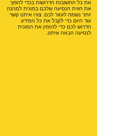
את כל התשובות הדרושות בכדי להפוך
את חווית הנסיעה שלכם במונית למהנה
יותר נשמח לעזור לכם. צורו איתנו קשר
עוד היום כדי לקבל את כל המידע
הדרוש לכם כדי להזמין את המונית
לנסיעה הבאה איתנו.