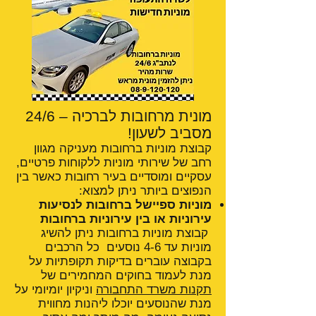
מונית מרחובות לברכיה – 24/6
מסביב לשעון!
קבוצת מוניות ברחובות מעניקה מגוון
רחב של שירותי מוניות ללקוחות פרטיים,
עסקיים ומוסדיים בעיר רחובות כאשר בין
הנפוצים ביותר ניתן למצוא:
מוניות ספיישל ברחובות לנסיעות
עירוניות או בין עירוניות ברחובות
קבוצת מוניות ברחובות ניתן להשיג
מוניות עד 4-6 נוסעים כל הרכבים
בקבוצה עוברים בדיקות תקופתיות על
מנת לעמוד בחוקים המחמירים של
תקנות משרד התחבורה
וניקיון יומיומי על
מנת שהנוסעים יוכלו ליהנות מחווית