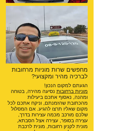
מחפשים שרות מוניות מרחובות
לברכיה מהיר ומקצועי?
הגעתם למקום הנכון!
מוניות ברחובות
נסיעה מהירה, בטוחה
ומהנה, נאסוף אתכם ביעילות
מהכתובת שהזמנתם, וניקח אתכם לכל
מקום שאליו תרצו להגיע. אם המסלול
שלכם מורכב מכמה עצירות בדרך,
עצירה בסופר, עצירה אצל הסבתא,
מונית לקניון רחובות, מונית לרכבת