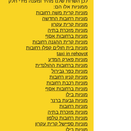
לכן השרות שלנו מהיר ומענה מידי חלק
ממוניות אלו הם:
מוניות קרית משה רחובות
מוניות רחובות החדשה
מוניות קרית עקרון
מוניות מזכרת בתיה
מוניות ברחובות אסף
מוניות קרית ההגנה
רחובות
מוניות בית חולים קפלן רחובות
taxi in rehovot
מוניות פארק המדע
מוניות ברחובות ההולנדית
מוניות כפר גבירול
מוניות קניון רחובות
מוניות רכבת רחובות
מוניות ברחובות אסף
מוניות בילו
מוניות גבעת ברנר
מוניות רחובות
מוניות מזכרת בתיה
מוניות רחובות טלפון
מוניות ספיישל קרית עקרון
מוניות בילו