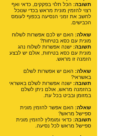
תשובה:
הכל תלוי בפקקים, כדאי ואף
רצוי להזמין מונית מראש בכדי שנוכל
לחשב את זמני הנסיעה בכפוף לעומס
הכבישים.
שאלה:
האם יש לכם אפשרות לשלוח
מונית עם כסא בטיחות?
תשובה:
ישנה אפשרות לשלוח נהג
מונית עם כסא בטיחות, אולם יש לבצע
הזמנה זו מראש.
שאלה:
האם יש אפשרות לשלם
באשראי?
תשובה:
ישנה אפשרות לשלם באשראי
בהזמנה מראש, אולם ניתן לשלם
במזומן ובביט בכל עת.
שאלה:
האם אפשר להזמין מונית
ספיישל מראש?
תשובה:
כדאי ומומלץ להזמין מונית
ספיישל מראש לכל נסיעה.