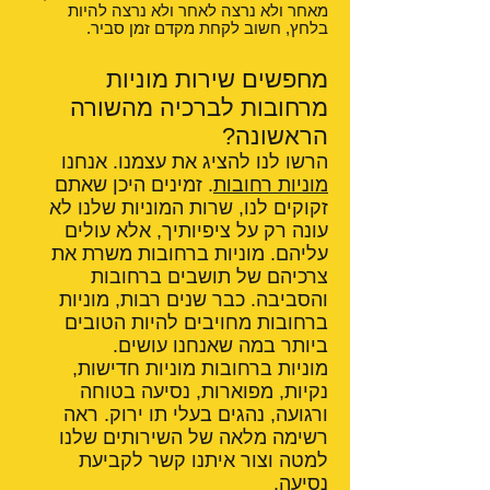
מאחר ולא נרצה לאחר ולא נרצה להיות
בלחץ, חשוב לקחת מקדם זמן סביר.
מחפשים שירות מוניות
מרחובות לברכיה מהשורה
הראשונה?
הרשו לנו להציג את עצמנו. אנחנו
מוניות רחובות
. זמינים היכן שאתם
זקוקים לנו, שרות המוניות שלנו לא
עונה רק על ציפיותיך, אלא עולים
עליהם. מוניות ברחובות משרת את
צרכיהם של תושבים ברחובות
והסביבה. כבר שנים רבות, מוניות
ברחובות מחויבים להיות הטובים
ביותר במה שאנחנו עושים.
מוניות ברחובות מוניות חדישות,
נקיות, מפוארות, נסיעה בטוחה
ורגועה, נהגים בעלי תו ירוק. ראה
רשימה מלאה של השירותים שלנו
למטה וצור איתנו קשר לקביעת
נסיעה.