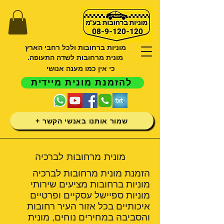
מוניות ברחובות ולכל רחבי הארץ
מונית מרחובות לשדה התעופה.
כי אין כמו מענה אנושי
להזמנת מונית מיידית
שמור אותנו באנשי הקשר +
מונית מרחובות לברכיה
הזמנת מונית מרחובות לברכיה
מוניות ברחובות מציעים שירותי
מוניות ספיישל עסקיים ופרטיים
איכותיים בכל אזור העיר רחובות
והסביבה במחירים נוחים, מונית