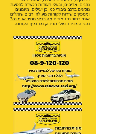
נהגים, אדיבים, ובעלי תעודות הכשרה להסעת
נוסעים ברכב ציבורי כמו כן יעילים, מיומנים
ומספקים שירות לקוחות מעולה. רבים שואלים
אותי בתור נהג מונית
מה כדאי מחיר או מונה?
נהגי המוניות בעלי תו ירוק נגד נגיף הקורונה.