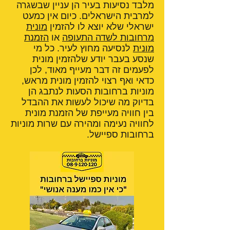
מלבד נסיעות בעיר הן עניין שבשגרה
למרבית הישראלים. כיום אין כמעט
ישראלי שלא יוצא לו להזמין
מונית
מרחובות לשדה התעופה
או
הזמנת
מונית
לנסיעה מחוץ לעיר. כל מי
שנסע בעבר יודע שלהזמין מונית
לפעמים זה דבר מעייף מאוד, לכן
כדאי ואף רצוי להזמין מונית מראש,
מוניות ברחובות הסעות לנתבג הן
בדיוק מה שיכול לעשות את ההבדל
בין חוויה מעייפת של הזמנת מונית
לחוויה נעימה ומהירה עם שרות מוניות
ברחובות ספיישל.