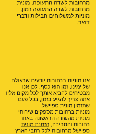
מרחובות לשדה התעופה, מונית
מרחובות לשדה התעופה רמון,
מוניות למשלוחים חבילות ודברי
דואר.
אנו מוניות ברחובות יודעים שבעולם
של ימינו, זמן הוא כסף. לכן אנו
מבטיחים להביא אותך לכל מקום אליו
אתה צריך להגיע בזמן, בכל פעם
שתזמין מונית ספיישל.
מוניות ברחובות מספקים שירותי
מוניות מהשורה הראשונה באזור
רחובות והסביבה,
הזמנת מונית
ספיישל מרחובות לכל רחבי הארץ