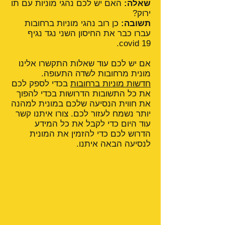
שאלה:
האם יש לכם נהגי מוניות עם תו
ירוק?
תשובה:
כן רוב נהגי מוניות ברחובות
עברו כבר את החיסון השני נגד נגיף
covid 19.
אם יש לכם עוד שאלות התקשרו אלינו
מונית מרחובות לשדה התעופה.
חדשות מוניות ברחובות
בכדי לספק לכם
את כל התשובות הדרושות בכדי להפוך
את חווית הנסיעה שלכם במונית למהנה
יותר נשמח לעזור לכם. צורו איתנו קשר
עוד היום כדי לקבל את כל המידע
הדרוש לכם כדי להזמין את המונית
לנסיעה הבאה איתנו.