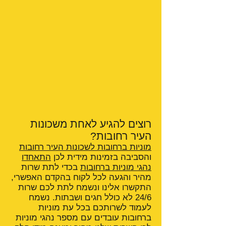
רוצים להגיע לאחת משכונות
העיר רחובות?
מוניות ברחובות לשכונות העיר רחובות
והסביבה בזמינות מידית לכן
התאחדו
נהגי מוניות ברחובות
בכדי לתת שרות
מהיר והגעה לכל לקוח בהקדם האפשרי,
התקשרו אלינו ונשמח לתת לכם שרות
24/6 לא כולל חגים ושבתות. נשמח
לעמוד לשרותכם בכל עת מוניות
ברחובות עובדים עם מספר נהגי מוניות