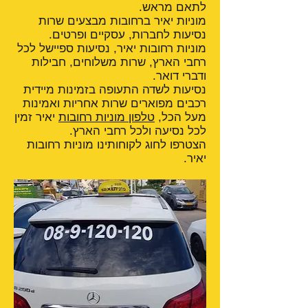
לתאם מראש.
מוניות יאיר ברחובות מבצעים שרות
נסיעות לחברות, עסקיים ופרטים.
מוניות רחובות יאיר, נסיעות ספיישל לכל
רחבי הארץ, שרות משלוחים, חבילות
ודברי דואר.
נסיעות לשדה התעופה בזמינות מיידית
רכבים מפוארים שרות אחריות ואמינות
מעל הכל,
טלפון מוניות רחובות
יאיר זמין
לכל נסיעה ולכל רחבי הארץ.
הצטרפו לחוג לקוחותינו מוניות רחובות
יאיר.