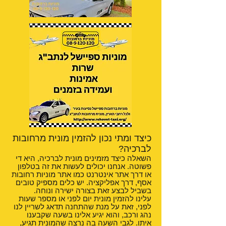
כיצד ומתי נכון להזמין מונית מרחובות
לברכיה?
השאלה כיצד מזמינים מונית לברכיה, היא די
פשוטה. אנחנו יכולים לעשות את זה בטלפון
או דרך אתר אינטרנט כמו אתר מוניות רחובות
אסף, דרך אפליקציה. יש כלים מספיק טובים
בשביל לבצע זאת בצורה ישירה ונוחה.
עלינו להזמין מונית יום לפני או מספר שעות
לפני, זאת על מנת שהתחנה תדאג לשריין לנו
נהג ורכב, והוא יגיע אלינו בשעה שקבענו
איתו. לגבי השעה בה נרצה שהמונית תגיע,