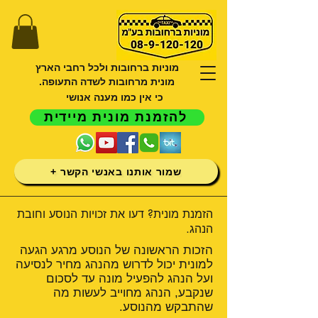
מוניות ברחובות ולכל רחבי הארץ
מונית מרחובות לשדה התעופה.
כי אין כמו מענה אנושי
להזמנת מונית מיידית
שמור אותנו באנשי הקשר +
הזמנת מונית? דעו את זכויות הנוסע וחובת
הנהג.
הזכות הראשונה של הנוסע מרגע הגעה
למונית יכול לדרוש מהנהג מחיר לנסיעה
ועל הנהג להפעיל מונה עד לסכום
שנקבע, הנהג מחוייב לעשות מה
שהתבקש מהנוסע.