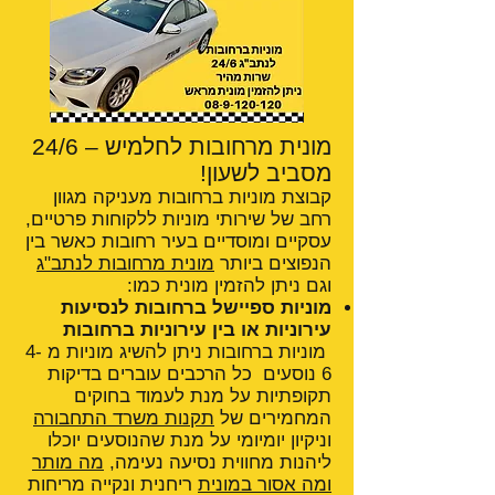
מונית מרחובות לחלמיש – 24/6
מסביב לשעון!
קבוצת מוניות ברחובות מעניקה מגוון
רחב של שירותי מוניות ללקוחות פרטיים,
עסקיים ומוסדיים בעיר רחובות כאשר בין
הנפוצים ביותר
מונית מרחובות לנתב"ג
וגם ניתן להזמין מונית כמו:
מוניות ספיישל ברחובות לנסיעות
עירוניות או בין עירוניות ברחובות
מוניות ברחובות ניתן להשיג מוניות מ 4-
6 נוסעים כל הרכבים עוברים בדיקות
תקופתיות על מנת לעמוד בחוקים
המחמירים של
תקנות משרד התחבורה
וניקיון יומיומי על מנת שהנוסעים יוכלו
ליהנות מחווית נסיעה נעימה,
מה מותר
ומה אסור במונית
ריחנית ונקייה מריחות