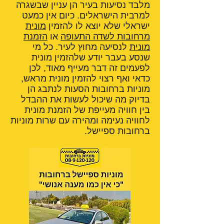
מלבד נסיעות בעיר הן עניין שבשגרה
למרבית הישראלים. כיום אין כמעט
ישראלי שלא יוצא לו להזמין
מונית
מרחובות לשדה התעופה
או
הזמנת
מונית
לנסיעה מחוץ לעיר. כל מי
שנסע בעבר יודע שלהזמין מונית
לפעמים זה דבר מעייף מאוד, לכן
כדאי ואף רצוי להזמין מונית מראש,
מוניות ברחובות הסעות לנתבג הן
בדיוק מה שיכול לעשות את ההבדל
בין חוויה מעייפת של הזמנת מונית
לחוויה נעימה ומהירה עם שרות מוניות
ברחובות ספיישל.