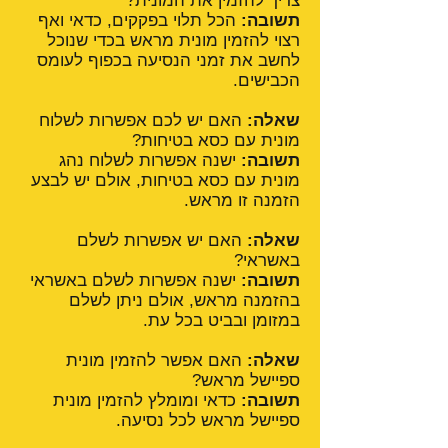
צריך להזמין את המונית?
תשובה:
הכל תלוי בפקקים, כדאי ואף
רצוי להזמין מונית מראש בכדי שנוכל
לחשב את זמני הנסיעה בכפוף לעומס
הכבישים.
שאלה:
האם יש לכם אפשרות לשלוח
מונית עם כסא בטיחות?
תשובה:
ישנה אפשרות לשלוח נהג
מונית עם כסא בטיחות, אולם יש לבצע
הזמנה זו מראש.
שאלה:
האם יש אפשרות לשלם
באשראי?
תשובה:
ישנה אפשרות לשלם באשראי
בהזמנה מראש, אולם ניתן לשלם
במזומן ובביט בכל עת.
שאלה:
האם אפשר להזמין מונית
ספיישל מראש?
תשובה:
כדאי ומומלץ להזמין מונית
ספיישל מראש לכל נסיעה.