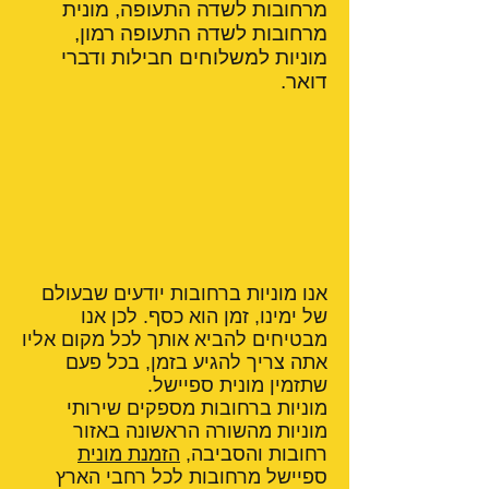
מרחובות לשדה התעופה, מונית
מרחובות לשדה התעופה רמון,
מוניות למשלוחים חבילות ודברי
דואר.
אנו מוניות ברחובות יודעים שבעולם
של ימינו, זמן הוא כסף. לכן אנו
מבטיחים להביא אותך לכל מקום אליו
אתה צריך להגיע בזמן, בכל פעם
שתזמין מונית ספיישל.
מוניות ברחובות מספקים שירותי
מוניות מהשורה הראשונה באזור
רחובות והסביבה,
הזמנת מונית
ספיישל מרחובות לכל רחבי הארץ