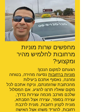
מחפשים שרות מוניות
מרחובות לחלמיש מהיר
ומקצועי?
הגעתם למקום הנכון!
מוניות ברחובות
נסיעה מהירה, בטוחה
ומהנה, נאסוף אתכם ביעילות
מהכתובת שהזמנתם, וניקח אתכם לכל
מקום שאליו תרצו להגיע. אם המסלול
שלכם מורכב מכמה עצירות בדרך,
עצירה בסופר, עצירה אצל הסבתא,
מונית לקניון רחובות, מונית לרכבת
רחובות, להוריד משהו אצל האישה