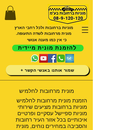
מוניות ברחובות ולכל רחבי הארץ
מונית מרחובות לשדה התעופה.
כי אין כמו מענה אנושי
להזמנת מונית מיידית
שמור אותנו באנשי הקשר +
מונית מרחובות לחלמיש
הזמנת מונית מרחובות לחלמיש
מוניות ברחובות מציעים שירותי
מוניות ספיישל עסקיים ופרטיים
איכותיים בכל אזור העיר רחובות
והסביבה במחירים נוחים, מונית