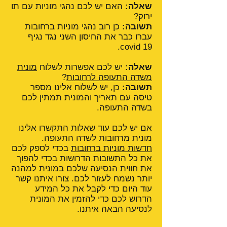
שאלה:
האם יש לכם נהגי מוניות עם תו
ירוק?
תשובה:
כן רוב נהגי מוניות ברחובות
עברו כבר את החיסון השני נגד נגיף
covid 19.
שאלה:
יש לכם אפשרות לשלוח
מונית
משדה התעופה לרחובות
?
תשובה:
כן, יש לשלוח אלינו מספר
טיסה עם תאריך והמונית תמתין לכם
בשדה התעופה.
אם יש לכם עוד שאלות התקשרו אלינו
מונית מרחובות לשדה התעופה.
חדשות מוניות ברחובות
בכדי לספק לכם
את כל התשובות הדרושות בכדי להפוך
את חווית הנסיעה שלכם במונית למהנה
יותר נשמח לעזור לכם. צורו איתנו קשר
עוד היום כדי לקבל את כל המידע
הדרוש לכם כדי להזמין את המונית
לנסיעה הבאה איתנו.