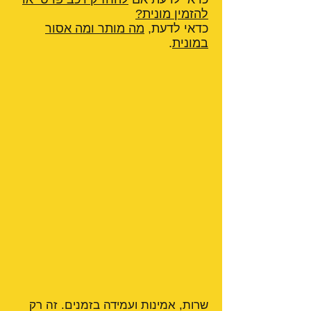
להזמין מונית?
כדאי לדעת,
מה מותר ומה אסור
במונית
.
שרות, אמינות ועמידה בזמנים. זה רק