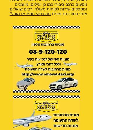
נוסעים ברכב ציבורי כמו כן יעילים, מיומנים
ומספקים שירות לקוחות מעולה. רבים שואלים
אותי בתור נהג מונית
מה כדאי מחיר או מונה?