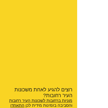
רוצים להגיע לאחת משכונות
העיר רחובות?
מוניות ברחובות לשכונות העיר רחובות
והסביבה בזמינות מידית לכן
התאחדו