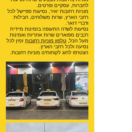
לחברות, עסקיים ופרטים.
מוניות רחובות יאיר, נסיעות ספיישל לכל
רחבי הארץ, שרות משלוחים, חבילות
ודברי דואר.
נסיעות לשדה התעופה בזמינות מיידית
רכבים מפוארים שרות אחריות ואמינות
מעל הכל,
טלפון מוניות רחובות
זמין לכל
נסיעה ולכל רחבי הארץ.
הצטרפו לחוג לקוחותינו מוניות רחובות.