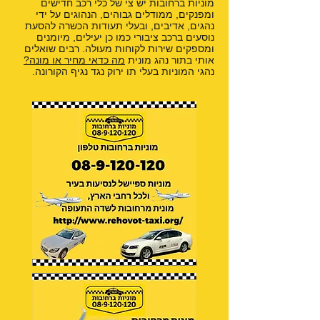
מוניות ברחובות יש צי של כלי רכב חדישים
ומפנקים, ממודלים גבוהים, הנהוגים על ידי
נהגים, אדיבים, ובעלי תעודות הכשרה להסעת
נוסעים ברכב ציבורי כמו כן יעילים, מיומנים
ומספקים שירות לקוחות מעולה. רבים שואלים
אותי בתור נהג מונית
מה כדאי מחיר או מונה?
נהגי המוניות בעלי תו ירוק נגד נגיף הקורונה.