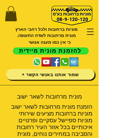
מוניות ברחובות ולכל רחבי הארץ
מונית מרחובות לשדה התעופה.
כי אין כמו מענה אנושי
להזמנת מונית מיידית
שמור אותנו באנשי הקשר +
מונית מרחובות לשאר ישוב
הזמנת מונית מרחובות לשאר ישוב
מוניות ברחובות מציעים שירותי
מוניות ספיישל עסקיים ופרטיים
איכותיים בכל אזור העיר רחובות
והסביבה במחירים נוחים, מונית