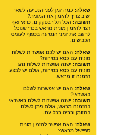
שאלה:
כמה זמן לפני הנסיעה לשאר
ישוב צריך להזמין את המונית?
תשובה:
הכל תלוי בפקקים, כדאי ואף
רצוי להזמין מונית מראש בכדי שנוכל
לחשב את זמני הנסיעה בכפוף לעומס
הכבישים.
שאלה:
האם יש לכם אפשרות לשלוח
מונית עם כסא בטיחות?
תשובה:
ישנה אפשרות לשלוח נהג
מונית עם כסא בטיחות, אולם יש לבצע
הזמנה זו מראש.
שאלה:
האם יש אפשרות לשלם
באשראי?
תשובה:
ישנה אפשרות לשלם באשראי
בהזמנה מראש, אולם ניתן לשלם
במזומן ובביט בכל עת.
שאלה:
האם אפשר להזמין מונית
ספיישל מראש?