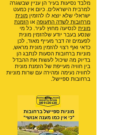
מלבד נסיעות בעיר הן עניין שבשגרה
למרבית הישראלים. כיום אין כמעט
ישראלי שלא יוצא לו להזמין
מונית
מרחובות לשדה התעופה
או
הזמנת
מונית
לנסיעה מחוץ לעיר. כל מי
שנסע בעבר יודע שלהזמין מונית
לפעמים זה דבר מעייף מאוד, לכן
כדאי ואף רצוי להזמין מונית מראש,
מוניות ברחובות הסעות לנתבג הן
בדיוק מה שיכול לעשות את ההבדל
בין חוויה מעייפת של הזמנת מונית
לחוויה נעימה ומהירה עם שרות מוניות
ברחובות ספיישל.