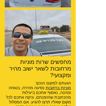
מחפשים שרות מוניות
מרחובות לשאר ישוב מהיר
ומקצועי?
הגעתם למקום הנכון!
מוניות ברחובות
נסיעה מהירה, בטוחה
ומהנה, נאסוף אתכם ביעילות
מהכתובת שהזמנתם, וניקח אתכם לכל
מקום שאליו תרצו להגיע. אם המסלול