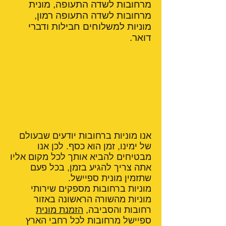
מרחובות לשדה התעופה, מונית
מרחובות לשדה התעופה רמון,
מוניות למשלוחים חבילות ודברי
דואר.
אנו מוניות ברחובות יודעים שבעולם
של ימינו, זמן הוא כסף. לכן אנו
מבטיחים להביא אותך לכל מקום אליו
אתה צריך להגיע בזמן, בכל פעם
שתזמין מונית ספיישל.
מוניות ברחובות מספקים שירותי
מוניות מהשורה הראשונה באזור
רחובות והסביבה,
הזמנת מונית
ספיישל מרחובות לכל רחבי הארץ