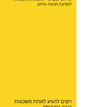
לנסיעה הבאה איתנו.
רוצים להגיע לאחת משכונות