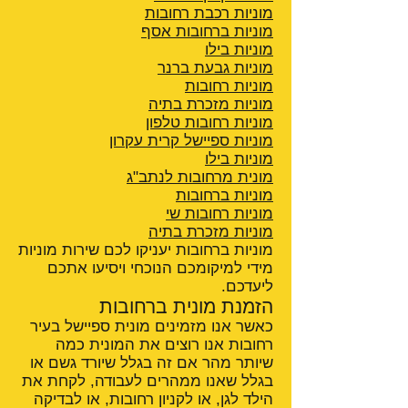
מוניות רכבת רחובות
מוניות ברחובות אסף
מוניות בילו
מוניות גבעת ברנר
מוניות רחובות
מוניות מזכרת בתיה
מוניות רחובות טלפון
מוניות ספיישל קרית עקרון
מוניות בילו
מונית מרחובות לנתב"ג
מוניות ברחובות
מוניות רחובות שי
מוניות מזכרת בתיה
מוניות ברחובות יעניקו לכם שירות מוניות
מידי למיקומכם הנוכחי ויסיעו אתכם
ליעדכם.
הזמנת מונית ברחובות
כאשר אנו מזמינים מונית ספיישל בעיר
רחובות אנו רוצים את המונית כמה
שיותר מהר אם זה בגלל שיורד גשם או
בגלל שאנו ממהרים לעבודה, לקחת את
הילד לגן, או לקניון רחובות, או לבדיקה