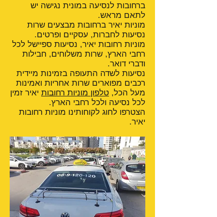
ברחובות לנסיעה במונית נגישה יש
לתאם מראש.
מוניות יאיר ברחובות מבצעים שרות
נסיעות לחברות, עסקיים ופרטים.
מוניות רחובות יאיר, נסיעות ספיישל לכל
רחבי הארץ, שרות משלוחים, חבילות
ודברי דואר.
נסיעות לשדה התעופה בזמינות מיידית
רכבים מפוארים שרות אחריות ואמינות
מעל הכל,
טלפון מוניות רחובות
יאיר זמין
לכל נסיעה ולכל רחבי הארץ.
הצטרפו לחוג לקוחותינו מוניות רחובות
יאיר.