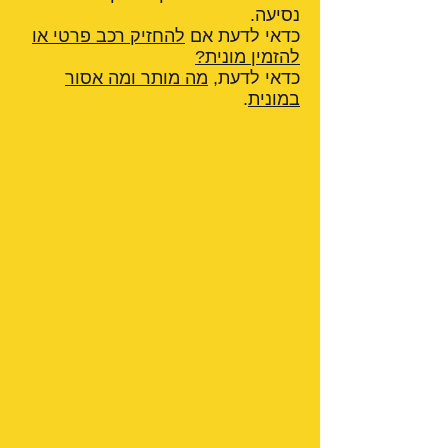
נסיעה.
כדאי לדעת אם
להחזיק רכב פרטי או
להזמין מונית?
כדאי לדעת,
מה מותר ומה אסור
במונית
.