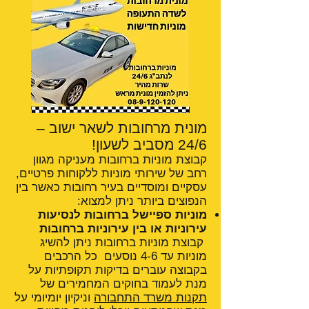
מונית מרחובות לשאר ישוב –
24/6 מסביב לשעון!
קבוצת מוניות ברחובות מעניקה מגוון
רחב של שירותי מוניות ללקוחות פרטיים,
עסקיים ומוסדיים בעיר רחובות כאשר בין
הנפוצים ביותר ניתן למצוא:
מוניות ספיישל ברחובות לנסיעות
עירוניות או בין עירוניות ברחובות
קבוצת מוניות ברחובות ניתן להשיג
מוניות עד 4-6 נוסעים כל הרכבים
בקבוצה עוברים בדיקות תקופתיות על
מנת לעמוד בחוקים המחמירים של
תקנות משרד התחבורה
וניקיון יומיומי על