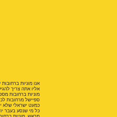
אנו מוניות ברחובות 
אליו אתה צריך להגיע
מוניות ברחובות מספ
ספיישל מרחובות לכל
כמעט ישראלי שלא יו
כל מי שנסע בעבר יוד
מראש, מוניות ברחוב