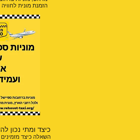
הזמנת מונית לחוויה 
כיצד ומתי נכון לה
השאלה כיצד מזמינים מ