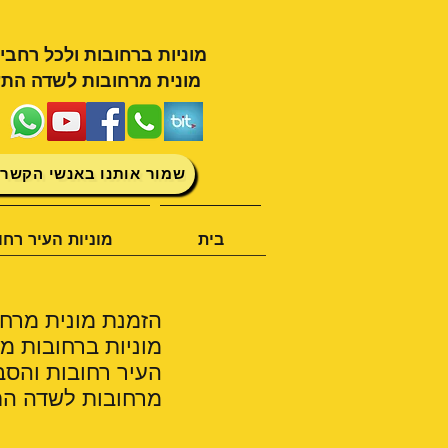
מוניות ברחובות ולכל רחבי
מונית מרחובות לשדה התע
שמור אותנו באנשי הקשר 
בית
מוניות העיר רחו
הזמנת מונית מרחו
מוניות ברחובות מצ
העיר רחובות והסב
מרחובות לשדה התע