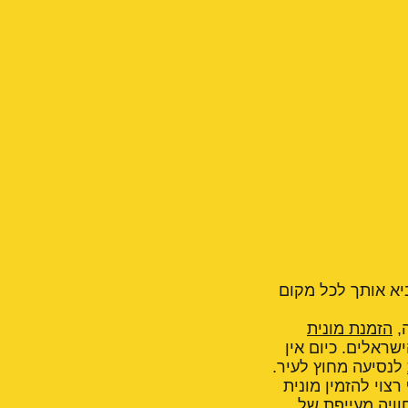
ביא אותך לכל מקום
,
הזמנת מונית
ראלים. כיום אין
לנסיעה מחוץ לעיר.
צוי להזמין מונית
וויה מעייפת של