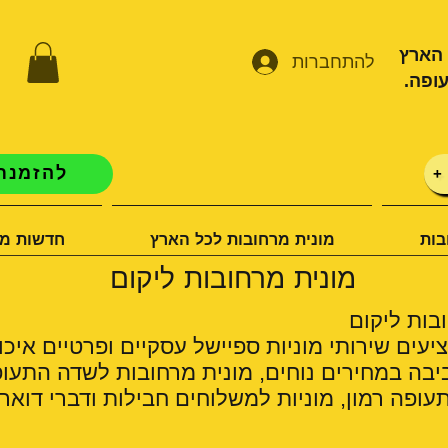
 הארץ
להתחברות
ופה.
להזמנת 
+
בות
מונית מרחובות לכל הארץ
חדשות מו
מונית מרחובות ליקום
בות ליקום
יעים שירותי מוניות ספיישל עסקיים ופרטיים איכו
יבה במחירים נוחים, מונית מרחובות לשדה התעופ
ופה רמון, מוניות למשלוחים חבילות ודברי דואר.