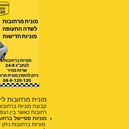
מונית מרחובות ליקום – 24/6 מס
קבוצת מוניות ברחובות
רחובות כאשר בין הנפו
מוניות ספיישל ברחובו