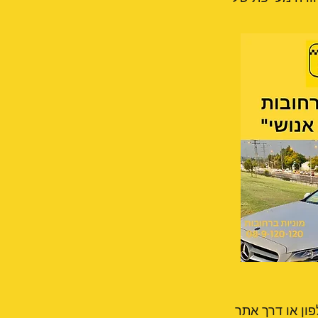
פון או דרך אתר