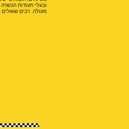
ובעלי תעודות הכשרה ל
מעולה. רבים שואלים א