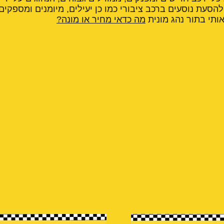
הסעת נוסעים ברכב ציבורי כמו כן יעילים, מיומנים ומספקים
ותי בתור נהג מונית
מה כדאי מחיר או מונה?