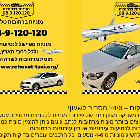
ביב לשעון!
 מעניקה מגוון רחב של שירותי מוניות ללקוחות פרטיים, עסקי
צים ביותר
מונית מרחובות לנתב"ג
וגם ניתן להזמין מונית כמו
ת לנסיעות עירוניות או בין עירוניות ברחובות
מוניות ברחובות ניתן להשיג מוניות מ 4-6 נוסעים כל הרכבים עוברים בד