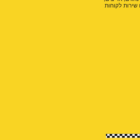
 שירות לקוחות