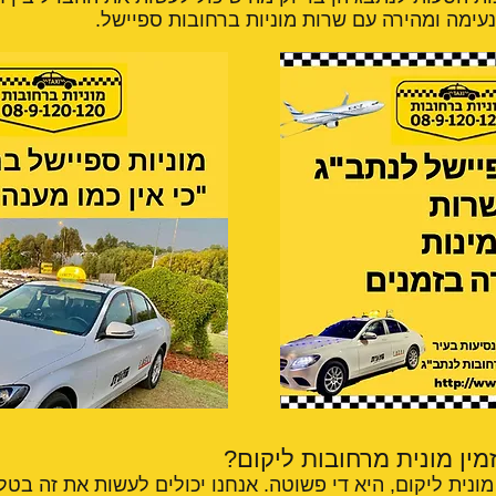
נעימה ומהירה עם שרות מוניות ברחובות ספיישל.
זמין מונית מרחובות ליקום?
ונית ליקום, היא די פשוטה. אנחנו יכולים לעשות את זה בטל