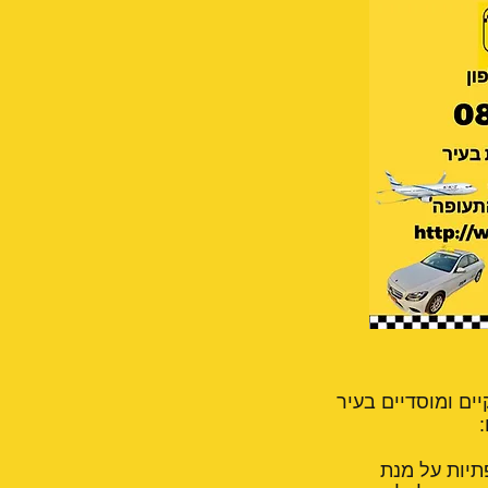
ים ומוסדיים בעיר
:
יקות תקופתיות על מנת