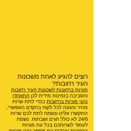
רוצים להגיע לאחת משכונות
העיר רחובות?
מוניות ברחובות לשכונות העיר רחובות
והסביבה בזמינות מידית לכן
התאחדו
נהגי מוניות ברחובות
בכדי לתת שרות
מהיר והגעה לכל לקוח בהקדם האפשרי,
התקשרו אלינו ונשמח לתת לכם שרות
24/6 לא כולל חגים ושבתות. נשמח
לעמוד לשרותכם בכל עת מוניות
ברחובות עובדים עם מספר נהגי מוניות