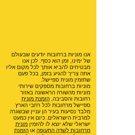
אנו מוניות ברחובות יודעים שבעולם
של ימינו, זמן הוא כסף. לכן אנו
מבטיחים להביא אותך לכל מקום אליו
אתה צריך להגיע בזמן, בכל פעם
שתזמין מונית ספיישל.
מוניות ברחובות מספקים שירותי
מוניות מהשורה הראשונה באזור
רחובות והסביבה,
הזמנת מונית
ספיישל מרחובות לכל רחבי הארץ
מלבד נסיעות בעיר הן עניין שבשגרה
למרבית הישראלים. כיום אין כמעט
ישראלי שלא יוצא לו להזמין
מונית
מרחובות לשדה התעופה
או
הזמנת