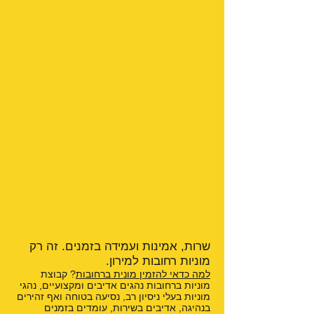
שרות, אמינות ועמידה בזמנים. זה רק
מוניות רחובות למירון.
למה כדאי להזמין מונית ברחובות
? קבוצת
מוניות ברחובות נהגים אדיבים ומקצועיים, נהגי
מוניות בעלי ניסיון רב, נסיעה בטוחה ואף זהירים
בנהיגה, אדיבים בשירות, עומדים בזמנים