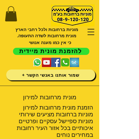
מוניות ברחובות ולכל רחבי הארץ
מונית מרחובות לשדה התעופה.
כי אין כמו מענה אנושי
להזמנת מונית מיידית
שמור אותנו באנשי הקשר +
מונית מרחובות למירון
הזמנת מונית מרחובות למירון
מוניות ברחובות מציעים שירותי
מוניות ספיישל עסקיים ופרטיים
איכותיים בכל אזור העיר רחובות
במחירים נוחים