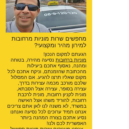
מחפשים שרות מוניות מרחובות
למירון מהיר ומקצועי?
הגעתם למקום הנכון!
מוניות ברחובות
נסיעה מהירה, בטוחה
ומהנה, נאסוף אתכם ביעילות
מהכתובת שהזמנתם, וניקח אתכם לכל
מקום שאליו תרצו להגיע. אם המסלול
שלכם מורכב מכמה עצירות בדרך,
עצירה בסופר, עצירה אצל הסבתא,
מונית לקניון רחובות, מונית לרכבת
רחובות, להוריד משהו אצל האישה
במשרד, לא משנה לנו לאן אתם צריכים
אנחנו תמיד ערוכים לכל נסיעה ואנחנו
נסיע אתכם בצורה המהנה ביותר
האפשרית לכם ולנו!