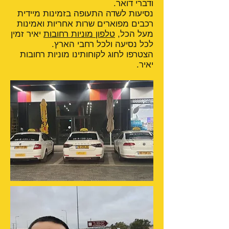
ודברי דואר.
נסיעות לשדה התעופה בזמינות מיידית
רכבים מפוארים שרות אחריות ואמינות
מעל הכל,
טלפון מוניות רחובות
יאיר זמין
לכל נסיעה ולכל רחבי הארץ.
הצטרפו לחוג לקוחותינו מוניות רחובות
יאיר.