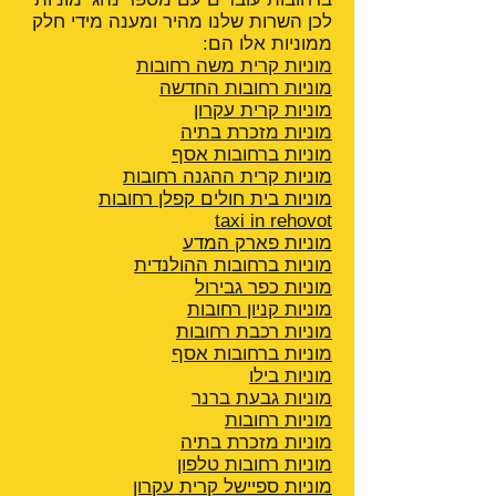
לכן השרות שלנו מהיר ומענה מידי חלק
ממוניות אלו הם:
מוניות קרית משה רחובות
מוניות רחובות החדשה
מוניות קרית עקרון
מוניות מזכרת בתיה
מוניות ברחובות אסף
מוניות קרית ההגנה
רחובות
מוניות בית חולים קפלן רחובות
taxi in rehovot
מוניות פארק המדע
מוניות ברחובות ההולנדית
מוניות כפר גבירול
מוניות קניון רחובות
מוניות רכבת רחובות
מוניות ברחובות אסף
מוניות בילו
מוניות גבעת ברנר
מוניות רחובות
מוניות מזכרת בתיה
מוניות רחובות טלפון
מוניות ספיישל קרית עקרון