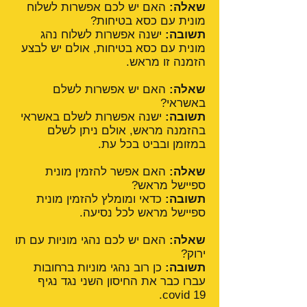
שאלה:
האם יש לכם אפשרות לשלוח
מונית עם כסא בטיחות?
תשובה:
ישנה אפשרות לשלוח נהג
מונית עם כסא בטיחות, אולם יש לבצע
הזמנה זו מראש.
שאלה:
האם יש אפשרות לשלם
באשראי?
תשובה:
ישנה אפשרות לשלם באשראי
בהזמנה מראש, אולם ניתן לשלם
במזומן ובביט בכל עת.
שאלה:
האם אפשר להזמין מונית
ספיישל מראש?
תשובה:
כדאי ומומלץ להזמין מונית
ספיישל מראש לכל נסיעה.
שאלה:
האם יש לכם נהגי מוניות עם תו
ירוק?
תשובה:
כן רוב נהגי מוניות ברחובות
עברו כבר את החיסון השני נגד נגיף
covid 19.