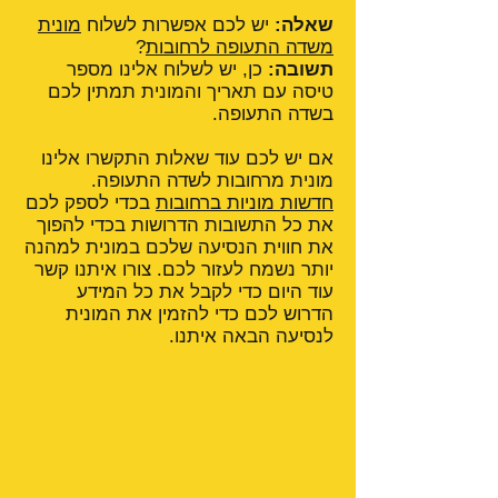
שאלה:
יש לכם אפשרות לשלוח
מונית
משדה התעופה לרחובות
?
תשובה:
כן, יש לשלוח אלינו מספר
טיסה עם תאריך והמונית תמתין לכם
בשדה התעופה.
אם יש לכם עוד שאלות התקשרו אלינו
מונית מרחובות לשדה התעופה.
חדשות מוניות ברחובות
בכדי לספק לכם
את כל התשובות הדרושות בכדי להפוך
את חווית הנסיעה שלכם במונית למהנה
יותר נשמח לעזור לכם. צורו איתנו קשר
עוד היום כדי לקבל את כל המידע
הדרוש לכם כדי להזמין את המונית
לנסיעה הבאה איתנו.