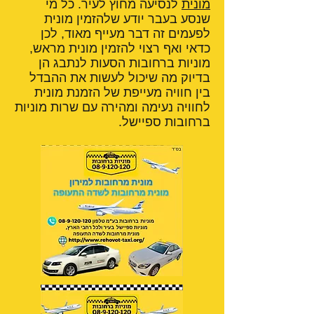
מונית
לנסיעה מחוץ לעיר. כל מי
שנסע בעבר יודע שלהזמין מונית
לפעמים זה דבר מעייף מאוד, לכן
כדאי ואף רצוי להזמין מונית מראש,
מוניות ברחובות הסעות לנתבג הן
בדיוק מה שיכול לעשות את ההבדל
בין חוויה מעייפת של הזמנת מונית
לחוויה נעימה ומהירה עם שרות מוניות
ברחובות ספיישל.