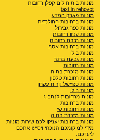
מוניות בית חולים קפלן רחובות
taxi in rehovot
מוניות פארק המדע
מוניות ברחובות ההולנדית
מוניות כפר גבירול
מוניות קניון רחובות
מוניות רכבת רחובות
מוניות ברחובות אסף
מוניות בילו
מוניות גבעת ברנר
מוניות רחובות
מוניות מזכרת בתיה
מוניות רחובות טלפון
מוניות ספיישל קרית עקרון
מוניות בילו
מונית מרחובות לנתב"ג
מוניות ברחובות
מוניות רחובות שי
מוניות מזכרת בתיה
מוניות ברחובות יעניקו לכם שירות מוניות
מידי למיקומכם הנוכחי ויסיעו אתכם
ליעדכם.