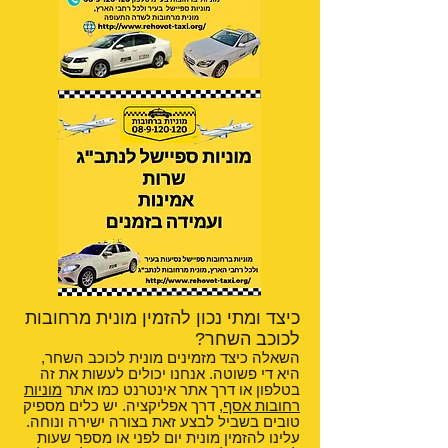
כיצד ומתי נכון להזמין מונית מרחובות
לכוכב השחר?
השאלה כיצד מזמינים מונית לכוכב השחר,
היא די פשוטה. אנחנו יכולים לעשות את זה
בטלפון או דרך אתר אינטרנט כמו אתר
מוניות
רחובות אסף
, דרך אפליקציה. יש כלים מספיק
טובים בשביל לבצע זאת בצורה ישירה ונוחה.
עלינו להזמין מונית יום לפני או מספר שעות