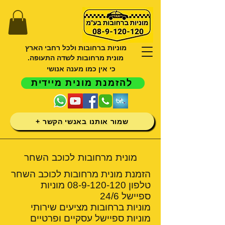
מוניות ברחובות ולכל רחבי הארץ
מונית מרחובות לשדה התעופה.
כי אין כמו מענה אנושי
להזמנת מונית מיידית
שמור אותנו באנשי הקשר +
מונית מרחובות לכוכב השחר
הזמנת מונית מרחובות לכוכב השחר
טלפון
08-9-120-120
מוניות
ספיישל 24/6
מוניות ברחובות מציעים שירותי
מוניות ספיישל עסקיים ופרטיים