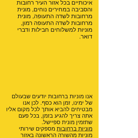
איכותיים בכל אזור העיר רחובות
והסביבה במחירים נוחים, מונית
מרחובות לשדה התעופה, מונית
מרחובות לשדה התעופה רמון,
מוניות למשלוחים חבילות ודברי
דואר.
אנו מוניות ברחובות יודעים שבעולם
של ימינו, זמן הוא כסף. לכן אנו
מבטיחים להביא אותך לכל מקום אליו
אתה צריך להגיע בזמן, בכל פעם
שתזמין מונית ספיישל.
מוניות ברחובות
מספקים שירותי
מוניות מהשורה הראשונה באזור