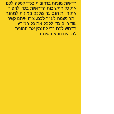
חדשות מוניות ברחובות
בכדי לספק לכם
את כל התשובות הדרושות בכדי להפוך
את חווית הנסיעה שלכם במונית למהנה
יותר נשמח לעזור לכם. צורו איתנו קשר
עוד היום כדי לקבל את כל המידע
הדרוש לכם כדי להזמין את המונית
לנסיעה הבאה איתנו.