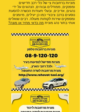
מוניות ברחובות צי של כלי רכב חדישים
ומפנקים, ממודלים גבוהים, הנהוגים על ידי
נהגים, אדיבים, ובעלי תעודות הכשרה להסעת
נוסעים ברכב ציבורי כמו כן יעילים, מיומנים
ומספקים שירות לקוחות מעולה. רבים שואלים
אותי בתור נהג מונית
מה כדאי מחיר או מונה?