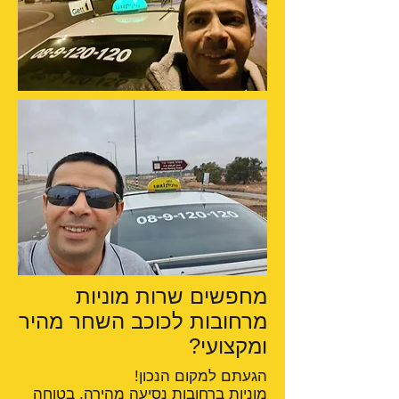
מחפשים שרות מוניות
מרחובות לכוכב השחר מהיר
ומקצועי?
הגעתם למקום הנכון!
מוניות ברחובות
נסיעה מהירה, בטוחה