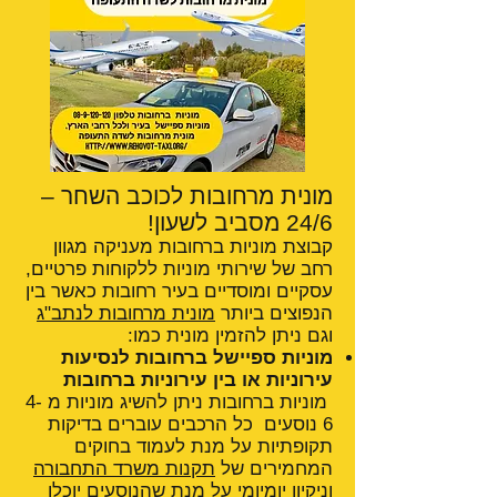
מונית מרחובות לכוכב השחר –
24/6 מסביב לשעון!
קבוצת מוניות ברחובות מעניקה מגוון
רחב של שירותי מוניות ללקוחות פרטיים,
עסקיים ומוסדיים בעיר רחובות כאשר בין
הנפוצים ביותר
מונית מרחובות לנתב"ג
וגם ניתן להזמין מונית כמו:
מוניות ספיישל ברחובות לנסיעות
עירוניות או בין עירוניות ברחובות
מוניות ברחובות ניתן להשיג מוניות מ 4-
6 נוסעים כל הרכבים עוברים בדיקות
תקופתיות על מנת לעמוד בחוקים
המחמירים של
תקנות משרד התחבורה
וניקיון יומיומי על מנת שהנוסעים יוכלו