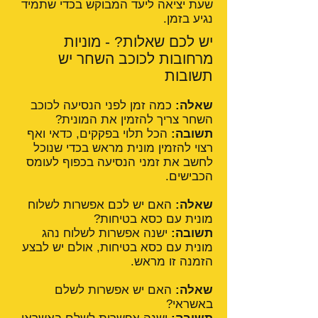
שעת יציאה ליעד המבוקש בכדי שתמיד
נגיע בזמן.
יש לכם שאלות? - מוניות
מרחובות לכוכב השחר יש
תשובות
שאלה:
כמה זמן לפני הנסיעה לכוכב
השחר צריך להזמין את המונית?
תשובה:
הכל תלוי בפקקים, כדאי ואף
רצוי להזמין מונית מראש בכדי שנוכל
לחשב את זמני הנסיעה בכפוף לעומס
הכבישים.
שאלה:
האם יש לכם אפשרות לשלוח
מונית עם כסא בטיחות?
תשובה:
ישנה אפשרות לשלוח נהג
מונית עם כסא בטיחות, אולם יש לבצע
הזמנה זו מראש.
שאלה:
האם יש אפשרות לשלם
באשראי?