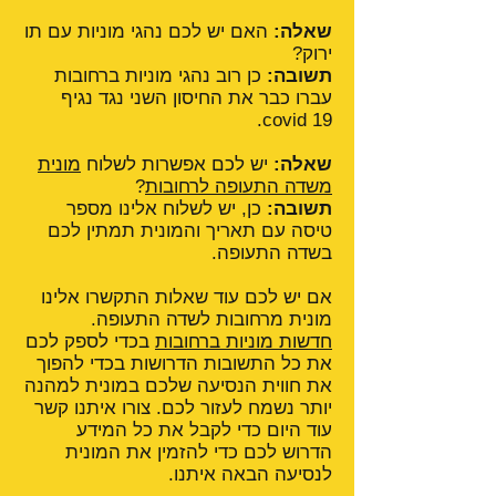
שאלה:
האם יש לכם נהגי מוניות עם תו
ירוק?
תשובה:
כן רוב נהגי מוניות ברחובות
עברו כבר את החיסון השני נגד נגיף
covid 19.
שאלה:
יש לכם אפשרות לשלוח
מונית
משדה התעופה לרחובות
?
תשובה:
כן, יש לשלוח אלינו מספר
טיסה עם תאריך והמונית תמתין לכם
בשדה התעופה.
אם יש לכם עוד שאלות התקשרו אלינו
מונית מרחובות לשדה התעופה.
חדשות מוניות ברחובות
בכדי לספק לכם
את כל התשובות הדרושות בכדי להפוך
את חווית הנסיעה שלכם במונית למהנה
יותר נשמח לעזור לכם. צורו איתנו קשר
עוד היום כדי לקבל את כל המידע
הדרוש לכם כדי להזמין את המונית
לנסיעה הבאה איתנו.