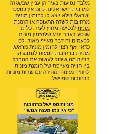
מלבד נסיעות בעיר הן עניין שבשגרה
למרבית הישראלים. כיום אין כמעט
ישראלי שלא יוצא לו להזמין
מונית
מרחובות לשדה התעופה
או
הזמנת
מונית
לנסיעה מחוץ לעיר. כל מי
שנסע בעבר יודע שלהזמין מונית
לפעמים זה דבר מעייף מאוד, לכן
כדאי ואף רצוי להזמין מונית מראש,
מוניות ברחובות הסעות לנתבג הן
בדיוק מה שיכול לעשות את ההבדל
בין חוויה מעייפת של הזמנת מונית
לחוויה נעימה ומהירה עם שרות מוניות
ברחובות ספיישל.