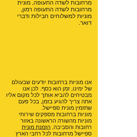
מרחובות לשדה התעופה, מונית
מרחובות לשדה התעופה רמון,
מוניות למשלוחים חבילות ודברי
דואר.
אנו מוניות ברחובות יודעים שבעולם
של ימינו, זמן הוא כסף. לכן אנו
מבטיחים להביא אותך לכל מקום אליו
אתה צריך להגיע בזמן, בכל פעם
שתזמין מונית ספיישל.
מוניות ברחובות מספקים שירותי
מוניות מהשורה הראשונה באזור
רחובות והסביבה,
הזמנת מונית
ספיישל מרחובות לכל רחבי הארץ