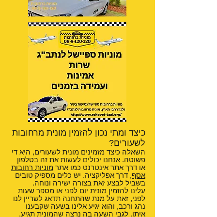
כיצד ומתי נכון להזמין מונית מרחובות
לשעורים?
השאלה כיצד מזמינים מונית לשעורים, היא די
פשוטה. אנחנו יכולים לעשות את זה בטלפון
או דרך אתר אינטרנט כמו אתר
מוניות רחובות
אסף
, דרך אפליקציה. יש כלים מספיק טובים
בשביל לבצע זאת בצורה ישירה ונוחה.
עלינו להזמין מונית יום לפני או מספר שעות
לפני, זאת על מנת שהתחנה תדאג לשריין לנו
נהג ורכב, והוא יגיע אלינו בשעה שקבענו
איתו. לגבי השעה בה נרצה שהמונית תגיע,