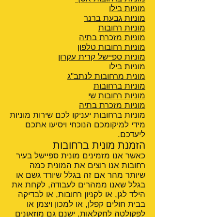
מוניות בילו
מוניות גבעת ברנר
מוניות רחובות
מוניות מזכרת בתיה
מוניות רחובות טלפון
מוניות ספיישל קרית עקרון
מוניות בילו
מונית מרחובות לנתב"ג
מוניות ברחובות
מוניות רחובות שי
מוניות מזכרת בתיה
מוניות ברחובות יעניקו לכם שירות מוניות
מידי למיקומכם הנוכחי ויסיעו אתכם
ליעדכם.
הזמנת מונית ברחובות
כאשר אנו מזמינים מונית ספיישל בעיר
רחובות אנו רוצים את המונית כמה
שיותר מהר אם זה בגלל שיורד גשם או
בגלל שאנו ממהרים לעבודה, לקחת את
הילד לגן, או לקניון רחובות, או לבדיקה
בבית חולים קפלן, או למכון ויצמן או
לפקולטה לחקלאות
, ישנם גם מוזאונים