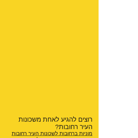
רוצים להגיע לאחת משכונות
העיר רחובות?
מוניות ברחובות לשכונות העיר רחובות