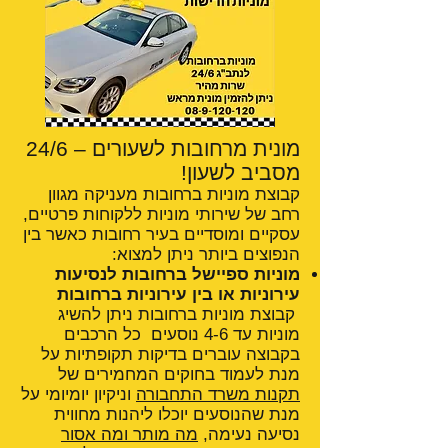
מונית מרחובות לשעורים – 24/6
מסביב לשעון!
קבוצת מוניות ברחובות מעניקה מגוון
רחב של שירותי מוניות ללקוחות פרטיים,
עסקיים ומוסדיים בעיר רחובות כאשר בין
הנפוצים ביותר ניתן למצוא:
מוניות ספיישל ברחובות לנסיעות
עירוניות או בין עירוניות ברחובות
קבוצת מוניות ברחובות ניתן להשיג
מוניות עד 4-6 נוסעים כל הרכבים
בקבוצה עוברים בדיקות תקופתיות על
מנת לעמוד בחוקים המחמירים של
תקנות משרד התחבורה
וניקיון יומיומי על
מנת שהנוסעים יוכלו ליהנות מחווית
נסיעה נעימה,
מה מותר ומה אסור