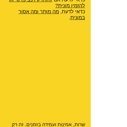
להזמין מונית?
כדאי לדעת,
מה מותר ומה אסור
במונית
.
שרות, אמינות ועמידה בזמנים. זה רק