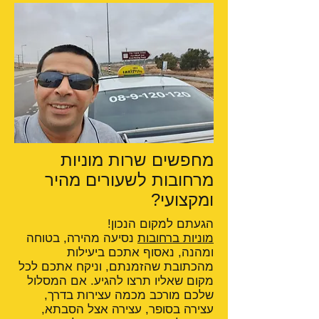
מחפשים שרות מוניות
מרחובות לשעורים מהיר
ומקצועי?
הגעתם למקום הנכון!
מוניות ברחובות
נסיעה מהירה, בטוחה
ומהנה, נאסוף אתכם ביעילות
מהכתובת שהזמנתם, וניקח אתכם לכל
מקום שאליו תרצו להגיע. אם המסלול
שלכם מורכב מכמה עצירות בדרך,
עצירה בסופר, עצירה אצל הסבתא,