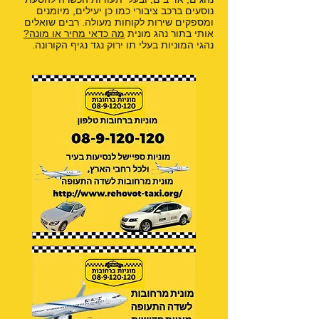
נוסעים ברכב ציבורי כמו כן יעילים, מיומנים
ומספקים שירות לקוחות מעולה. רבים שואלים
אותי בתור נהג מונית
מה כדאי מחיר או מונה?
נהגי המוניות בעלי תו ירוק נגד נגיף הקורונה.