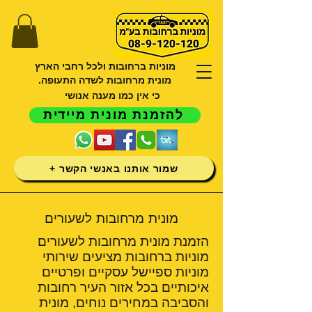
מוניות ברחובות ולכל רחבי הארץ
מונית מרחובות לשדה התעופה.
כי אין כמו מענה אנושי
להזמנת מונית מיידית
שמור אותנו באנשי הקשר +
מונית מרחובות לשעורים
הזמנת מונית מרחובות לשעורים
מוניות ברחובות מציעים שירותי
מוניות ספיישל עסקיים ופרטיים
איכותיים בכל אזור העיר רחובות
והסביבה במחירים נוחים, מונית