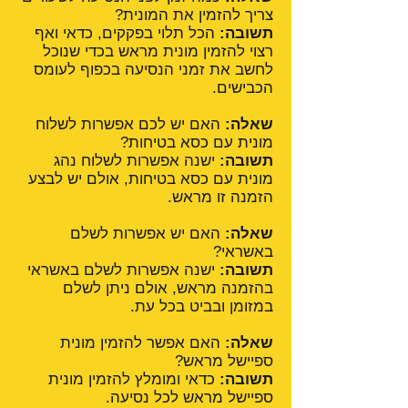
צריך להזמין את המונית?
תשובה:
הכל תלוי בפקקים, כדאי ואף
רצוי להזמין מונית מראש בכדי שנוכל
לחשב את זמני הנסיעה בכפוף לעומס
הכבישים.
שאלה:
האם יש לכם אפשרות לשלוח
מונית עם כסא בטיחות?
תשובה:
ישנה אפשרות לשלוח נהג
מונית עם כסא בטיחות, אולם יש לבצע
הזמנה זו מראש.
שאלה:
האם יש אפשרות לשלם
באשראי?
תשובה:
ישנה אפשרות לשלם באשראי
בהזמנה מראש, אולם ניתן לשלם
במזומן ובביט בכל עת.
שאלה:
האם אפשר להזמין מונית
ספיישל מראש?
תשובה:
כדאי ומומלץ להזמין מונית
ספיישל מראש לכל נסיעה.