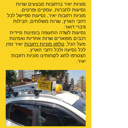
מוניות יאיר ברחובות מבצעים שרות
נסיעות לחברות, עסקיים ופרטים.
מוניות רחובות יאיר, נסיעות ספיישל לכל
רחבי הארץ, שרות משלוחים, חבילות
ודברי דואר.
נסיעות לשדה התעופה בזמינות מיידית
רכבים מפוארים שרות אחריות ואמינות
מעל הכל,
טלפון מוניות רחובות
יאיר זמין
לכל נסיעה ולכל רחבי הארץ.
הצטרפו לחוג לקוחותינו מוניות רחובות
יאיר.