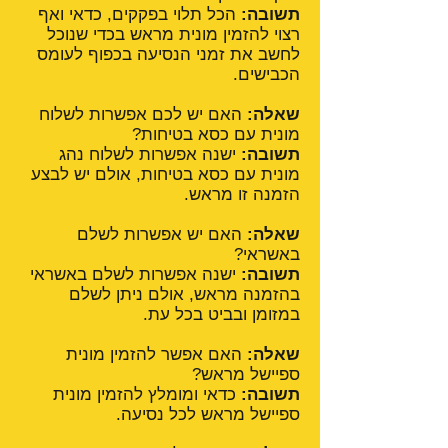
תשובה:
הכל תלוי בפקקים, כדאי ואף
רצוי להזמין מונית מראש בכדי שנוכל
לחשב את זמני הנסיעה בכפוף לעומס
הכבישים.
שאלה:
האם יש לכם אפשרות לשלוח
מונית עם כסא בטיחות?
תשובה:
ישנה אפשרות לשלוח נהג
מונית עם כסא בטיחות, אולם יש לבצע
הזמנה זו מראש.
שאלה:
האם יש אפשרות לשלם
באשראי?
תשובה:
ישנה אפשרות לשלם באשראי
בהזמנה מראש, אולם ניתן לשלם
במזומן ובביט בכל עת.
שאלה:
האם אפשר להזמין מונית
ספיישל מראש?
תשובה:
כדאי ומומלץ להזמין מונית
ספיישל מראש לכל נסיעה.