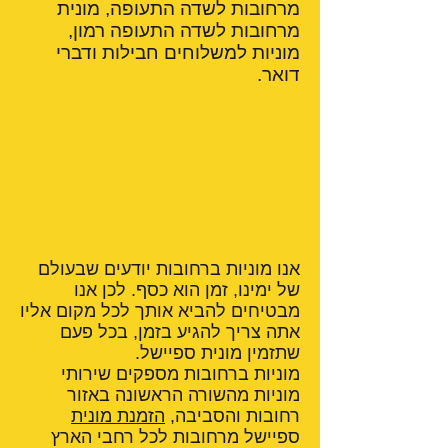
מרחובות לשדה התעופה, מונית
מרחובות לשדה התעופה רמון,
מוניות למשלוחים חבילות ודברי
דואר.
אנו מוניות ברחובות יודעים שבעולם
של ימינו, זמן הוא כסף. לכן אנו
מבטיחים להביא אותך לכל מקום אליו
אתה צריך להגיע בזמן, בכל פעם
שתזמין מונית ספיישל.
מוניות ברחובות מספקים שירותי
מוניות מהשורה הראשונה באזור
רחובות והסביבה,
הזמנת מונית
ספיישל מרחובות לכל רחבי הארץ