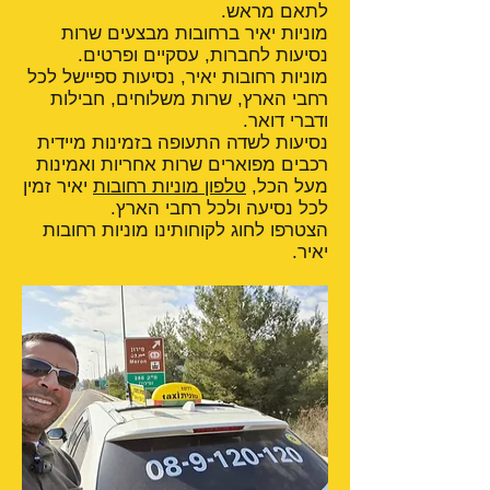
לתאם מראש.
מוניות יאיר ברחובות מבצעים שרות
נסיעות לחברות, עסקיים ופרטים.
מוניות רחובות יאיר, נסיעות ספיישל לכל
רחבי הארץ, שרות משלוחים, חבילות
ודברי דואר.
נסיעות לשדה התעופה בזמינות מיידית
רכבים מפוארים שרות אחריות ואמינות
מעל הכל,
טלפון מוניות רחובות
יאיר זמין
לכל נסיעה ולכל רחבי הארץ.
הצטרפו לחוג לקוחותינו מוניות רחובות
יאיר.