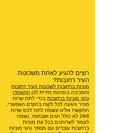
רוצים להגיע לאחת משכונות
העיר רחובות?
מוניות ברחובות לשכונות העיר רחובות
והסביבה בזמינות מידית לכן
התאחדו
נהגי מוניות ברחובות
בכדי לתת שרות
מהיר והגעה לכל לקוח בהקדם האפשרי,
התקשרו אלינו ונשמח לתת לכם שרות
24/6 לא כולל חגים ושבתות. נשמח
לעמוד לשרותכם בכל עת מוניות
ברחובות עובדים עם מספר נהגי מוניות