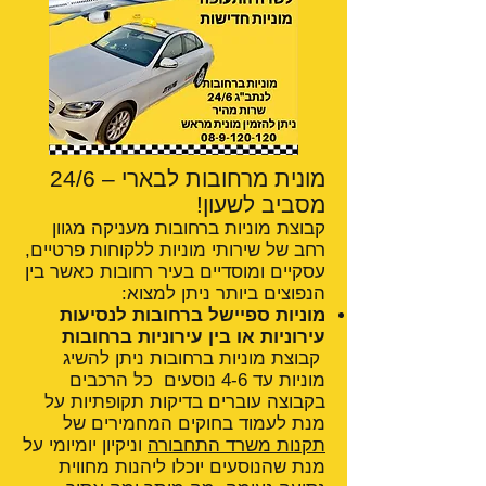
מונית מרחובות לבארי – 24/6
מסביב לשעון!
קבוצת מוניות ברחובות מעניקה מגוון
רחב של שירותי מוניות ללקוחות פרטיים,
עסקיים ומוסדיים בעיר רחובות כאשר בין
הנפוצים ביותר ניתן למצוא:
מוניות ספיישל ברחובות לנסיעות
עירוניות או בין עירוניות ברחובות
קבוצת מוניות ברחובות ניתן להשיג
מוניות עד 4-6 נוסעים כל הרכבים
בקבוצה עוברים בדיקות תקופתיות על
מנת לעמוד בחוקים המחמירים של
תקנות משרד התחבורה
וניקיון יומיומי על
מנת שהנוסעים יוכלו ליהנות מחווית