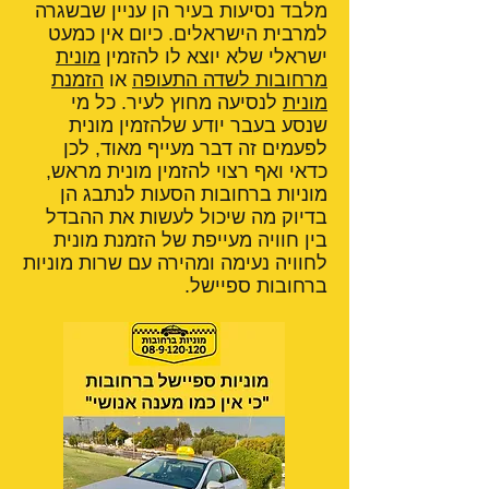
מלבד נסיעות בעיר הן עניין שבשגרה
למרבית הישראלים. כיום אין כמעט
ישראלי שלא יוצא לו להזמין
מונית
מרחובות לשדה התעופה
או
הזמנת
מונית
לנסיעה מחוץ לעיר. כל מי
שנסע בעבר יודע שלהזמין מונית
לפעמים זה דבר מעייף מאוד, לכן
כדאי ואף רצוי להזמין מונית מראש,
מוניות ברחובות הסעות לנתבג הן
בדיוק מה שיכול לעשות את ההבדל
בין חוויה מעייפת של הזמנת מונית
לחוויה נעימה ומהירה עם שרות מוניות
ברחובות ספיישל.