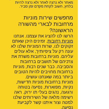
מאחר ולא נרצה לאחר ולא נרצה להיות
בלחץ, חשוב לקחת מקדם זמן סביר.
מחפשים שירות מוניות
מרחובות לבארי מהשורה
הראשונה?
הרשו לנו להציג את עצמנו. אנחנו
מוניות רחובות
. זמינים היכן שאתם
זקוקים לנו, שרות המוניות שלנו לא
עונה רק על ציפיותיך, אלא עולים
עליהם. מוניות ברחובות משרת את
צרכיהם של תושבים ברחובות
והסביבה. כבר שנים רבות, מוניות
ברחובות מחויבים להיות הטובים
ביותר במה שאנחנו עושים.
מוניות ברחובות מוניות חדישות,
נקיות, מפוארות, נסיעה בטוחה
ורגועה, נהגים בעלי תו ירוק. ראה
רשימה מלאה של השירותים שלנו
למטה וצור איתנו קשר לקביעת
נסיעה.