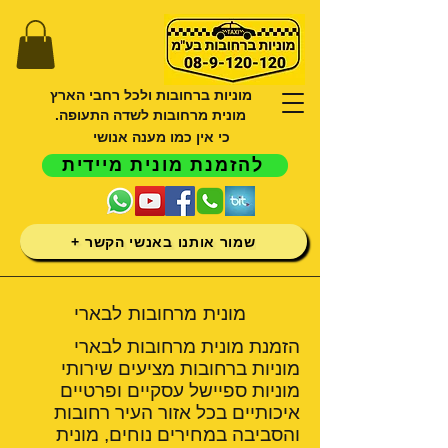
מוניות ברחובות ולכל רחבי הארץ
מונית מרחובות לשדה התעופה.
כי אין כמו מענה אנושי
להזמנת מונית מיידית
שמור אותנו באנשי הקשר +
מונית מרחובות לבארי
הזמנת מונית מרחובות לבארי
מוניות ברחובות מציעים שירותי
מוניות ספיישל עסקיים ופרטיים
איכותיים בכל אזור העיר רחובות
והסביבה במחירים נוחים, מונית