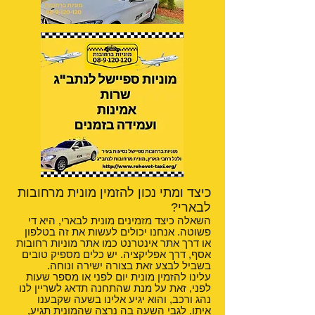
כיצד ומתי נכון להזמין מונית מרחובות
לבארי?
השאלה כיצד מזמינים מונית לבארי, היא די
פשוטה. אנחנו יכולים לעשות את זה בטלפון
או דרך אתר אינטרנט כמו אתר מוניות רחובות
אסף, דרך אפליקציה. יש כלים מספיק טובים
בשביל לבצע זאת בצורה ישירה ונוחה.
עלינו להזמין מונית יום לפני או מספר שעות
לפני, זאת על מנת שהתחנה תדאג לשריין לנו
נהג ורכב, והוא יגיע אלינו בשעה שקבענו
איתו. לגבי השעה בה נרצה שהמונית תגיע,