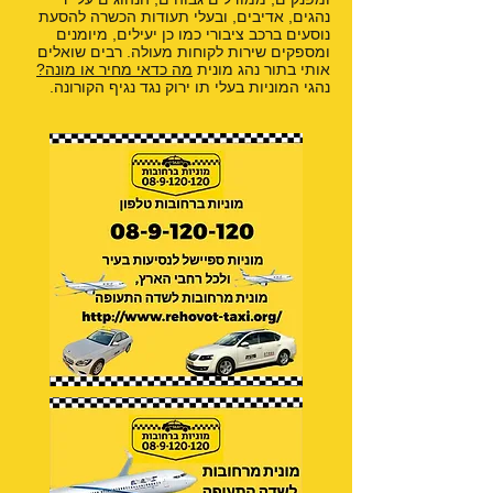
נהגים, אדיבים, ובעלי תעודות הכשרה להסעת
נוסעים ברכב ציבורי כמו כן יעילים, מיומנים
ומספקים שירות לקוחות מעולה. רבים שואלים
אותי בתור נהג מונית
מה כדאי מחיר או מונה?
נהגי המוניות בעלי תו ירוק נגד נגיף הקורונה.