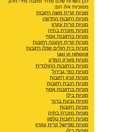
לכן השרות שלנו מהיר ומענה מידי חלק
ממוניות אלו הם:
מוניות קרית משה רחובות
מוניות רחובות החדשה
מוניות קרית עקרון
מוניות מזכרת בתיה
מוניות ברחובות אסף
מוניות קרית ההגנה
רחובות
מוניות בית חולים קפלן רחובות
taxi in rehovot
מוניות פארק המדע
מוניות ברחובות ההולנדית
מוניות כפר גבירול
מוניות קניון רחובות
מוניות רכבת רחובות
מוניות ברחובות אסף
מוניות בילו
מוניות גבעת ברנר
מוניות רחובות
מוניות מזכרת בתיה
מוניות רחובות טלפון
מוניות ספיישל קרית עקרון
מוניות בילו