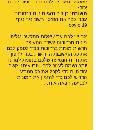
שאלה:
האם יש לכם נהגי מוניות עם תו
ירוק?
תשובה:
כן רוב נהגי מוניות ברחובות
עברו כבר את החיסון השני נגד נגיף
covid 19.
אם יש לכם עוד שאלות התקשרו אלינו
מונית מרחובות לשדה התעופה.
חדשות מוניות ברחובות
בכדי לספק לכם
את כל התשובות הדרושות בכדי להפוך
את חווית הנסיעה שלכם במונית למהנה
יותר נשמח לעזור לכם. צורו איתנו קשר
עוד היום כדי לקבל את כל המידע
הדרוש לכם כדי להזמין את המונית
לנסיעה הבאה איתנו.