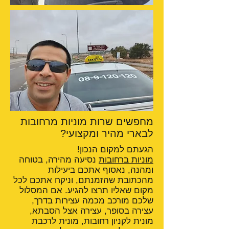
מחפשים שרות מוניות מרחובות
לבארי מהיר ומקצועי?
הגעתם למקום הנכון!
מוניות ברחובות
נסיעה מהירה, בטוחה
ומהנה, נאסוף אתכם ביעילות
מהכתובת שהזמנתם, וניקח אתכם לכל
מקום שאליו תרצו להגיע. אם המסלול
שלכם מורכב מכמה עצירות בדרך,
עצירה בסופר, עצירה אצל הסבתא,
מונית לקניון רחובות, מונית לרכבת