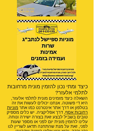
כיצד ומתי נכון להזמין מונית מרחובות
לתלמי אלעזר?
השאלה כיצד מזמינים מונית לתלמי אלעזר,
היא די פשוטה. אנחנו יכולים לעשות את זה
בטלפון או דרך אתר אינטרנט כמו אתר
מוניות
רחובות אסף
, דרך אפליקציה. יש כלים מספיק
טובים בשביל לבצע זאת בצורה ישירה ונוחה.
עלינו להזמין מונית יום לפני או מספר שעות
לפני, זאת על מנת שהתחנה תדאג לשריין לנו