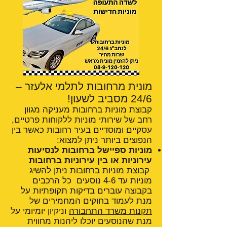
מונית מרחובות לתלמי אלעזר –
24/6 מסביב לשעון!
קבוצת מוניות ברחובות מעניקה מגוון
רחב של שירותי מוניות ללקוחות פרטיים,
עסקיים ומוסדיים בעיר רחובות כאשר בין
הנפוצים ביותר ניתן למצוא:
מוניות ספיישל ברחובות לנסיעות
עירוניות או בין עירוניות ברחובות
קבוצת מוניות ברחובות ניתן להשיג
מוניות עד 4-6 נוסעים כל הרכבים
בקבוצה עוברים בדיקות תקופתיות על
מנת לעמוד בחוקים המחמירים של
תקנות משרד התחבורה
וניקיון יומיומי על
מנת שהנוסעים יוכלו ליהנות מחווית