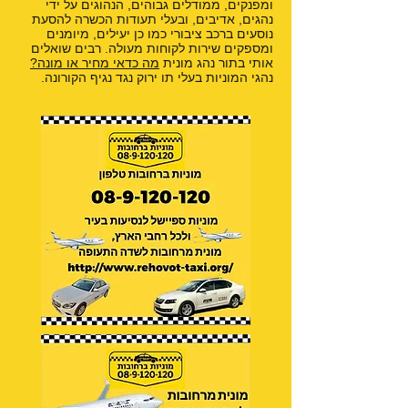
ומפנקים, ממודלים גבוהים, הנהוגים על ידי
נהגים, אדיבים, ובעלי תעודות הכשרה להסעת
נוסעים ברכב ציבורי כמו כן יעילים, מיומנים
ומספקים שירות לקוחות מעולה. רבים שואלים
אותי בתור נהג מונית
מה כדאי מחיר או מונה?
נהגי המוניות בעלי תו ירוק נגד נגיף הקורונה.