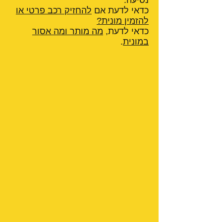
נסיעה.
כדאי לדעת אם
להחזיק רכב פרטי או
להזמין מונית?
כדאי לדעת,
מה מותר ומה אסור
במונית
.