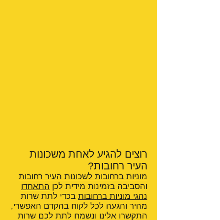
רוצים להגיע לאחת משכונות
העיר רחובות?
מוניות ברחובות לשכונות העיר רחובות
והסביבה בזמינות מידית לכן
התאחדו
נהגי מוניות ברחובות
בכדי לתת שרות
מהיר והגעה לכל לקוח בהקדם האפשרי,
התקשרו אלינו ונשמח לתת לכם שרות