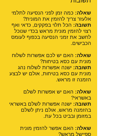
תשובות
שאלה:
כמה זמן לפני הנסיעה לתלמי
אלעזר צריך להזמין את המונית?
תשובה:
הכל תלוי בפקקים, כדאי ואף
רצוי להזמין מונית מראש בכדי שנוכל
לחשב את זמני הנסיעה בכפוף לעומס
הכבישים.
שאלה:
האם יש לכם אפשרות לשלוח
מונית עם כסא בטיחות?
תשובה:
ישנה אפשרות לשלוח נהג
מונית עם כסא בטיחות, אולם יש לבצע
הזמנה זו מראש.
שאלה:
האם יש אפשרות לשלם
באשראי?
תשובה:
ישנה אפשרות לשלם באשראי
בהזמנה מראש, אולם ניתן לשלם
במזומן ובביט בכל עת.
שאלה:
האם אפשר להזמין מונית
ספיישל מראש?