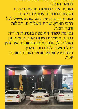
לתאם מראש.
מוניות יאיר ברחובות מבצעים שרות
נסיעות לחברות, עסקיים ופרטים.
מוניות רחובות יאיר, נסיעות ספיישל לכל
רחבי הארץ, שרות משלוחים, חבילות
ודברי דואר.
נסיעות לשדה התעופה בזמינות מיידית
רכבים מפוארים שרות אחריות ואמינות
מעל הכל,
טלפון מוניות רחובות
יאיר זמין
לכל נסיעה ולכל רחבי הארץ.
הצטרפו לחוג לקוחותינו מוניות רחובות
יאיר.