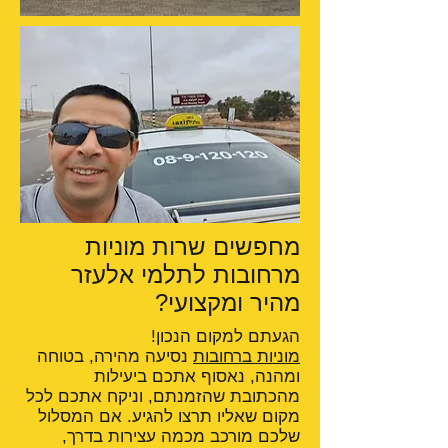
מחפשים שרות מוניות
מרחובות לתלמי אלעזר
מהיר ומקצועי?
הגעתם למקום הנכון!
מוניות ברחובות
נסיעה מהירה, בטוחה
ומהנה, נאסוף אתכם ביעילות
מהכתובת שהזמנתם, וניקח אתכם לכל
מקום שאליו תרצו להגיע. אם המסלול
שלכם מורכב מכמה עצירות בדרך,