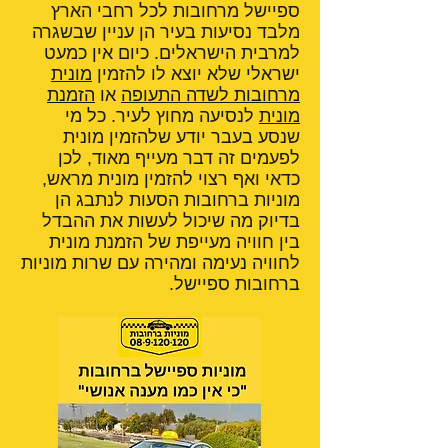
ספיישל מרחובות לכל רחבי הארץ
מלבד נסיעות בעיר הן עניין שבשגרה
למרבית הישראלים. כיום אין כמעט
ישראלי שלא יוצא לו להזמין
מונית
מרחובות לשדה התעופה
או
הזמנת
מונית
לנסיעה מחוץ לעיר. כל מי
שנסע בעבר יודע שלהזמין מונית
לפעמים זה דבר מעייף מאוד, לכן
כדאי ואף רצוי להזמין מונית מראש,
מוניות ברחובות הסעות לנתבג הן
בדיוק מה שיכול לעשות את ההבדל
בין חוויה מעייפת של הזמנת מונית
לחוויה נעימה ומהירה עם שרות מוניות
ברחובות ספיישל.