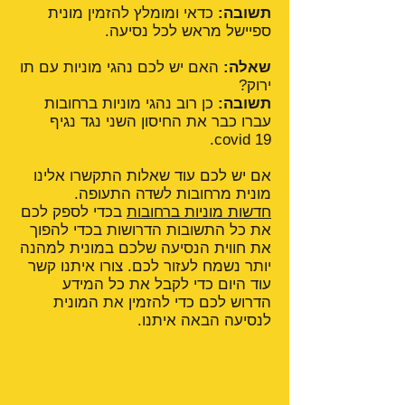
תשובה:
כדאי ומומלץ להזמין מונית
ספיישל מראש לכל נסיעה.
שאלה:
האם יש לכם נהגי מוניות עם תו
ירוק?
תשובה:
כן רוב נהגי מוניות ברחובות
עברו כבר את החיסון השני נגד נגיף
covid 19.
אם יש לכם עוד שאלות התקשרו אלינו
מונית מרחובות לשדה התעופה.
חדשות מוניות ברחובות
בכדי לספק לכם
את כל התשובות הדרושות בכדי להפוך
את חווית הנסיעה שלכם במונית למהנה
יותר נשמח לעזור לכם. צורו איתנו קשר
עוד היום כדי לקבל את כל המידע
הדרוש לכם כדי להזמין את המונית
לנסיעה הבאה איתנו.