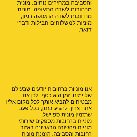
והסביבה במחירים נוחים, מונית
מרחובות לשדה התעופה, מונית
מרחובות לשדה התעופה רמון,
מוניות למשלוחים חבילות ודברי
דואר.
אנו מוניות ברחובות יודעים שבעולם
של ימינו, זמן הוא כסף. לכן אנו
מבטיחים להביא אותך לכל מקום אליו
אתה צריך להגיע בזמן, בכל פעם
שתזמין מונית ספיישל.
מוניות ברחובות מספקים שירותי
מוניות מהשורה הראשונה באזור
רחובות והסביבה,
הזמנת מונית