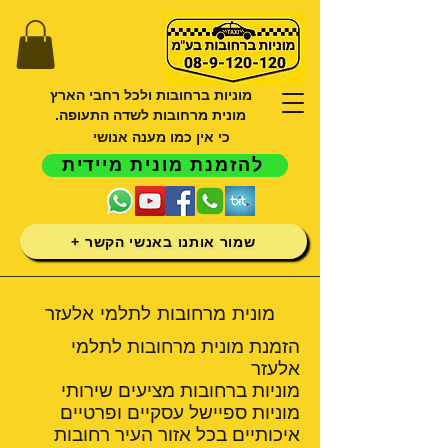
מוניות ברחובות ולכל רחבי הארץ
מונית מרחובות לשדה התעופה.
כי אין כמו מענה אנושי
להזמנת מונית מיידית
שמור אותנו באנשי הקשר +
מונית מרחובות לתלמי אלעזר
הזמנת מונית מרחובות לתלמי
אלעזר
מוניות ברחובות מציעים שירותי
מוניות ספיישל עסקיים ופרטיים
איכותיים בכל אזור העיר רחובות