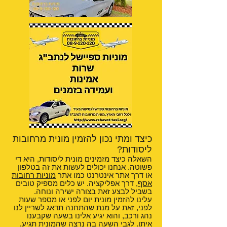
כיצד ומתי נכון להזמין מונית מרחובות
ליסודות?
השאלה כיצד מזמינים מונית ליסודות, היא די
פשוטה. אנחנו יכולים לעשות את זה בטלפון
או דרך אתר אינטרנט כמו אתר
מוניות רחובות
אסף
, דרך אפליקציה. יש כלים מספיק טובים
בשביל לבצע זאת בצורה ישירה ונוחה.
עלינו להזמין מונית יום לפני או מספר שעות
לפני, זאת על מנת שהתחנה תדאג לשריין לנו
נהג ורכב, והוא יגיע אלינו בשעה שקבענו
איתו. לגבי השעה בה נרצה שהמונית תגיע,