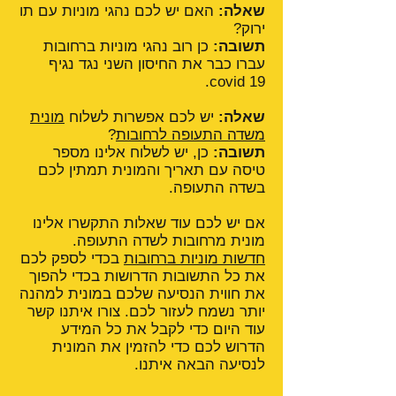
שאלה:
האם יש לכם נהגי מוניות עם תו
ירוק?
תשובה:
כן רוב נהגי מוניות ברחובות
עברו כבר את החיסון השני נגד נגיף
covid 19.
שאלה:
יש לכם אפשרות לשלוח
מונית
משדה התעופה לרחובות
?
תשובה:
כן, יש לשלוח אלינו מספר
טיסה עם תאריך והמונית תמתין לכם
בשדה התעופה.
אם יש לכם עוד שאלות התקשרו אלינו
מונית מרחובות לשדה התעופה.
חדשות מוניות ברחובות
בכדי לספק לכם
את כל התשובות הדרושות בכדי להפוך
את חווית הנסיעה שלכם במונית למהנה
יותר נשמח לעזור לכם. צורו איתנו קשר
עוד היום כדי לקבל את כל המידע
הדרוש לכם כדי להזמין את המונית
לנסיעה הבאה איתנו.