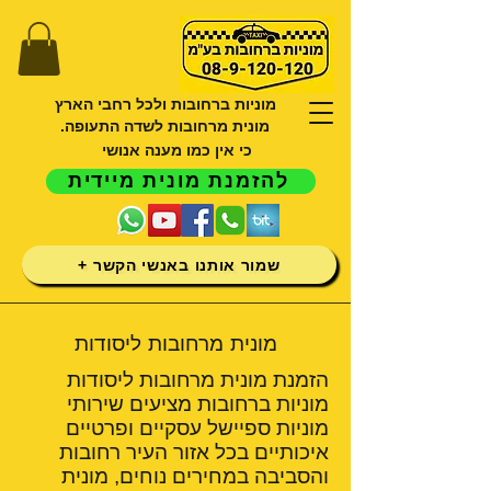
מוניות ברחובות ולכל רחבי הארץ
מונית מרחובות לשדה התעופה.
כי אין כמו מענה אנושי
להזמנת מונית מיידית
שמור אותנו באנשי הקשר +
מונית מרחובות ליסודות
הזמנת מונית מרחובות ליסודות
מוניות ברחובות מציעים שירותי
מוניות ספיישל עסקיים ופרטיים
איכותיים בכל אזור העיר רחובות
והסביבה במחירים נוחים, מונית