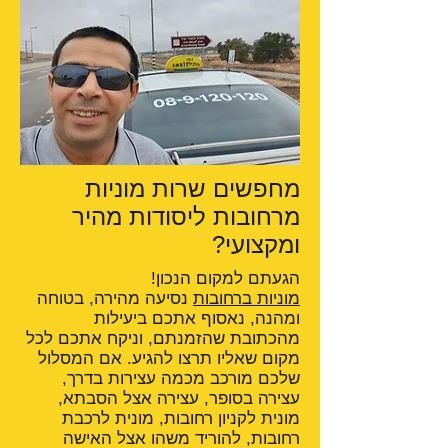
מחפשים שרות מוניות
מרחובות ליסודות מהיר
ומקצועי?
הגעתם למקום הנכון!
מוניות ברחובות
נסיעה מהירה, בטוחה
ומהנה, נאסוף אתכם ביעילות
מהכתובת שהזמנתם, וניקח אתכם לכל
מקום שאליו תרצו להגיע. אם המסלול
שלכם מורכב מכמה עצירות בדרך,
עצירה בסופר, עצירה אצל הסבתא,
מונית לקניון רחובות, מונית לרכבת
רחובות, להוריד משהו אצל האישה