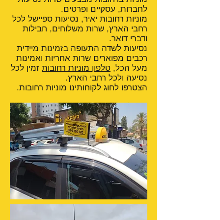
לחברות, עסקיים ופרטים.
מוניות רחובות יאיר, נסיעות ספיישל לכל
רחבי הארץ, שרות משלוחים, חבילות
ודברי דואר.
נסיעות לשדה התעופה בזמינות מיידית
רכבים מפוארים שרות אחריות ואמינות
מעל הכל,
טלפון מוניות רחובות
זמין לכל
נסיעה ולכל רחבי הארץ.
הצטרפו לחוג לקוחותינו מוניות רחובות.