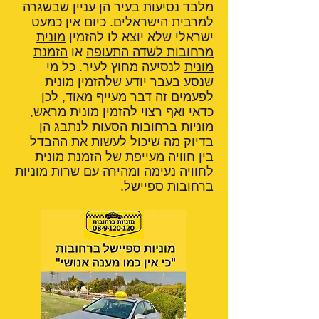
מלבד נסיעות בעיר הן עניין שבשגרה
למרבית הישראלים. כיום אין כמעט
ישראלי שלא יוצא לו להזמין
מונית
מרחובות לשדה התעופה
או
הזמנת
מונית
לנסיעה מחוץ לעיר. כל מי
שנסע בעבר יודע שלהזמין מונית
לפעמים זה דבר מעייף מאוד, לכן
כדאי ואף רצוי להזמין מונית מראש,
מוניות ברחובות הסעות לנתבג הן
בדיוק מה שיכול לעשות את ההבדל
בין חוויה מעייפת של הזמנת מונית
לחוויה נעימה ומהירה עם שרות מוניות
ברחובות ספיישל.