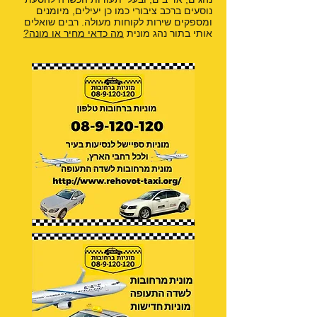
נוסעים ברכב ציבורי כמו כן יעילים, מיומנים
ומספקים שירות לקוחות מעולה. רבים שואלים
אותי בתור נהג מונית
מה כדאי מחיר או מונה?