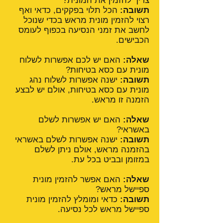
צריך להזמין את המונית?
תשובה:
הכל תלוי בפקקים, כדאי ואף
רצוי להזמין מונית מראש בכדי שנוכל
לחשב את זמני הנסיעה בכפוף לעומס
הכבישים.
שאלה:
האם יש לכם אפשרות לשלוח
מונית עם כסא בטיחות?
תשובה:
ישנה אפשרות לשלוח נהג
מונית עם כסא בטיחות, אולם יש לבצע
הזמנה זו מראש.
שאלה:
האם יש אפשרות לשלם
באשראי?
תשובה:
ישנה אפשרות לשלם באשראי
בהזמנה מראש, אולם ניתן לשלם
במזומן ובביט בכל עת.
שאלה:
האם אפשר להזמין מונית
ספיישל מראש?
תשובה:
כדאי ומומלץ להזמין מונית
ספיישל מראש לכל נסיעה.