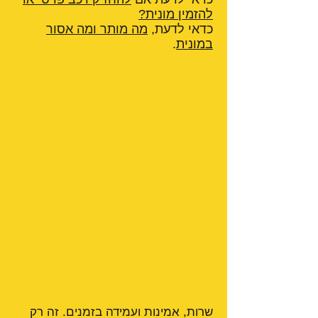
להזמין מונית?
כדאי לדעת,
מה מותר ומה אסור
במונית
.
שרות, אמינות ועמידה בזמנים. זה רק