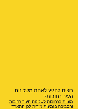
רוצים להגיע לאחת משכונות
העיר רחובות?
מוניות ברחובות לשכונות העיר רחובות
והסביבה בזמינות מידית לכן
התאחדו