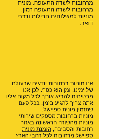
מרחובות לשדה התעופה, מונית
מרחובות לשדה התעופה רמון,
מוניות למשלוחים חבילות ודברי
דואר.
אנו מוניות ברחובות יודעים שבעולם
של ימינו, זמן הוא כסף. לכן אנו
מבטיחים להביא אותך לכל מקום אליו
אתה צריך להגיע בזמן, בכל פעם
שתזמין מונית ספיישל.
מוניות ברחובות מספקים שירותי
מוניות מהשורה הראשונה באזור
רחובות והסביבה,
הזמנת מונית
ספיישל מרחובות לכל רחבי הארץ