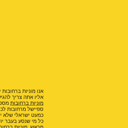
אנו מוניות ברחובות 
אליו אתה צריך להגיע
מוניות ברחובות
מספקי
ספיישל מרחובות לכל
כמעט ישראלי שלא יו
כל מי שנסע בעבר יוד
מראש, מוניות ברחוב