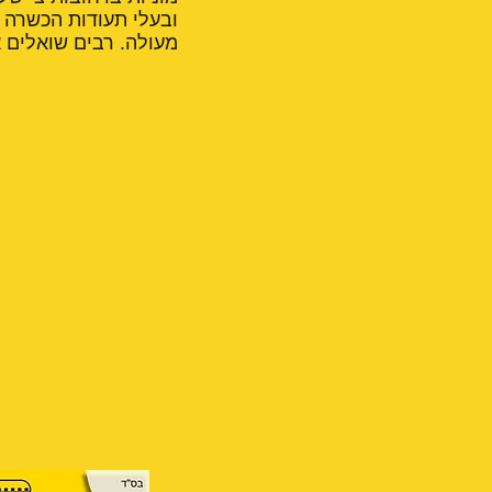
ובעלי תעודות הכשרה ל
מעולה. רבים שואלים א