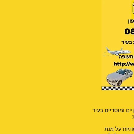
ים ומוסדיים בעיר
:
יקות תקופתיות על מנת