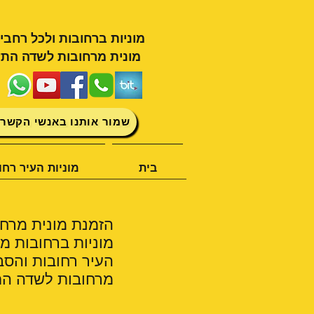
מוניות ברחובות ולכל רחבי
מונית מרחובות לשדה התע
שמור אותנו באנשי הקשר 
בית
מוניות העיר רחו
הזמנת מונית מרחובות ללביא טלפון 
מוניות ברחובות מצ
העיר רחובות והסב
מרחובות לשדה התע