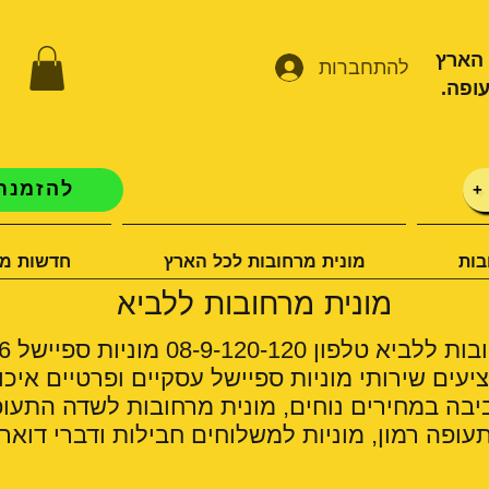
 הארץ
להתחברות
ופה.
להזמנת 
+
בות
מונית מרחובות לכל הארץ
חדשות מו
מונית מרחובות ללביא
08-9-120-120 מוניות ספיישל 24/6
יעים שירותי מוניות ספיישל עסקיים ופרטיים איכו
יבה במחירים נוחים, מונית מרחובות לשדה התעופ
ופה רמון, מוניות למשלוחים חבילות ודברי דואר.