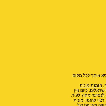
ביא אותך לכל מקום
,
הזמנת מונית
ראלים. כיום אין
לנסיעה מחוץ לעיר.
צוי להזמין מונית
וויה מעייפת של