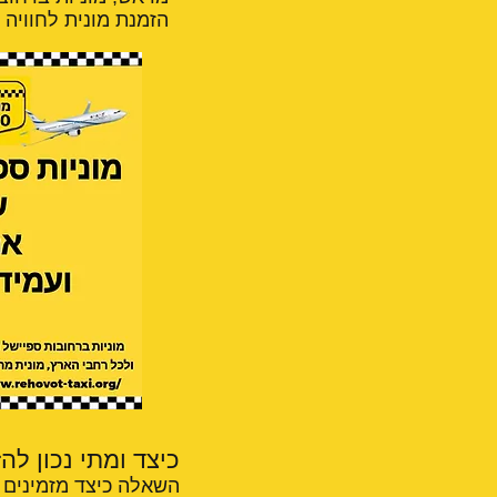
הזמנת מונית לחוויה
כיצד ומתי נכון לה
השאלה כיצד מזמינים מ