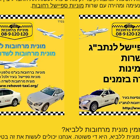
 נעימה ומהירה עם שרות
מוניות ספיישל רחובות
.
זמין מונית מרחובות ללביא?
ונית ללביא, היא די פשוטה. אנחנו יכולים לעשות את זה בטל