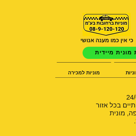
כי אין כמו מענה אנושי
מונית מיידית
ניות
מוניות למכירה
תיים בכל אזור
ה, מונית