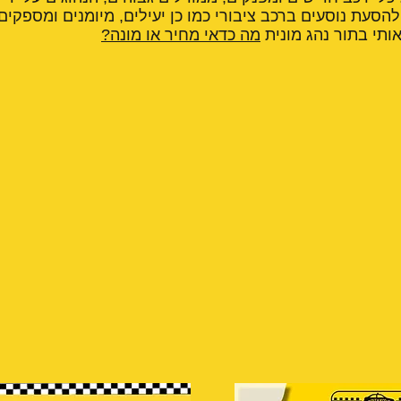
הסעת נוסעים ברכב ציבורי כמו כן יעילים, מיומנים ומספקים
ותי בתור נהג מונית
מה כדאי מחיר או מונה?