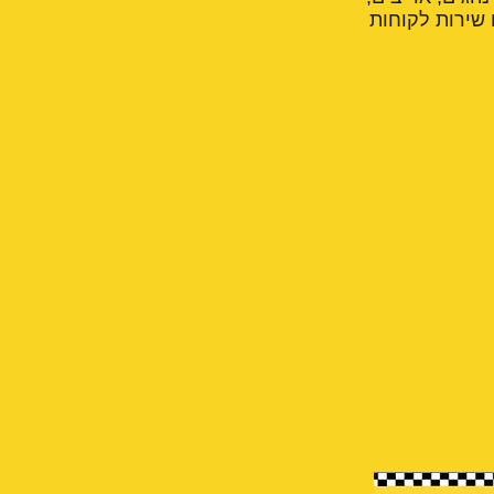
 שירות לקוחות