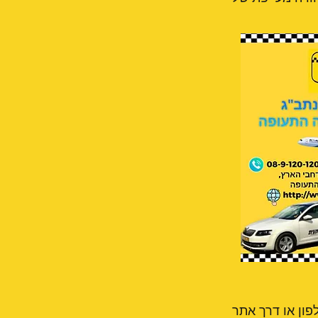
פון או דרך אתר