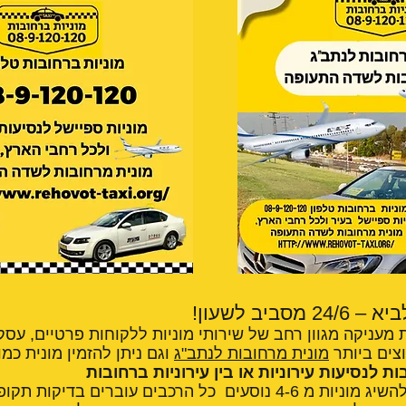
ביב לשעון!
 מעניקה מגוון רחב של שירותי מוניות ללקוחות פרטיים, עסקי
צים ביותר
מונית מרחובות לנתב"ג
וגם ניתן להזמין מונית כמו
ת לנסיעות עירוניות או בין עירוניות ברחובות
מוניות ברחובות ניתן להשיג מוניות מ 4-6 נוסעים כל הרכבים עוברים בד