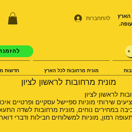
 הארץ
להתחברות
ופה.
להזמנת 
+
בות
מונית מרחובות לכל הארץ
חדשות מו
מונית מרחובות לראשון לציון
ות לראשון לציון
יעים שירותי מוניות ספיישל עסקיים ופרטיים איכו
יבה במחירים נוחים, מונית מרחובות לשדה התעופ
ופה רמון, מוניות למשלוחים חבילות ודברי דואר.