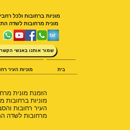
מוניות ברחובות ולכל רחבי
מונית מרחובות לשדה התע
שמור אותנו באנשי הקשר 
בית
מוניות העיר רחו
הזמנת מונית מרחוב
מוניות ברחובות מצ
העיר רחובות והסב
מרחובות לשדה התע