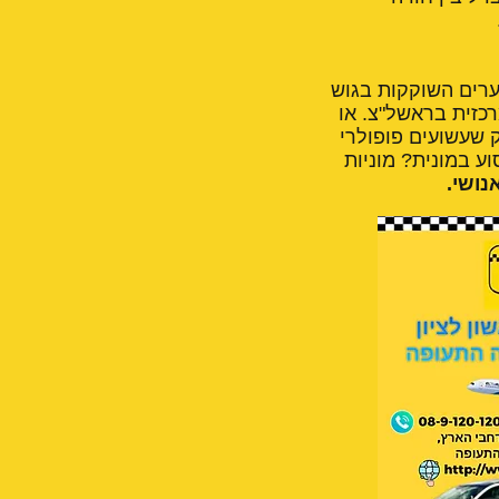
ערים השוקקות בגוש
רכזית בראשל"צ. או
 שעשועים פופולרי
 במונית? מוניות
נושי.