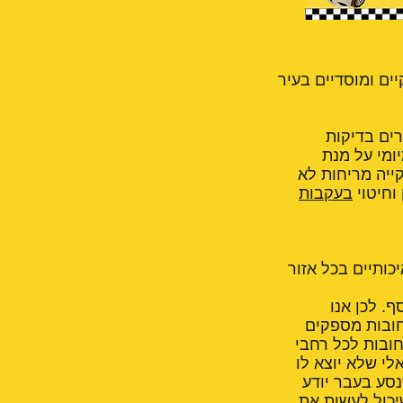
ים ומוסדיים בעיר
 בקבוצה עוברים בדיקות
מיומי על מנת
קייה מריחות לא
וחיטוי
בעקבות
כותיים בכל אזור
וא כסף. לכן אנו
חובות מספקים
חובות לכל רחבי
לי שלא יוצא לו
נסע בעבר יודע
יכול לעשות את