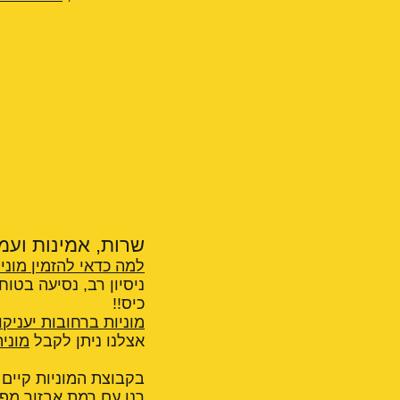
שרות, אמינות ועמי
למה כדאי להזמין מוני
ניסיון רב, נסיעה בטו
כיס!!
מוניות ברחובות יעניקו
אצלנו ניתן לקבל
מוני
בקבוצת המוניות קיים מ