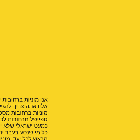
אנו מוניות ברחובות 
אליו אתה צריך להגיע
מוניות ברחובות מספ
ספיישל מרחובות לכל
כמעט ישראלי שלא יו
כל מי שנסע בעבר יוד
מראש לכל יעד, מוניו