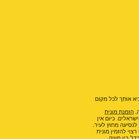
ביא אותך לכל מקום
,
הזמנת מונית
ראלים. כיום אין
לנסיעה מחוץ לעיר.
צוי להזמין מונית
ל בין חוויה