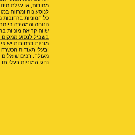
מזוודות, או עגלת תינ
לנוסע נוח ומרווח במו
כל המוניות ברחובות 
הנוחה והמהירה ביותר
שווה קריאה
מוניות בר
בשביל לנסוע ממקום ל
מוניות ברחובות יש צי 
ובעלי תעודות הכשרה ל
מעולה. רבים שואלים א
נהגי המוניות בעלי תו י