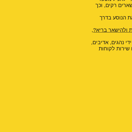
שארים רקים, וכך
ת הנוסע בדרך
ת ולהישאר בריא?
,
די נהגים, אדיבים,
 שירות לקוחות