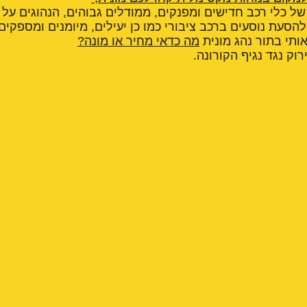
של כלי רכב חדישים ומפנקים, ממודלים גבוהים, הנהוגים על י
הסעת נוסעים ברכב ציבורי כמו כן יעילים, מיומנים ומספקים
ותי בתור נהג מונית
מה כדאי מחיר או מונה?
רוק נגד נגיף הקורונה.