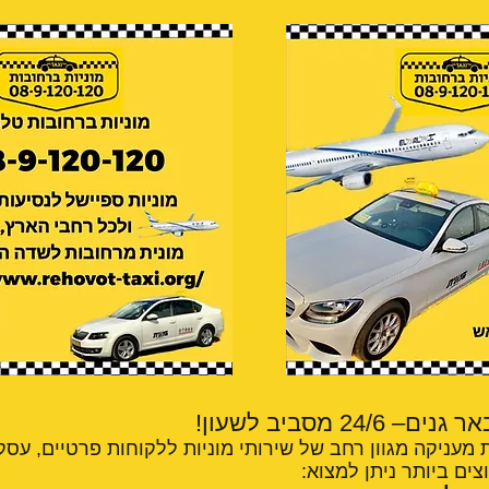
24 מסביב לשעון!
 מעניקה מגוון רחב של שירותי מוניות ללקוחות פרטיים, עסקי
צים ביותר ניתן למצוא: