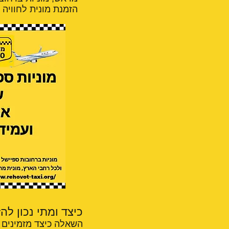
הזמנת מונית לחוויה 
כיצד ומתי נכון לה
השאלה כיצד מזמינים מ