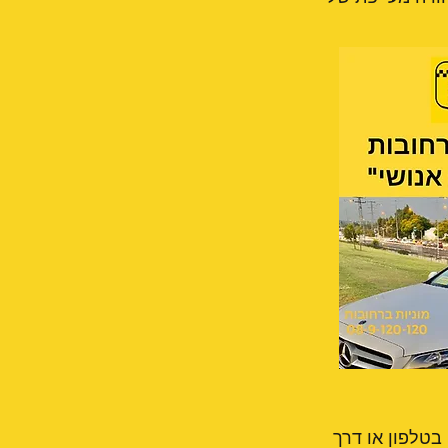
בטלפון או דרך