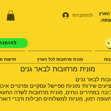
 הארץ
להתחברות
ופה.
להזמנת 
+
בות
מונית מרחובות לכל הארץ
חדשות מו
מונית מרחובות לבאר גנים
בות לבאר גנים
יעים שירותי מוניות ספיישל עסקיים ופרטיים איכו
יבה במחירים נוחים, מונית מרחובות לשדה התעופ
ופה רמון, מוניות למשלוחים חבילות ודברי דואר.