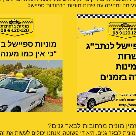
נעימה ומהירה עם שרות מוניות ברחובות ספיישל.
זמין מונית מרחובות לבאר גנים?
ונית לבאר גנים, היא די פשוטה. אנחנו יכולים לעשות את זה 