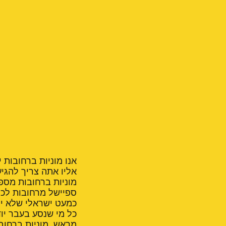
אנו מוניות ברחובות 
אליו אתה צריך להגיע
מוניות ברחובות מספ
ספיישל מרחובות לכל
כמעט ישראלי שלא יו
כל מי שנסע בעבר יוד
מראש, מוניות ברחוב