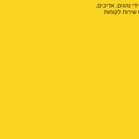
די נהגים, אדיבים,
 שירות לקוחות