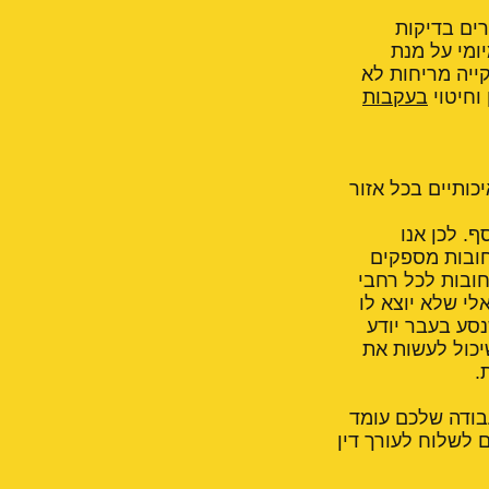
 בקבוצה עוברים בדיקות
מיומי על מנת
קייה מריחות לא
וחיטוי
בעקבות
כותיים בכל אזור
וא כסף. לכן אנו
חובות מספקים
חובות לכל רחבי
לי שלא יוצא לו
נסע בעבר יודע
יכול לעשות את
.
בודה שלכם עומד
לשלוח לעורך דין