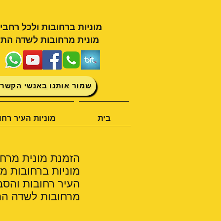
מוניות ברחובות ולכל רחבי
מונית מרחובות לשדה התע
שמור אותנו באנשי הקשר 
בית
מוניות העיר רחו
הזמנת מונית מרחו
מוניות ברחובות מצ
העיר רחובות והסב
מרחובות לשדה התע