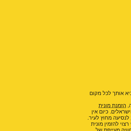
ביא אותך לכל מקום
,
הזמנת מונית
ראלים. כיום אין
לנסיעה מחוץ לעיר.
צוי להזמין מונית
וויה מעייפת של