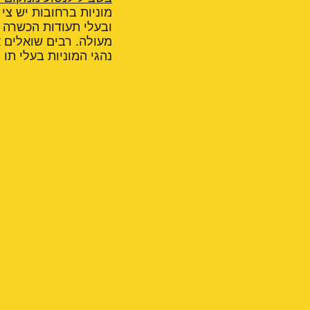
מוניות ברחובות יש צי 
ובעלי תעודות הכשרה ל
מעולה. רבים שואלים א
נהגי המוניות בעלי תו י