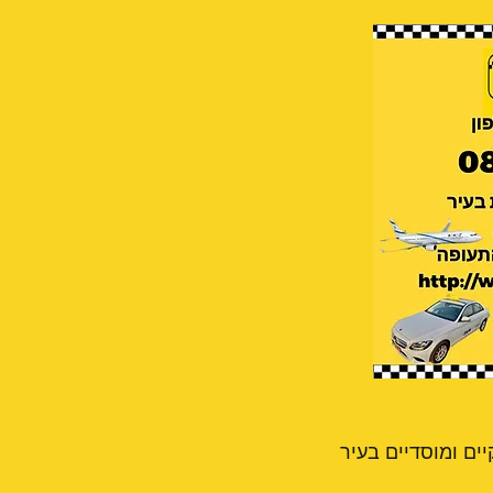
ים ומוסדיים בעיר