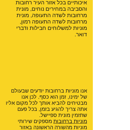
איכותיים בכל אזור העיר רחובות
והסביבה במחירים נוחים, מונית
מרחובות לשדה התעופה, מונית
מרחובות לשדה התעופה רמון,
מוניות למשלוחים חבילות ודברי
דואר.
אנו מוניות ברחובות יודעים שבעולם
של ימינו, זמן הוא כסף. לכן אנו
מבטיחים להביא אותך לכל מקום אליו
אתה צריך להגיע בזמן, בכל פעם
שתזמין מונית ספיישל.
מוניות ברחובות
מספקים שירותי
מוניות מהשורה הראשונה באזור