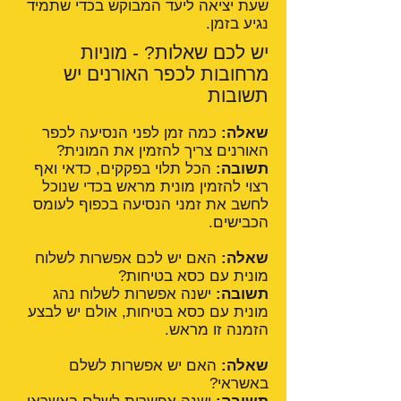
שעת יציאה ליעד המבוקש בכדי שתמיד
נגיע בזמן.
יש לכם שאלות? - מוניות
מרחובות לכפר האורנים יש
תשובות
שאלה:
כמה זמן לפני הנסיעה לכפר
האורנים צריך להזמין את המונית?
תשובה:
הכל תלוי בפקקים, כדאי ואף
רצוי להזמין מונית מראש בכדי שנוכל
לחשב את זמני הנסיעה בכפוף לעומס
הכבישים.
שאלה:
האם יש לכם אפשרות לשלוח
מונית עם כסא בטיחות?
תשובה:
ישנה אפשרות לשלוח נהג
מונית עם כסא בטיחות, אולם יש לבצע
הזמנה זו מראש.
שאלה:
האם יש אפשרות לשלם
באשראי?