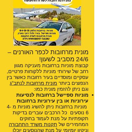
מונית מרחובות לכפר האורנים –
24/6 מסביב לשעון!
קבוצת מוניות ברחובות מעניקה מגוון
רחב של שירותי מוניות ללקוחות פרטיים,
עסקיים ומוסדיים בעיר רחובות כאשר בין
הנפוצים ביותר
מונית מרחובות לנתב"ג
וגם ניתן להזמין מונית כמו:
מוניות ספיישל ברחובות לנסיעות
עירוניות או בין עירוניות ברחובות
מוניות ברחובות ניתן להשיג מוניות מ 4-
6 נוסעים כל הרכבים עוברים בדיקות
תקופתיות על מנת לעמוד בחוקים
המחמירים של
תקנות משרד התחבורה
וניקיון יומיומי על מנת שהנוסעים יוכלו