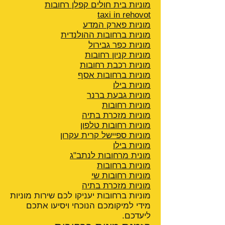
מוניות בית חולים קפלן רחובות
taxi in rehovot
מוניות פארק המדע
מוניות ברחובות ההולנדית
מוניות כפר גבירול
מוניות קניון רחובות
מוניות רכבת רחובות
מוניות ברחובות אסף
מוניות בילו
מוניות גבעת ברנר
מוניות רחובות
מוניות מזכרת בתיה
מוניות רחובות טלפון
מוניות ספיישל קרית עקרון
מוניות בילו
מונית מרחובות לנתב"ג
מוניות ברחובות
מוניות רחובות שי
מוניות מזכרת בתיה
מוניות ברחובות יעניקו לכם שירות מוניות
מידי למיקומכם הנוכחי ויסיעו אתכם
ליעדכם.