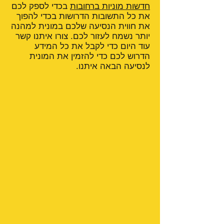
חדשות מוניות ברחובות
בכדי לספק לכם
את כל התשובות הדרושות בכדי להפוך
את חווית הנסיעה שלכם במונית למהנה
יותר נשמח לעזור לכם. צורו איתנו קשר
עוד היום כדי לקבל את כל המידע
הדרוש לכם כדי להזמין את המונית
לנסיעה הבאה איתנו.