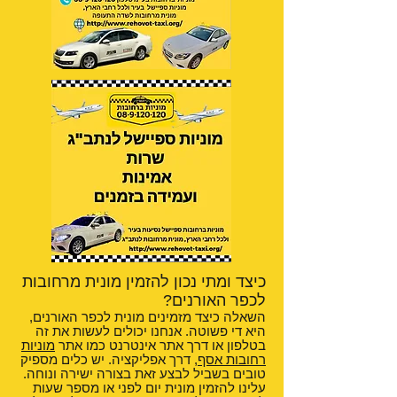
כיצד ומתי נכון להזמין מונית מרחובות
לכפר האורנים?
השאלה כיצד מזמינים מונית לכפר האורנים,
היא די פשוטה. אנחנו יכולים לעשות את זה
בטלפון או דרך אתר אינטרנט כמו אתר
מוניות
רחובות אסף
, דרך אפליקציה. יש כלים מספיק
טובים בשביל לבצע זאת בצורה ישירה ונוחה.
עלינו להזמין מונית יום לפני או מספר שעות