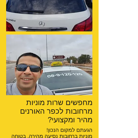
מחפשים שרות מוניות
מרחובות לכפר האורנים
מהיר ומקצועי?
הגעתם למקום הנכון!
מוניות ברחובות
נסיעה מהירה, בטוחה