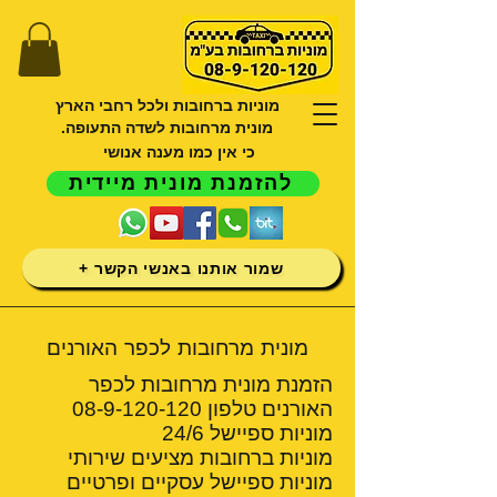
מוניות ברחובות ולכל רחבי הארץ
מונית מרחובות לשדה התעופה.
כי אין כמו מענה אנושי
להזמנת מונית מיידית
שמור אותנו באנשי הקשר +
מונית מרחובות לכפר האורנים
הזמנת מונית מרחובות לכפר
האורנים טלפון
08-9-120-120
מוניות ספיישל 24/6
מוניות ברחובות מציעים שירותי
מוניות ספיישל עסקיים ופרטיים