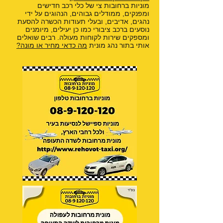
מוניות ברחובות צי של כלי רכב חדישים
ומפנקים, ממודלים גבוהים, הנהוגים על ידי
נהגים, אדיבים, ובעלי תעודות הכשרה להסעת
נוסעים ברכב ציבורי כמו כן יעילים, מיומנים
ומספקים שירות לקוחות מעולה. רבים שואלים
אותי בתור נהג מונית
מה כדאי מחיר או מונה?