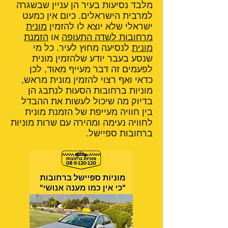
מלבד נסיעות בעיר הן עניין שבשגרה
למרבית הישראלים. כיום אין כמעט
ישראלי שלא יוצא לו להזמין
מונית
מרחובות לשדה התעופה
או
הזמנת
מונית
לנסיעה מחוץ לעיר. כל מי
שנסע בעבר יודע שלהזמין מונית
לפעמים זה דבר מעייף מאוד, לכן
כדאי ואף רצוי להזמין מונית מראש,
מוניות ברחובות הסעות לנתבג הן
בדיוק מה שיכול לעשות את ההבדל
בין חוויה מעייפת של הזמנת מונית
לחוויה נעימה ומהירה עם שרות מוניות
ברחובות ספיישל.