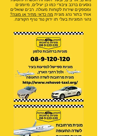
נוסעים ברכב ציבורי כמו כן יעילים, מיומנים
ומספקים שירות לקוחות מעולה. רבים שואלים
אותי בתור נהג מונית
מה כדאי מחיר או מונה?
נהגי המוניות בעלי תו ירוק נגד נגיף הקורונה.