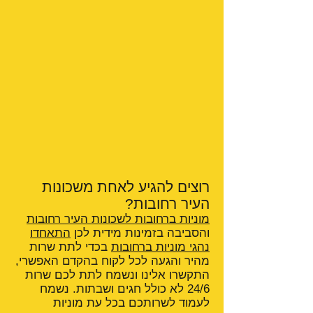
רוצים להגיע לאחת משכונות
העיר רחובות?
מוניות ברחובות לשכונות העיר רחובות
והסביבה בזמינות מידית לכן
התאחדו
נהגי מוניות ברחובות
בכדי לתת שרות
מהיר והגעה לכל לקוח בהקדם האפשרי,
התקשרו אלינו ונשמח לתת לכם שרות
24/6 לא כולל חגים ושבתות. נשמח
לעמוד לשרותכם בכל עת מוניות