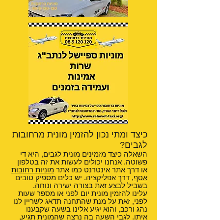
כיצד ומתי נכון להזמין מונית מרחובות
לגבים?
השאלה כיצד מזמינים מונית לגבים, היא די
פשוטה. אנחנו יכולים לעשות את זה בטלפון
או דרך אתר אינטרנט כמו אתר
מוניות רחובות
אסף
, דרך אפליקציה. יש כלים מספיק טובים
בשביל לבצע זאת בצורה ישירה ונוחה.
עלינו להזמין מונית יום לפני או מספר שעות
לפני, זאת על מנת שהתחנה תדאג לשריין לנו
נהג ורכב, והוא יגיע אלינו בשעה שקבענו
איתו. לגבי השעה בה נרצה שהמונית תגיע,