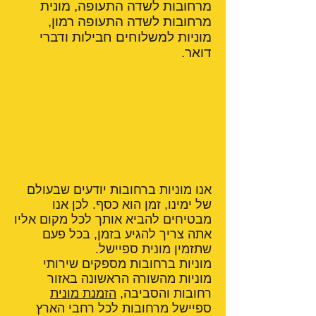
מרחובות לשדה התעופה, מונית
מרחובות לשדה התעופה רמון,
מוניות למשלוחים חבילות ודברי
דואר.
אנו מוניות ברחובות יודעים שבעולם
של ימינו, זמן הוא כסף. לכן אנו
מבטיחים להביא אותך לכל מקום אליו
אתה צריך להגיע בזמן, בכל פעם
שתזמין מונית ספיישל.
מוניות ברחובות מספקים שירותי
מוניות מהשורה הראשונה באזור
רחובות והסביבה,
הזמנת מונית
ספיישל מרחובות לכל רחבי הארץ