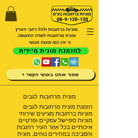
מוניות ברחובות ולכל רחבי הארץ
מונית מרחובות לשדה התעופה.
כי אין כמו מענה אנושי
להזמנת מונית מיידית
שמור אותנו באנשי הקשר +
מונית מרחובות לגבים
הזמנת מונית מרחובות לגבים
מוניות ברחובות מציעים שירותי
מוניות ספיישל עסקיים ופרטיים
איכותיים בכל אזור העיר רחובות
והסביבה במחירים נוחים, מונית