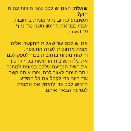
שאלה:
האם יש לכם נהגי מוניות עם תו
ירוק?
תשובה:
כן רוב נהגי מוניות ברחובות
עברו כבר את החיסון השני נגד נגיף
covid 19.
אם יש לכם עוד שאלות התקשרו אלינו
מונית מרחובות לשדה התעופה.
חדשות מוניות ברחובות
בכדי לספק לכם
את כל התשובות הדרושות בכדי להפוך
את חווית הנסיעה שלכם במונית למהנה
יותר נשמח לעזור לכם. צורו איתנו קשר
עוד היום כדי לקבל את כל המידע
הדרוש לכם כדי להזמין את המונית
לנסיעה הבאה איתנו.