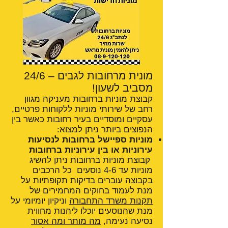
מונית מרחובות לגבים – 24/6
מסביב לשעון!
קבוצת מוניות ברחובות מעניקה מגוון
רחב של שירותי מוניות ללקוחות פרטיים,
עסקיים ומוסדיים בעיר רחובות כאשר בין
הנפוצים ביותר ניתן למצוא:
מוניות ספיישל ברחובות לנסיעות
עירוניות או בין עירוניות ברחובות
קבוצת מוניות ברחובות ניתן להשיג
מוניות עד 4-6 נוסעים כל הרכבים
בקבוצה עוברים בדיקות תקופתיות על
מנת לעמוד בחוקים המחמירים של
תקנות משרד התחבורה
וניקיון יומיומי על
מנת שהנוסעים יוכלו ליהנות מחווית
נסיעה נעימה,
מה מותר ומה אסור