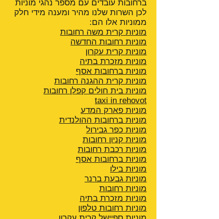
ברחובות עובדים עם מספר נהגי מוניות
לכן השרות שלנו מהיר ומענה מידי חלק
ממוניות אלו הם:
מוניות קרית משה רחובות
מוניות רחובות החדשה
מוניות קרית עקרון
מוניות מזכרת בתיה
מוניות ברחובות אסף
מוניות קרית ההגנה
רחובות
מוניות בית חולים קפלן רחובות
taxi in rehovot
מוניות פארק המדע
מוניות ברחובות ההולנדית
מוניות כפר גבירול
מוניות קניון רחובות
מוניות רכבת רחובות
מוניות ברחובות אסף
מוניות בילו
מוניות גבעת ברנר
מוניות רחובות
מוניות מזכרת בתיה
מוניות רחובות טלפון
מוניות ספיישל קרית עקרון