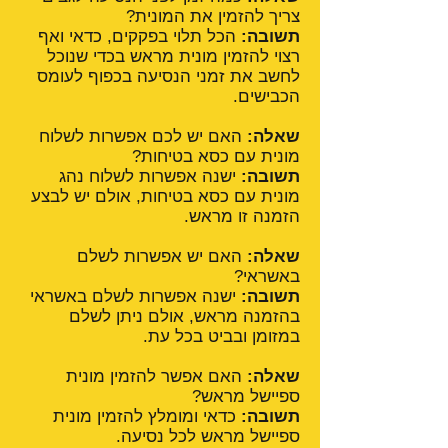
צריך להזמין את המונית?
תשובה:
הכל תלוי בפקקים, כדאי ואף
רצוי להזמין מונית מראש בכדי שנוכל
לחשב את זמני הנסיעה בכפוף לעומס
הכבישים.
שאלה:
האם יש לכם אפשרות לשלוח
מונית עם כסא בטיחות?
תשובה:
ישנה אפשרות לשלוח נהג
מונית עם כסא בטיחות, אולם יש לבצע
הזמנה זו מראש.
שאלה:
האם יש אפשרות לשלם
באשראי?
תשובה:
ישנה אפשרות לשלם באשראי
בהזמנה מראש, אולם ניתן לשלם
במזומן ובביט בכל עת.
שאלה:
האם אפשר להזמין מונית
ספיישל מראש?
תשובה:
כדאי ומומלץ להזמין מונית
ספיישל מראש לכל נסיעה.