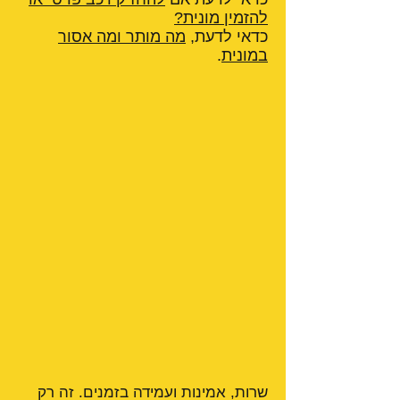
להזמין מונית?
כדאי לדעת,
מה מותר ומה אסור
במונית
.
שרות, אמינות ועמידה בזמנים. זה רק