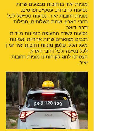
מוניות יאיר ברחובות מבצעים שרות
נסיעות לחברות, עסקיים ופרטים.
מוניות רחובות יאיר, נסיעות ספיישל לכל
רחבי הארץ, שרות משלוחים, חבילות
ודברי דואר.
נסיעות לשדה התעופה בזמינות מיידית
רכבים מפוארים שרות אחריות ואמינות
מעל הכל,
טלפון מוניות רחובות
יאיר זמין
לכל נסיעה ולכל רחבי הארץ.
הצטרפו לחוג לקוחותינו מוניות רחובות
יאיר.