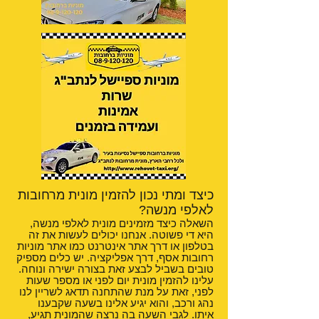
כיצד ומתי נכון להזמין מונית מרחובות
לאלפי מנשה?
השאלה כיצד מזמינים מונית לאלפי מנשה,
היא די פשוטה. אנחנו יכולים לעשות את זה
בטלפון או דרך אתר אינטרנט כמו אתר מוניות
רחובות אסף, דרך אפליקציה. יש כלים מספיק
טובים בשביל לבצע זאת בצורה ישירה ונוחה.
עלינו להזמין מונית יום לפני או מספר שעות
לפני, זאת על מנת שהתחנה תדאג לשריין לנו
נהג ורכב, והוא יגיע אלינו בשעה שקבענו
איתו. לגבי השעה בה נרצה שהמונית תגיע,