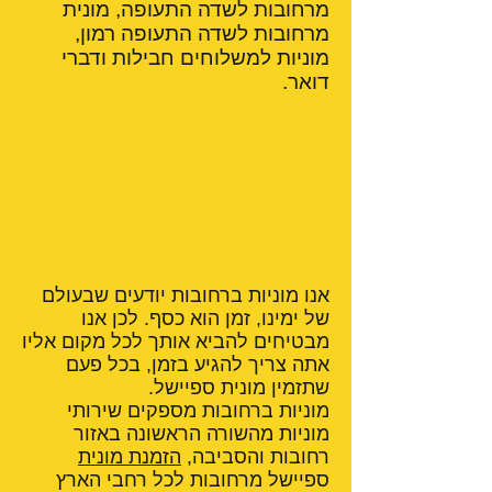
מרחובות לשדה התעופה, מונית
מרחובות לשדה התעופה רמון,
מוניות למשלוחים חבילות ודברי
דואר.
אנו מוניות ברחובות יודעים שבעולם
של ימינו, זמן הוא כסף. לכן אנו
מבטיחים להביא אותך לכל מקום אליו
אתה צריך להגיע בזמן, בכל פעם
שתזמין מונית ספיישל.
מוניות ברחובות מספקים שירותי
מוניות מהשורה הראשונה באזור
רחובות והסביבה,
הזמנת מונית
ספיישל מרחובות לכל רחבי הארץ