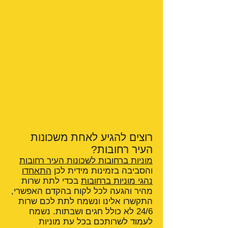
רוצים להגיע לאחת משכונות
העיר רחובות?
מוניות ברחובות לשכונות העיר רחובות
והסביבה בזמינות מידית לכן
התאחדו
נהגי מוניות ברחובות
בכדי לתת שרות
מהיר והגעה לכל לקוח בהקדם האפשרי,
התקשרו אלינו ונשמח לתת לכם שרות
24/6 לא כולל חגים ושבתות. נשמח
לעמוד לשרותכם בכל עת מוניות