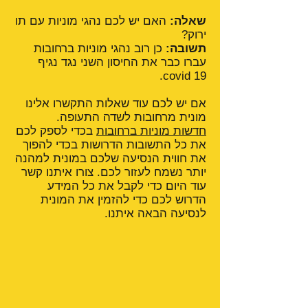
שאלה:
האם יש לכם נהגי מוניות עם תו
ירוק?
תשובה:
כן רוב נהגי מוניות ברחובות
עברו כבר את החיסון השני נגד נגיף
covid 19.
אם יש לכם עוד שאלות התקשרו אלינו
מונית מרחובות לשדה התעופה.
חדשות מוניות ברחובות
בכדי לספק לכם
את כל התשובות הדרושות בכדי להפוך
את חווית הנסיעה שלכם במונית למהנה
יותר נשמח לעזור לכם. צורו איתנו קשר
עוד היום כדי לקבל את כל המידע
הדרוש לכם כדי להזמין את המונית
לנסיעה הבאה איתנו.