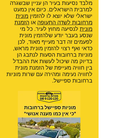
מלבד נסיעות בעיר הן עניין שבשגרה
למרבית הישראלים. כיום אין כמעט
ישראלי שלא יוצא לו להזמין
מונית
מרחובות לשדה התעופה
או
הזמנת
מונית
לנסיעה מחוץ לעיר. כל מי
שנסע בעבר יודע שלהזמין מונית
לפעמים זה דבר מעייף מאוד, לכן
כדאי ואף רצוי להזמין מונית מראש,
מוניות ברחובות הסעות לנתבג הן
בדיוק מה שיכול לעשות את ההבדל
בין חוויה מעייפת של הזמנת מונית
לחוויה נעימה ומהירה עם שרות מוניות
ברחובות ספיישל.