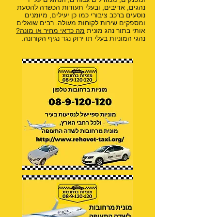
נהגים, אדיבים, ובעלי תעודות הכשרה להסעת
נוסעים ברכב ציבורי כמו כן יעילים, מיומנים
ומספקים שירות לקוחות מעולה. רבים שואלים
אותי בתור נהג מונית
מה כדאי מחיר או מונה?
נהגי המוניות בעלי תו ירוק נגד נגיף הקורונה.