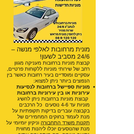
מונית מרחובות לאלפי מנשה –
24/6 מסביב לשעון!
קבוצת מוניות ברחובות מעניקה מגוון
רחב של שירותי מוניות ללקוחות פרטיים,
עסקיים ומוסדיים בעיר רחובות כאשר בין
הנפוצים ביותר ניתן למצוא:
מוניות ספיישל ברחובות לנסיעות
עירוניות או בין עירוניות ברחובות
קבוצת מוניות ברחובות ניתן להשיג
מוניות עד 4-6 נוסעים כל הרכבים
בקבוצה עוברים בדיקות תקופתיות על
מנת לעמוד בחוקים המחמירים של
תקנות משרד התחבורה
וניקיון יומיומי על
מנת שהנוסעים יוכלו ליהנות מחווית