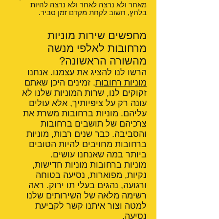
מאחר ולא נרצה לאחר ולא נרצה להיות
בלחץ, חשוב לקחת מקדם זמן סביר.
מחפשים שירות מוניות
מרחובות לאלפי מנשה
מהשורה הראשונה?
הרשו לנו להציג את עצמנו. אנחנו
מוניות רחובות
. זמינים היכן שאתם
זקוקים לנו, שרות המוניות שלנו לא
עונה רק על ציפיותיך, אלא עולים
עליהם. מוניות ברחובות משרת את
צרכיהם של תושבים ברחובות
והסביבה. כבר שנים רבות, מוניות
ברחובות מחויבים להיות הטובים
ביותר במה שאנחנו עושים.
מוניות ברחובות מוניות חדישות,
נקיות, מפוארות, נסיעה בטוחה
ורגועה, נהגים בעלי תו ירוק. ראה
רשימה מלאה של השירותים שלנו
למטה וצור איתנו קשר לקביעת
נסיעה.