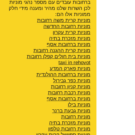
ברחובות עובדים עם מספר נהגי מוניות
לכן השרות שלנו מהיר ומענה מידי חלק
ממוניות אלו הם:
מוניות קרית משה רחובות
מוניות רחובות החדשה
מוניות קרית עקרון
מוניות מזכרת בתיה
מוניות ברחובות אסף
מוניות קרית ההגנה
רחובות
מוניות בית חולים קפלן רחובות
taxi in rehovot
מוניות פארק המדע
מוניות ברחובות ההולנדית
מוניות כפר גבירול
מוניות קניון רחובות
מוניות רכבת רחובות
מוניות ברחובות אסף
מוניות בילו
מוניות גבעת ברנר
מוניות רחובות
מוניות מזכרת בתיה
מוניות רחובות טלפון
מוניות ספיישל קרית עקרון