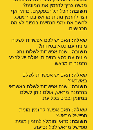
מנשה צריך להזמין את המונית?
תשובה:
הכל תלוי בפקקים, כדאי ואף
רצוי להזמין מונית מראש בכדי שנוכל
לחשב את זמני הנסיעה בכפוף לעומס
הכבישים.
שאלה:
האם יש לכם אפשרות לשלוח
מונית עם כסא בטיחות?
תשובה:
ישנה אפשרות לשלוח נהג
מונית עם כסא בטיחות, אולם יש לבצע
הזמנה זו מראש.
שאלה:
האם יש אפשרות לשלם
באשראי?
תשובה:
ישנה אפשרות לשלם באשראי
בהזמנה מראש, אולם ניתן לשלם
במזומן ובביט בכל עת.
שאלה:
האם אפשר להזמין מונית
ספיישל מראש?
תשובה:
כדאי ומומלץ להזמין מונית
ספיישל מראש לכל נסיעה.