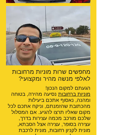
מחפשים שרות מוניות מרחובות
לאלפי מנשה מהיר ומקצועי?
הגעתם למקום הנכון!
מוניות ברחובות
נסיעה מהירה, בטוחה
ומהנה, נאסוף אתכם ביעילות
מהכתובת שהזמנתם, וניקח אתכם לכל
מקום שאליו תרצו להגיע. אם המסלול
שלכם מורכב מכמה עצירות בדרך,
עצירה בסופר, עצירה אצל הסבתא,
מונית לקניון רחובות, מונית לרכבת