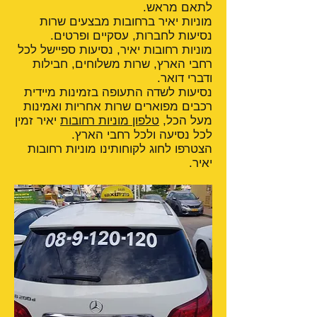
לתאם מראש.
מוניות יאיר ברחובות מבצעים שרות
נסיעות לחברות, עסקיים ופרטים.
מוניות רחובות יאיר, נסיעות ספיישל לכל
רחבי הארץ, שרות משלוחים, חבילות
ודברי דואר.
נסיעות לשדה התעופה בזמינות מיידית
רכבים מפוארים שרות אחריות ואמינות
מעל הכל,
טלפון מוניות רחובות
יאיר זמין
לכל נסיעה ולכל רחבי הארץ.
הצטרפו לחוג לקוחותינו מוניות רחובות
יאיר.