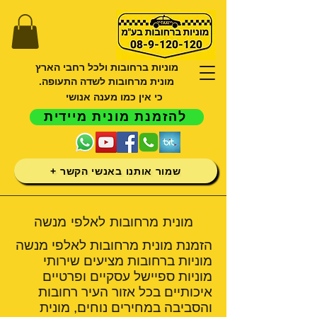
מוניות ברחובות ולכל רחבי הארץ
מונית מרחובות לשדה התעופה.
כי אין כמו מענה אנושי
להזמנת מונית מיידית
שמור אותנו באנשי הקשר +
מונית מרחובות לאלפי מנשה
הזמנת מונית מרחובות לאלפי מנשה
מוניות ברחובות מציעים שירותי
מוניות ספיישל עסקיים ופרטיים
איכותיים בכל אזור העיר רחובות
והסביבה במחירים נוחים, מונית