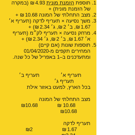
תוספת
הזמנת מונית
4.93 ₪ (במקרה
של הזמנת מונית) +
מצב התחלתי של המונה 10.68 ₪ +
משך נסיעה × תעריף לדקה (תעריף א׳
1.67 ₪, ב׳ 2 ₪, ג׳ 2.34 ₪) +
מרחק נסיעה × תעריף לק״מ (תעריף
א׳ 1.67 ₪, ב׳ 2 ₪, ג׳ 2.34 ₪) +
תוספות שונות (אם קיים)
המחירים תקפים מ-01/04/2020
ומתעדכנים ב–1 באפריל של כל שנה.
תעריף א׳ תעריף ב׳
תעריף ג׳
בכל הארץ, למעט באזור אילת
מצב התחלתי של המונה
10.68 ₪ ₪10.68
₪10.68
תעריף לדקה
1.67 ₪ ₪2