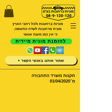
מוניות ברחובות ולכל רחבי הארץ
מונית מרחובות לשדה התעופה.
כי אין כמו מענה אנושי
להזמנת מונית מיידית
שמור אותנו באנשי הקשר +
תקנות משרד התחבורה
מ־01/04/2020