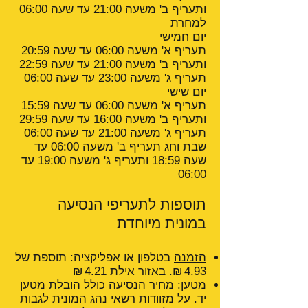
ותעריף ב' משעה 21:00 עד שעה 06:00
למחרת
יום חמישי
תעריף א' משעה 06:00 עד שעה 20:59
ותעריף ב' משעה 21:00 עד שעה 22:59
תעריף ג' משעה 23:00 עד שעה 06:00
יום שישי
תעריף א' משעה 06:00 עד שעה 15:59
ותעריף ב' משעה 16:00 עד שעה 29:59
תעריף ג' משעה 21:00 עד שעה 06:00
שבת וחג תעריף ב' משעה 06:00 עד
שעה 18:59 ותעריף ג' משעה 19:00 עד
06:00
תוספות לתעריפי הנסיעה
במונית מיוחדת
הזמנה
בטלפון או אפליקציה: תוספת של
4.93 ₪. באזור אילת 4.21 ₪
מטען: מחיר הנסיעה כולל הובלת מטען
יד. על מזוודות רשאי נהג המונית לגבות