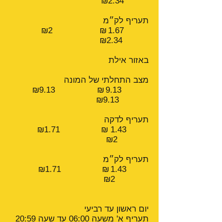
₪2.34
תעריף לק״מ
1.67 ₪ ₪2
₪2.34
באזור אילת
מצב התחלתי של המונה
9.13 ₪ ₪9.13
₪9.13
תעריף לדקה
1.43 ₪ ₪1.71
₪2
תעריף לק״מ
1.43 ₪ ₪1.71
₪2
יום ראשון עד רביעי
תעריף א' משעה 06:00 עד שעה 20:59