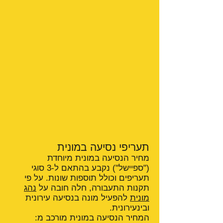
תעריפי נסיעה במונית
מחיר הנסיעה במונית מיוחדת
("ספיישל") נקבע בהתאם ל-3 סוגי
תעריפים וכולל תוספות שונות. על פי
תקנות התעבורה, חלה חובה על
נהג
מונית
להפעיל מונה בנסיעה עירונית
ובינעירונית.
המחיר הנסיעה במונית מורכב מ: