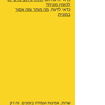
להזמין מונית?
כדאי לדעת,
מה מותר ומה אסור
במונית
.
שרות, אמינות ועמידה בזמנים. זה רק