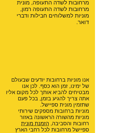
מרחובות לשדה התעופה, מונית
מרחובות לשדה התעופה רמון,
מוניות למשלוחים חבילות ודברי
דואר.
אנו מוניות ברחובות יודעים שבעולם
של ימינו, זמן הוא כסף. לכן אנו
מבטיחים להביא אותך לכל מקום אליו
אתה צריך להגיע בזמן, בכל פעם
שתזמין מונית ספיישל.
מוניות ברחובות מספקים שירותי
מוניות מהשורה הראשונה באזור
רחובות והסביבה,
הזמנת מונית
ספיישל מרחובות לכל רחבי הארץ