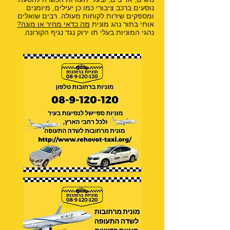
נוסעים ברכב ציבורי כמו כן יעילים, מיומנים
ומספקים שירות לקוחות מעולה. רבים שואלים
אותי בתור נהג מונית
מה כדאי מחיר או מונה?
נהגי המוניות בעלי תו ירוק נגד נגיף הקורונה.