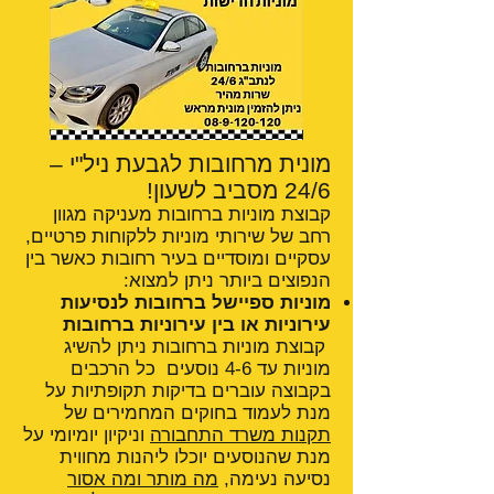
מונית מרחובות לגבעת ניל"י –
24/6 מסביב לשעון!
קבוצת מוניות ברחובות מעניקה מגוון
רחב של שירותי מוניות ללקוחות פרטיים,
עסקיים ומוסדיים בעיר רחובות כאשר בין
הנפוצים ביותר ניתן למצוא:
מוניות ספיישל ברחובות לנסיעות
עירוניות או בין עירוניות ברחובות
קבוצת מוניות ברחובות ניתן להשיג
מוניות עד 4-6 נוסעים כל הרכבים
בקבוצה עוברים בדיקות תקופתיות על
מנת לעמוד בחוקים המחמירים של
תקנות משרד התחבורה
וניקיון יומיומי על
מנת שהנוסעים יוכלו ליהנות מחווית
נסיעה נעימה,
מה מותר ומה אסור