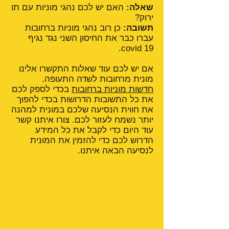
שאלה:
האם יש לכם נהגי מוניות עם תו
ירוק?
תשובה:
כן רוב נהגי מוניות ברחובות
עברו כבר את החיסון השני נגד נגיף
covid 19.
אם יש לכם עוד שאלות התקשרו אלינו
מונית מרחובות לשדה התעופה.
חדשות מוניות ברחובות
בכדי לספק לכם
את כל התשובות הדרושות בכדי להפוך
את חווית הנסיעה שלכם במונית למהנה
יותר נשמח לעזור לכם. צורו איתנו קשר
עוד היום כדי לקבל את כל המידע
הדרוש לכם כדי להזמין את המונית
לנסיעה הבאה איתנו.