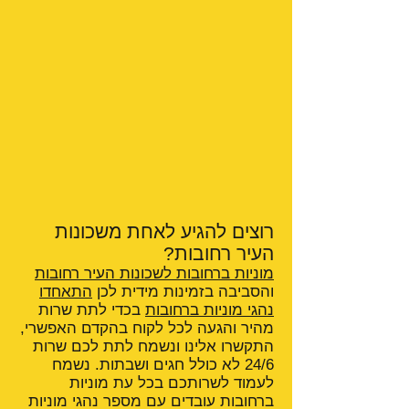
רוצים להגיע לאחת משכונות
העיר רחובות?
מוניות ברחובות לשכונות העיר רחובות
והסביבה בזמינות מידית לכן
התאחדו
נהגי מוניות ברחובות
בכדי לתת שרות
מהיר והגעה לכל לקוח בהקדם האפשרי,
התקשרו אלינו ונשמח לתת לכם שרות
24/6 לא כולל חגים ושבתות. נשמח
לעמוד לשרותכם בכל עת מוניות
ברחובות עובדים עם מספר נהגי מוניות