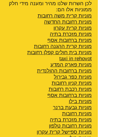
לכן השרות שלנו מהיר ומענה מידי חלק
ממוניות אלו הם:
מוניות קרית משה רחובות
מוניות רחובות החדשה
מוניות קרית עקרון
מוניות מזכרת בתיה
מוניות ברחובות אסף
מוניות קרית ההגנה
רחובות
מוניות בית חולים קפלן רחובות
taxi in rehovot
מוניות פארק המדע
מוניות ברחובות ההולנדית
מוניות כפר גבירול
מוניות קניון רחובות
מוניות רכבת רחובות
מוניות ברחובות אסף
מוניות בילו
מוניות גבעת ברנר
מוניות רחובות
מוניות מזכרת בתיה
מוניות רחובות טלפון
מוניות ספיישל קרית עקרון