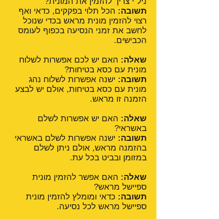
ניל"י צריך להזמין את המונית?
תשובה:
הכל תלוי בפקקים, כדאי ואף
רצוי להזמין מונית מראש בכדי שנוכל
לחשב את זמני הנסיעה בכפוף לעומס
הכבישים.
שאלה:
האם יש לכם אפשרות לשלוח
מונית עם כסא בטיחות?
תשובה:
ישנה אפשרות לשלוח נהג
מונית עם כסא בטיחות, אולם יש לבצע
הזמנה זו מראש.
שאלה:
האם יש אפשרות לשלם
באשראי?
תשובה:
ישנה אפשרות לשלם באשראי
בהזמנה מראש, אולם ניתן לשלם
במזומן ובביט בכל עת.
שאלה:
האם אפשר להזמין מונית
ספיישל מראש?
תשובה:
כדאי ומומלץ להזמין מונית
ספיישל מראש לכל נסיעה.