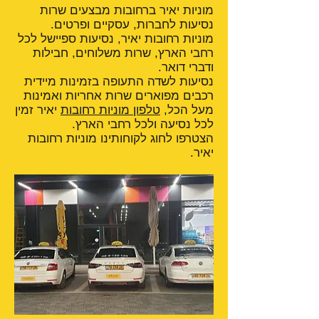
מוניות יאיר ברחובות מבצעים שרות
נסיעות לחברות, עסקיים ופרטים.
מוניות רחובות יאיר, נסיעות ספיישל לכל
רחבי הארץ, שרות משלוחים, חבילות
ודברי דואר.
נסיעות לשדה התעופה בזמינות מיידית
רכבים מפוארים שרות אחריות ואמינות
מעל הכל,
טלפון מוניות רחובות
יאיר זמין
לכל נסיעה ולכל רחבי הארץ.
הצטרפו לחוג לקוחותינו מוניות רחובות
יאיר.