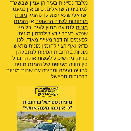
מלבד נסיעות בעיר הן עניין שבשגרה
למרבית הישראלים. כיום אין כמעט
ישראלי שלא יוצא לו להזמין
מונית
מרחובות לשדה התעופה
או
הזמנת
מונית
לנסיעה מחוץ לעיר. כל מי
שנסע בעבר יודע שלהזמין מונית
לפעמים זה דבר מעייף מאוד, לכן
כדאי ואף רצוי להזמין מונית מראש,
מוניות ברחובות הסעות לנתבג הן
בדיוק מה שיכול לעשות את ההבדל
בין חוויה מעייפת של הזמנת מונית
לחוויה נעימה ומהירה עם שרות מוניות
ברחובות ספיישל.