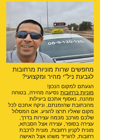
מחפשים שרות מוניות מרחובות
לגבעת ניל"י מהיר ומקצועי?
הגעתם למקום הנכון!
מוניות ברחובות
נסיעה מהירה, בטוחה
ומהנה, נאסוף אתכם ביעילות
מהכתובת שהזמנתם, וניקח אתכם לכל
מקום שאליו תרצו להגיע. אם המסלול
שלכם מורכב מכמה עצירות בדרך,
עצירה בסופר, עצירה אצל הסבתא,
מונית לקניון רחובות, מונית לרכבת
רחובות, להוריד משהו אצל האישה