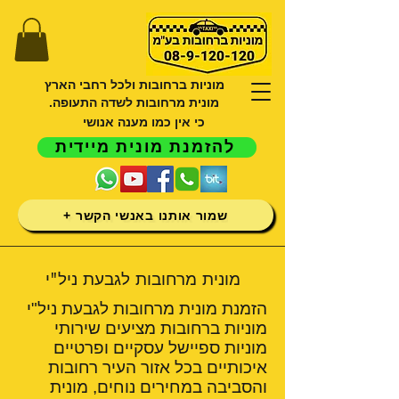
מוניות ברחובות ולכל רחבי הארץ
מונית מרחובות לשדה התעופה.
כי אין כמו מענה אנושי
להזמנת מונית מיידית
שמור אותנו באנשי הקשר +
מונית מרחובות לגבעת ניל"י
הזמנת מונית מרחובות לגבעת ניל"י
מוניות ברחובות מציעים שירותי
מוניות ספיישל עסקיים ופרטיים
איכותיים בכל אזור העיר רחובות
והסביבה במחירים נוחים, מונית