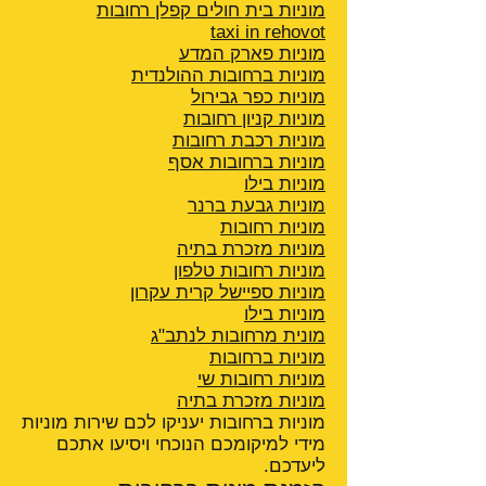
מוניות בית חולים קפלן רחובות
taxi in rehovot
מוניות פארק המדע
מוניות ברחובות ההולנדית
מוניות כפר גבירול
מוניות קניון רחובות
מוניות רכבת רחובות
מוניות ברחובות אסף
מוניות בילו
מוניות גבעת ברנר
מוניות רחובות
מוניות מזכרת בתיה
מוניות רחובות טלפון
מוניות ספיישל קרית עקרון
מוניות בילו
מונית מרחובות לנתב"ג
מוניות ברחובות
מוניות רחובות שי
מוניות מזכרת בתיה
מוניות ברחובות יעניקו לכם שירות מוניות
מידי למיקומכם הנוכחי ויסיעו אתכם
ליעדכם.