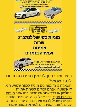
כיצד ומתי נכון להזמין מונית מרחובות
לכפר שמאי?
השאלה כיצד מזמינים מונית לכפר שמאי, היא
די פשוטה. אנחנו יכולים לעשות את זה
בטלפון או דרך אתר אינטרנט כמו אתר
מוניות
רחובות אסף
, דרך אפליקציה. יש כלים מספיק
טובים בשביל לבצע זאת בצורה ישירה ונוחה.
עלינו להזמין מונית יום לפני או מספר שעות