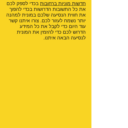
חדשות מוניות ברחובות
בכדי לספק לכם
את כל התשובות הדרושות בכדי להפוך
את חווית הנסיעה שלכם במונית למהנה
יותר נשמח לעזור לכם. צורו איתנו קשר
עוד היום כדי לקבל את כל המידע
הדרוש לכם כדי להזמין את המונית
לנסיעה הבאה איתנו.