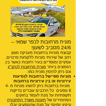
מונית מרחובות לכפר שמאי –
24/6 מסביב לשעון!
קבוצת מוניות ברחובות מעניקה מגוון
רחב של שירותי מוניות ללקוחות פרטיים,
עסקיים ומוסדיים בעיר רחובות כאשר בין
הנפוצים ביותר
מונית מרחובות לנתב"ג
וגם ניתן להזמין מונית כמו:
מוניות ספיישל ברחובות לנסיעות
עירוניות או בין עירוניות ברחובות
מוניות ברחובות ניתן להשיג מוניות מ 4-
6 נוסעים כל הרכבים עוברים בדיקות
תקופתיות על מנת לעמוד בחוקים
המחמירים של
תקנות משרד התחבורה
וניקיון יומיומי על מנת שהנוסעים יוכלו