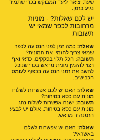
שעת יציאה ליעד המבוקש בכדי שתמיד
נגיע בזמן.
יש לכם שאלות? - מוניות
מרחובות לכפר שמאי יש
תשובות
שאלה:
כמה זמן לפני הנסיעה לכפר
שמאי צריך להזמין את המונית?
תשובה:
הכל תלוי בפקקים, כדאי ואף
רצוי להזמין מונית מראש בכדי שנוכל
לחשב את זמני הנסיעה בכפוף לעומס
הכבישים.
שאלה:
האם יש לכם אפשרות לשלוח
מונית עם כסא בטיחות?
תשובה:
ישנה אפשרות לשלוח נהג
מונית עם כסא בטיחות, אולם יש לבצע
הזמנה זו מראש.
שאלה:
האם יש אפשרות לשלם
באשראי?