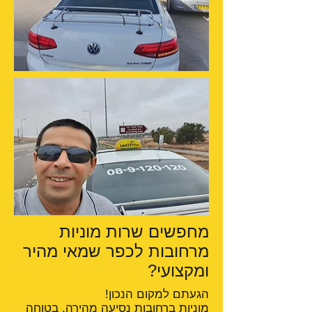
מחפשים שרות מוניות
מרחובות לכפר שמאי מהיר
ומקצועי?
הגעתם למקום הנכון!
מוניות ברחובות
נסיעה מהירה, בטוחה