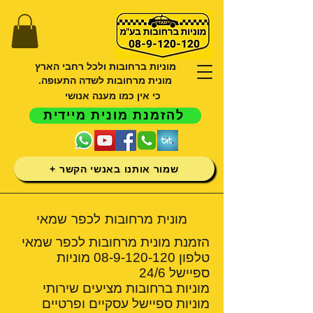
מוניות ברחובות ולכל רחבי הארץ
מונית מרחובות לשדה התעופה.
כי אין כמו מענה אנושי
להזמנת מונית מיידית
שמור אותנו באנשי הקשר +
מונית מרחובות לכפר שמאי
הזמנת מונית מרחובות לכפר שמאי
טלפון
08-9-120-120
מוניות
ספיישל 24/6
מוניות ברחובות מציעים שירותי
מוניות ספיישל עסקיים ופרטיים