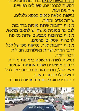
מונית נגישה לנכים
ברחובות והסביבה,
הסעות למרכז יום, טיפולים רפואיים,
אירועים ועוד.
נגישות מלאה לנכים בכסא גלגלים.
שירות אדיב ומהיר.
מוניות רחובות שרות מוניות ברחובות
לנסיעה במונית נגישה יש לתאם מראש.
מוניות ברחובות מבצעים שרות נסיעות
לחברות, עסקיים ופרטים.
מוניות רחובות יאיר, נסיעות ספיישל לכל
רחבי הארץ, שרות משלוחים, חבילות
ודברי דואר.
נסיעות לשדה התעופה בזמינות מיידית
רכבים מפוארים שרות אחריות ואמינות
מעל הכל,
טלפון מוניות רחובות
זמין לכל
נסיעה ולכל רחבי הארץ.
הצטרפו לחוג לקוחותינו מוניות רחובות.