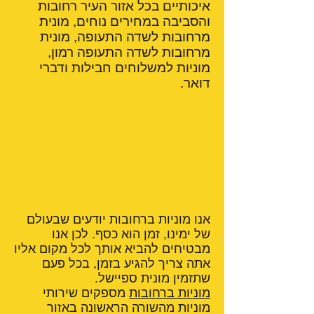
איכותיים בכל אזור העיר רחובות
והסביבה במחירים נוחים, מונית
מרחובות לשדה התעופה, מונית
מרחובות לשדה התעופה רמון,
מוניות למשלוחים חבילות ודברי
דואר.
אנו מוניות ברחובות יודעים שבעולם
של ימינו, זמן הוא כסף. לכן אנו
מבטיחים להביא אותך לכל מקום אליו
אתה צריך להגיע בזמן, בכל פעם
שתזמין מונית ספיישל.
מוניות ברחובות
מספקים שירותי
מוניות מהשורה הראשונה באזור