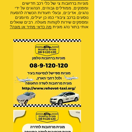
מוניות ברחובות צי של כלי רכב חדישים
ומפנקים, ממודלים גבוהים, הנהוגים על ידי
נהגים, אדיבים, ובעלי תעודות הכשרה להסעת
נוסעים ברכב ציבורי כמו כן יעילים, מיומנים
ומספקים שירות לקוחות מעולה. רבים שואלים
אותי בתור נהג מונית
מה כדאי מחיר או מונה?