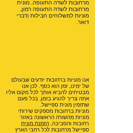
מרחובות לשדה התעופה, מונית
מרחובות לשדה התעופה רמון,
מוניות למשלוחים חבילות ודברי
דואר.
אנו מוניות ברחובות יודעים שבעולם
של ימינו, זמן הוא כסף. לכן אנו
מבטיחים להביא אותך לכל מקום אליו
אתה צריך להגיע בזמן, בכל פעם
שתזמין מונית ספיישל.
מוניות ברחובות מספקים שירותי
מוניות מהשורה הראשונה באזור
רחובות והסביבה,
הזמנת מונית
ספיישל מרחובות לכל רחבי הארץ