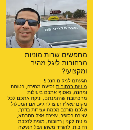
מחפשים שרות מוניות
מרחובות ליגל מהיר
ומקצועי?
הגעתם למקום הנכון!
מוניות ברחובות
נסיעה מהירה, בטוחה
ומהנה, נאסוף אתכם ביעילות
מהכתובת שהזמנתם, וניקח אתכם לכל
מקום שאליו תרצו להגיע. אם המסלול
שלכם מורכב מכמה עצירות בדרך,
עצירה בסופר, עצירה אצל הסבתא,
מונית לקניון רחובות, מונית לרכבת
רחובות, להוריד משהו אצל האישה