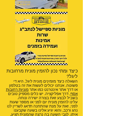
כיצד ומתי נכון להזמין מונית מרחובות
ליגל?
השאלה כיצד מזמינים מונית ליגל, היא די
פשוטה. אנחנו יכולים לעשות את זה בטלפון
או דרך אתר אינטרנט כמו אתר
מוניות רחובות
אסף
, דרך אפליקציה. יש כלים מספיק טובים
בשביל לבצע זאת בצורה ישירה ונוחה.
עלינו להזמין מונית יום לפני או מספר שעות
לפני, זאת על מנת שהתחנה תדאג לשריין לנו
נהג ורכב, והוא יגיע אלינו בשעה שקבענו
איתו. לגבי השעה בה נרצה שהמונית תגיע,