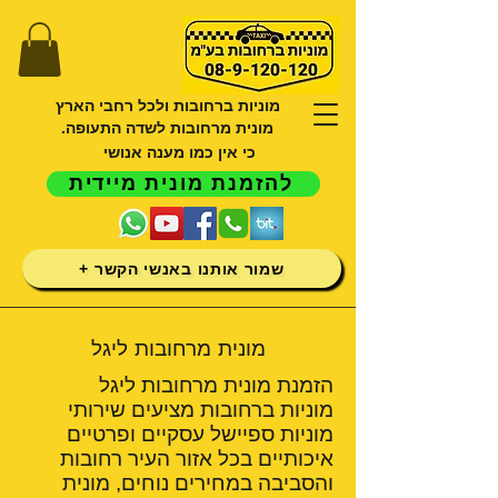
מוניות ברחובות ולכל רחבי הארץ
מונית מרחובות לשדה התעופה.
כי אין כמו מענה אנושי
להזמנת מונית מיידית
שמור אותנו באנשי הקשר +
מונית מרחובות ליגל
הזמנת מונית מרחובות ליגל
מוניות ברחובות מציעים שירותי
מוניות ספיישל עסקיים ופרטיים
איכותיים בכל אזור העיר רחובות
והסביבה במחירים נוחים, מונית