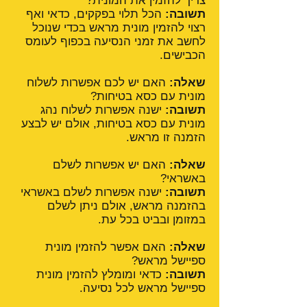
צריך להזמין את המונית?
תשובה:
הכל תלוי בפקקים, כדאי ואף
רצוי להזמין מונית מראש בכדי שנוכל
לחשב את זמני הנסיעה בכפוף לעומס
הכבישים.
שאלה:
האם יש לכם אפשרות לשלוח
מונית עם כסא בטיחות?
תשובה:
ישנה אפשרות לשלוח נהג
מונית עם כסא בטיחות, אולם יש לבצע
הזמנה זו מראש.
שאלה:
האם יש אפשרות לשלם
באשראי?
תשובה:
ישנה אפשרות לשלם באשראי
בהזמנה מראש, אולם ניתן לשלם
במזומן ובביט בכל עת.
שאלה:
האם אפשר להזמין מונית
ספיישל מראש?
תשובה:
כדאי ומומלץ להזמין מונית
ספיישל מראש לכל נסיעה.