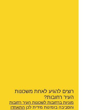
רוצים להגיע לאחת משכונות
העיר רחובות?
מוניות ברחובות לשכונות העיר רחובות
והסביבה בזמינות מידית לכן
התאחדו