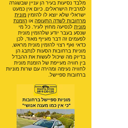
מלבד נסיעות בעיר הן עניין שבשגרה
למרבית הישראלים. כיום אין כמעט
ישראלי שלא יוצא לו להזמין
מונית
מרחובות לשדה התעופה
או
הזמנת
מונית
לנסיעה מחוץ לעיר. כל מי
שנסע בעבר יודע שלהזמין מונית
לפעמים זה דבר מעייף מאוד, לכן
כדאי ואף רצוי להזמין מונית מראש,
מוניות ברחובות הסעות לנתבג הן
בדיוק מה שיכול לעשות את ההבדל
בין חוויה מעייפת של הזמנת מונית
לחוויה נעימה ומהירה עם שרות מוניות
ברחובות ספיישל.