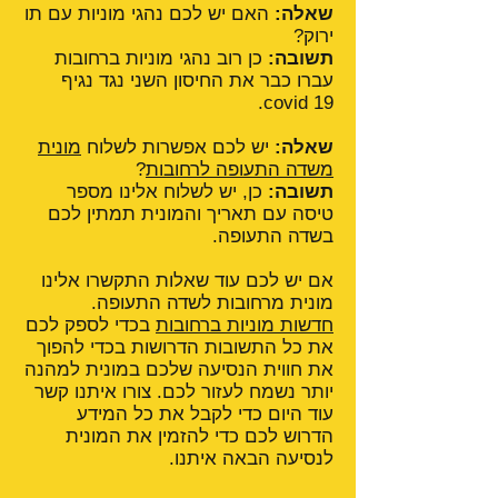
שאלה:
האם יש לכם נהגי מוניות עם תו
ירוק?
תשובה:
כן רוב נהגי מוניות ברחובות
עברו כבר את החיסון השני נגד נגיף
covid 19.
שאלה:
יש לכם אפשרות לשלוח
מונית
משדה התעופה לרחובות
?
תשובה:
כן, יש לשלוח אלינו מספר
טיסה עם תאריך והמונית תמתין לכם
בשדה התעופה.
אם יש לכם עוד שאלות התקשרו אלינו
מונית מרחובות לשדה התעופה.
חדשות מוניות ברחובות
בכדי לספק לכם
את כל התשובות הדרושות בכדי להפוך
את חווית הנסיעה שלכם במונית למהנה
יותר נשמח לעזור לכם. צורו איתנו קשר
עוד היום כדי לקבל את כל המידע
הדרוש לכם כדי להזמין את המונית
לנסיעה הבאה איתנו.