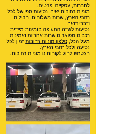
לחברות, עסקיים ופרטים.
מוניות רחובות יאיר, נסיעות ספיישל לכל
רחבי הארץ, שרות משלוחים, חבילות
ודברי דואר.
נסיעות לשדה התעופה בזמינות מיידית
רכבים מפוארים שרות אחריות ואמינות
מעל הכל,
טלפון מוניות רחובות
זמין לכל
נסיעה ולכל רחבי הארץ.
הצטרפו לחוג לקוחותינו מוניות רחובות.