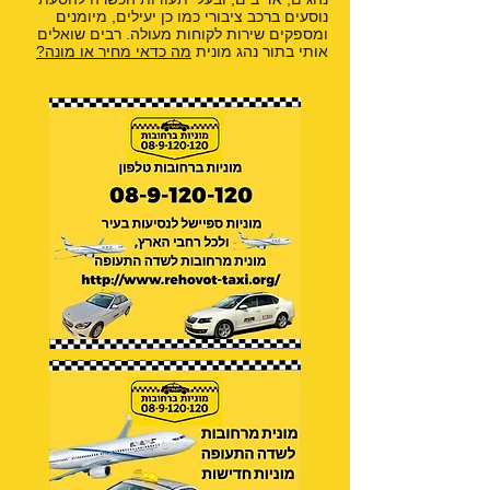
נוסעים ברכב ציבורי כמו כן יעילים, מיומנים
ומספקים שירות לקוחות מעולה. רבים שואלים
אותי בתור נהג מונית
מה כדאי מחיר או מונה?