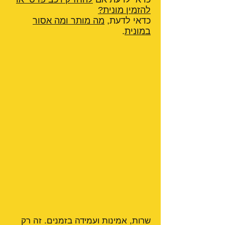
להזמין מונית?
כדאי לדעת,
מה מותר ומה אסור
במונית
.
שרות, אמינות ועמידה בזמנים. זה רק