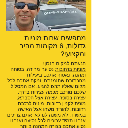
מחפשים שרות מוניות
גדולות, 6 מקומות מהיר
ומקצועי?
הגעתם למקום הנכון!
מוניות ברחובות
נסיעה מהירה, בטוחה
ומהנה, נאסוף אתכם ביעילות
מהכתובת שהזמנתם, וניקח אתכם לכל
מקום שאליו תרצו להגיע. אם המסלול
שלכם מורכב מכמה עצירות בדרך,
עצירה בסופר, עצירה אצל הסבתא,
מונית לקניון רחובות, מונית לרכבת
רחובות, להוריד משהו אצל האישה
במשרד, לא משנה לנו לאן אתם צריכים
אנחנו תמיד ערוכים לכל נסיעה ואנחנו
נסיע אתכם בצורה המהנה ביותר