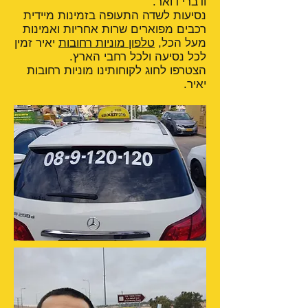
ודברי דואר.
נסיעות לשדה התעופה בזמינות מיידית
רכבים מפוארים שרות אחריות ואמינות
מעל הכל,
טלפון מוניות רחובות
יאיר זמין
לכל נסיעה ולכל רחבי הארץ.
הצטרפו לחוג לקוחותינו מוניות רחובות
יאיר.