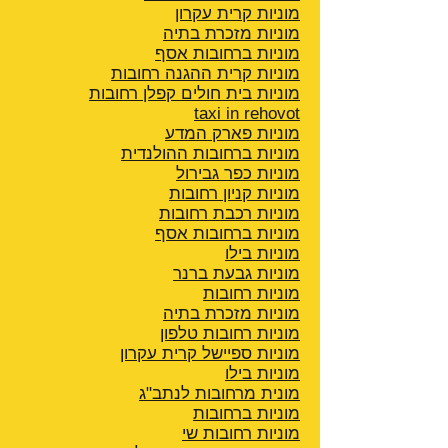
מוניות קרית עקרון
מוניות מזכרת בתיה
מוניות ברחובות אסף
מוניות קרית ההגנה
רחובות
מוניות בית חולים קפלן רחובות
taxi in rehovot
מוניות פארק המדע
מוניות ברחובות ההולנדית
מוניות כפר גבירול
מוניות קניון רחובות
מוניות רכבת רחובות
מוניות ברחובות אסף
מוניות בילו
מוניות גבעת ברנר
מוניות רחובות
מוניות מזכרת בתיה
מוניות רחובות טלפון
מוניות ספיישל קרית עקרון
מוניות בילו
מונית מרחובות לנתב"ג
מוניות ברחובות
מוניות רחובות שי