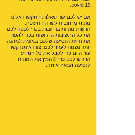
covid 19.
אם יש לכם עוד שאלות התקשרו אלינו
מונית מרחובות לשדה התעופה.
חדשות מוניות ברחובות
בכדי לספק לכם
את כל התשובות הדרושות בכדי להפוך
את חווית הנסיעה שלכם במונית למהנה
יותר נשמח לעזור לכם. צורו איתנו קשר
עוד היום כדי לקבל את כל המידע
הדרוש לכם כדי להזמין את המונית
לנסיעה הבאה איתנו.