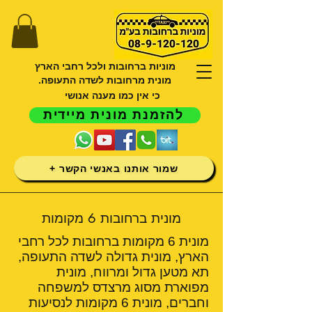
מוניות ברחובות ולכל רחבי הארץ
מונית מרחובות לשדה התעופה.
כי אין כמו מענה אנושי
להזמנת מונית מיידית
שמור אותנו באנשי הקשר +
מונית ברחובות 6 מקומות
מונית 6 מקומות ברחובות לכל רחבי
הארץ, מונית גדולה לשדה התעופה,
תא מטען גדול ומרווח, מונית
מפוארת מסוג מרצדס למשפחה
וחברים, מונית 6 מקומות לנסיעות