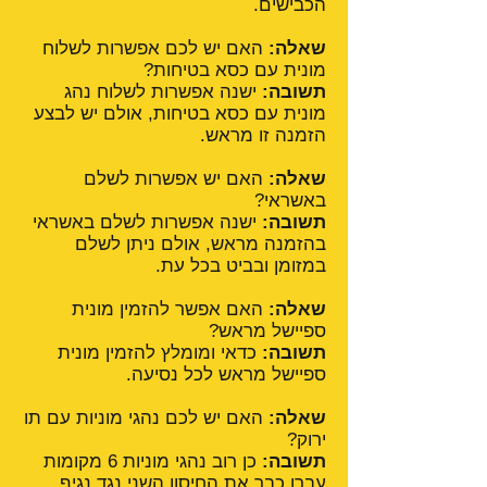
הכבישים.
שאלה:
האם יש לכם אפשרות לשלוח
מונית עם כסא בטיחות?
תשובה:
ישנה אפשרות לשלוח נהג
מונית עם כסא בטיחות, אולם יש לבצע
הזמנה זו מראש.
שאלה:
האם יש אפשרות לשלם
באשראי?
תשובה:
ישנה אפשרות לשלם באשראי
בהזמנה מראש, אולם ניתן לשלם
במזומן ובביט בכל עת.
שאלה:
האם אפשר להזמין מונית
ספיישל מראש?
תשובה:
כדאי ומומלץ להזמין מונית
ספיישל מראש לכל נסיעה.
שאלה:
האם יש לכם נהגי מוניות עם תו
ירוק?
תשובה:
כן רוב נהגי מוניות 6 מקומות
עברו כבר את החיסון השני נגד נגיף