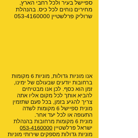
ספיישל בעיר ולכל רחבי הארץ,
מחירים נוחים לכל כיס. בהנהלת
שרוליק פרלשטיין
053-4160000
אנו מוניות גדולות, מוניות 6 מקומות
ברחובות יודעים שבעולם של ימינו,
זמן הוא כסף. לכן אנו מבטיחים
להביא אותך לכל מקום אליו אתה
צריך להגיע בזמן, בכל פעם שתזמין
מונית ספיישל 6 מקומות לשדה
התעופה או לכל יעד אחר.
מונית 6 מקומות מרחובות בהנהלת
ישראל פרלשטיין
053-4160000
מוניות גדולות מספקים שירותי מוניות