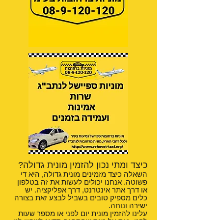
כיצד ומתי נכון להזמין מונית גדולה?
השאלה כיצד מזמינים מונית גדולה, היא די
פשוטה. אנחנו יכולים לעשות את זה בטלפון
או דרך אתר אינטרנט, דרך אפליקציה. יש
כלים מספיק טובים בשביל לבצע זאת בצורה
ישירה ונוחה.
עלינו להזמין מונית יום לפני או מספר שעות