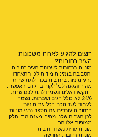
רוצים להגיע לאחת משכונות
העיר רחובות?
מוניות ברחובות לשכונות העיר רחובות
והסביבה בזמינות מידית לכן
התאחדו
נהגי מוניות ברחובות
בכדי לתת שרות
מהיר והגעה לכל לקוח בהקדם האפשרי,
התקשרו אלינו ונשמח לתת לכם שרות
24/6 לא כולל חגים ושבתות. נשמח
לעמוד לשרותכם בכל עת מוניות
ברחובות עובדים עם מספר נהגי מוניות
לכן השרות שלנו מהיר ומענה מידי חלק
ממוניות אלו הם:
מוניות קרית משה רחובות
מוניות רחובות החדשה