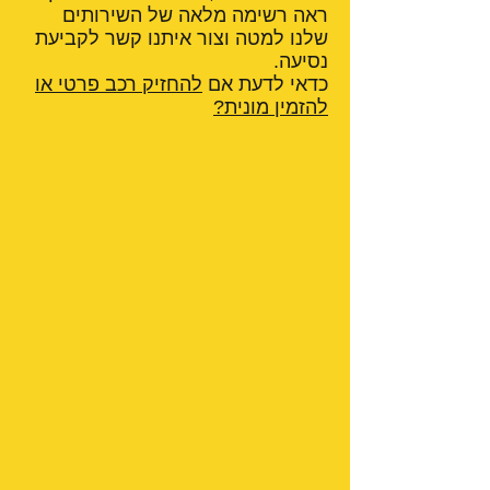
ראה רשימה מלאה של השירותים
שלנו למטה וצור איתנו קשר לקביעת
נסיעה.
כדאי לדעת אם
להחזיק רכב פרטי או
להזמין מונית?