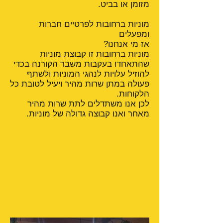
מזומן או בביט.
מוניות ברחובות לפרטיים חברות
ומפעלים
אז מי אנחנו?
מוניות ברחובות זו קבוצת מוניות
שהתאחדו בעקבות משבר הקורנה בכדי
להוזיל עלויות לנהגי המוניות ולשתף
פעולה במתן שרות מהיר ויעיל לטובת כל
הלקוחות.
לכן אנו משתדלים לתת שרות מהיר
מאחר ואנו קבוצה גדולה של מוניות.