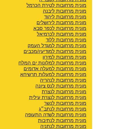
מונית מרחובות לטירת הכרמל
מונית מרחובות ליבנה
מונית מרחובות ליהוד
מונית מרחובות לירושלים
מונית מרחובות לכפר סבא
מונית מרחובות לכרמיאל
מונית מרחובות ללוד
מונית מרחובות למגדל העמק
מונית מרחובות למודיעין/מכבים
מונית מרחובות למירון
מונית מרחובות למלונות ים המלח
מונית מרחובות למעלה אדומים
מונית מרחובות למעלות תרשיחא
מונית מרחובות לנהריה
מונית מרחובות לנס ציונה
מונית מרחובות לנצרת
מונית מרחובות לנצרת עילית
מונית מרחובות לנשר
מונית מרחובות לנתב״ג
מונית מרחובות לשדה התעופה
מונית מרחובות לנתיבות
מונית מרחובות לנתניה