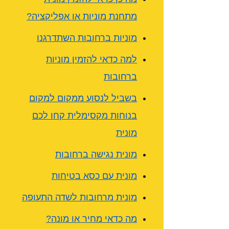
מתחנת מוניות או אפליקציה?
מוניות ברחובות השתדרגנו
למה כדאי להזמין מוניות
ברחובות
בשביל לנסוע ממקום למקום
בנוחות מקסימלית קחו לכם
מונית
מונית נגישה ברחובות
מונית עם כסא בטיחות
מונית מרחובות לשדה התעופה
מה כדאי מחיר או מונה?