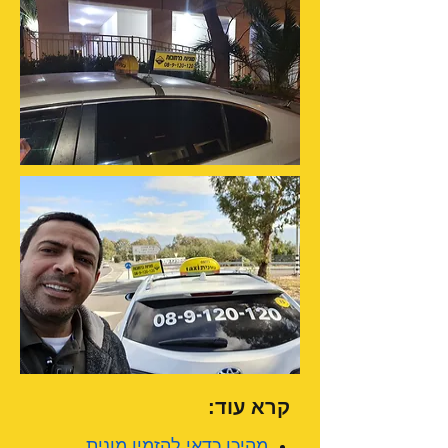
קרא עוד:
מהיכן כדאי להזמין מונית