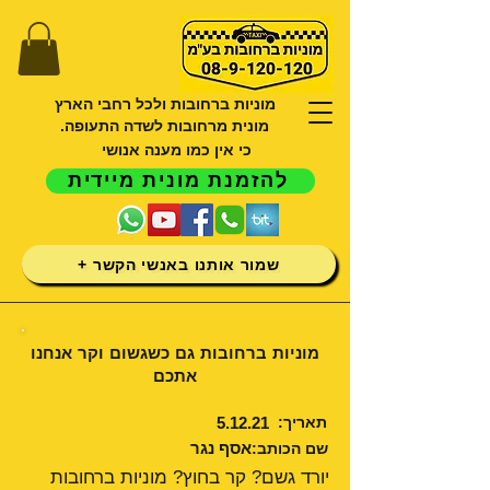
מוניות ברחובות ולכל רחבי הארץ
מונית מרחובות לשדה התעופה.
כי אין כמו מענה אנושי
להזמנת מונית מיידית
שמור אותנו באנשי הקשר +
מוניות ברחובות גם כשגשום וקר אנחנו
אתכם
תאריך:
5.12.21
אסף נגר
שם הכותב:
יורד גשם? קר בחוץ? מוניות ברחובות