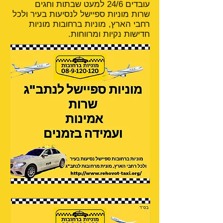
עובדים 24/6 למעט שבתות וחגים
שרות מוניות ספיישל לנסיעות בעיר ולכל
רחבי הארץ, מוניות ברחובות מוניות
חדישות נקיות ומרווחות.