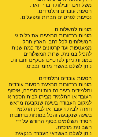
משלוחים חבילות ודברי דואר.
הסעות עובדים ותלמידים.
נסיעות לפרטיים חברות ומפעלים.
מוניות למשלוחים
מוניות ברחובות מבצעים את כל סוגי
המשלוחים לכל רחבי הארץ החל
ממעטפות ועד קרטונים עד כמה שניתן
להכיל במונית, שרות המשלוחים
במוניות ניתן לפרטיים עסקיים וחברות.
ניתן לשלם באשרי מזומן ובביט.
הסעות עובדים ותלמידים
מוניות ברחובות מבצעת הסעות עובדים
ותלמידים בעיר רחובות והסביבה, איסוף
העובד או התלמיד מביתו לבית הספר או
למקום העבודה בשעה שנקבעה מראש
וחזרה לבית העובד או לבית התלמיד
בשעה שנקבעה והכל במוניות ברחובות
הסדר תשלומים בסוף החודש על ידי
חשבונית מרכזת.
ניתן לשלם באשראי העברה בנקאית