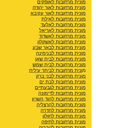
מונית מרחובות לאופקים
מונית מרחובות לאור יהודה
מונית מרחובות לאור עקיבא
מונית מרחובות לאילת
מונית מרחובות לאלעד
מונית מרחובות לאריאל
מונית מרחובות לאשדוד
מונית מרחובות לאשקלון
מונית מרחובות לבאר שבע
מונית מרחובות לבנימינה
מונית מרחובות לבית שאן
מונית מרחובות לבית שמש
מ
ונית מרחובות לביתר עילית
מונית מרחובות לבני ברק
מונית מרחובות לבת ים
מונית מרחובות לגבעתיים
מונית מרחובות לדימונה
מונית מרחובות להוד השרון
מונית מרחובות להרצליה
מונית מרחובות לחדרה
מונית מרחובות לחולון
מונית מרחובות לחיפה
מונית מרחובות לטבריה