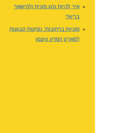
איך להיות נהג מונית ולהישאר
בריא?
מוניות ברחובות: נסיעות קבועות
לפארק המדע וויצמן