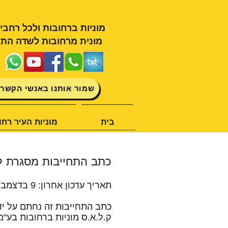
מוניות ברחובות ולכל רחבי
מונית מרחובות לשדה התע
שמור אותנו באנשי הקשר 
בית
מוניות העיר רחו
כתב התחייבות מסגרת ל
תאריך עדכון אחרון: 9 בדצמבר 2025
כתב התחייבות זה נחתם על יד
ק.ל.א.ס מוניות ברחובות בע"