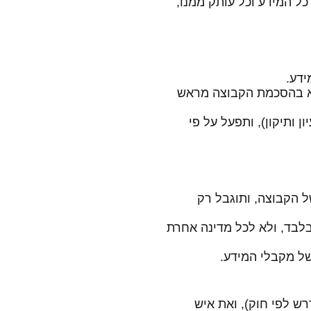
כל המידע וכל עותק ממנו,
אלא בהסכמת הקבוצה מראש
ן ותיקון), ותפעל על פי
ל הקבוצה, ותוגבל רק
 בלבד, ולא לכל מדינה אחרת
רש לפי חוק), ואת איש