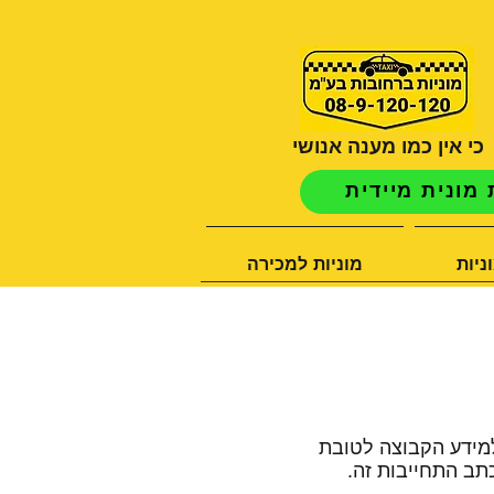
כי אין כמו מענה אנושי
מונית מיידית
ניות
מוניות למכירה
למידע הקבוצה לטובת
תב התחייבות זה.