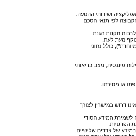
 הקבוצה לפי תנאי הסכם
1, התקנות שהותקנו מכוחו לרבות תקנות הגנת
יוחדת"), כולל נתוני
עילות פיננסית, מצב בריאותי
ינו דרוש במישרין לצורך
 לשמירת המידע הסודי
ת הפרטיות.