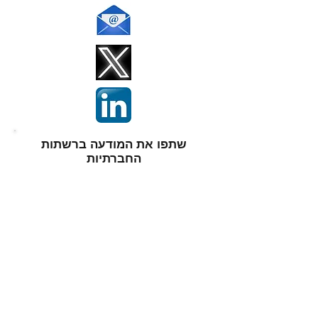
שתפו את המודעה ברשתות
החברתיות