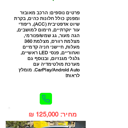
פרטים נוספים: הרכב מאובזר
ומפנק: כולל חלונות כהים, בקרת
שיוט אדפטיבית (ACC), ריפודי
עור יוקרתיים, חימום למושבים,
הגה מעור, גג שמש/פנורמי,
מצלמת רוורס, מצלמת 360
מעלות, חיישני חניה קדמיים
ואחוריים, פנסי LED ראשיים,
גלגלי מגנזיום, ובנוסף גם
מערכת מולטימדיה עם
CarPlay/Android Auto. מומלץ
לראות!
מחיר: 125,000 ₪