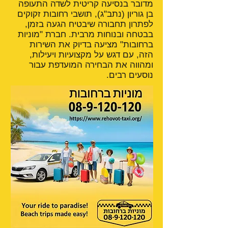
מדובר בנסיעה קריטית לשדה התעופה
בן גוריון (נתב"ג), תושבי רחובות זקוקים
לפתרון תחבורה שיבטיח הגעה בזמן,
בבטחה ובנוחות מרבית. חברת "מוניות
ברחובות" מציעה בדיוק את השירות
הזה, עם דגש על מקצועיות ויעילות,
ומהווה את הבחירה המועדפת עבור
נוסעים רבים.