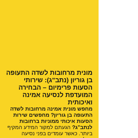
מונית מרחובות לשדה התעופה
בן גוריון (נתב"ג): שירותי
הסעות פרימיום – הבחירה
המועדפת לנסיעה אמינה
ואיכותית
מחפש מונית אמינה מרחובות לשדה
התעופה בן גוריון? מחפשים שירות
הסעות איכותי ממוניות ברחובות
לנתב"ג?
הגעתם למקור המידע המקיף
ביותר. כאשר עומדים בפני נסיעה