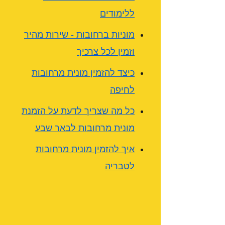
ללימודים
מוניות ברחובות - שירות מהיר
וזמין לכל צרכיך
כיצד להזמין מונית מרחובות
לחיפה
כל מה שצריך לדעת על הזמנת
מונית מרחובות לבאר שבע
איך להזמין מונית מרחובות
לטבריה