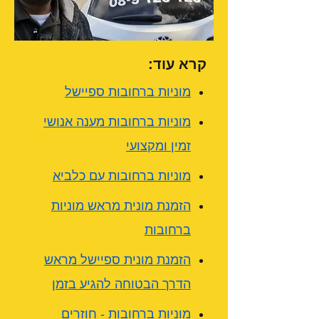
קרא עוד:
מוניות ברחובות ספיישל
מוניות ברחובות מענה אנושי
זמין ומקצועי
מוניות ברחובות עם כלביא
הזמנת מונית מראש מוניות
ברחובות
הזמנת מונית ספיישל מראש
הדרך הבטוחה להגיע בזמן
מוניות ברחובות - חוזרים