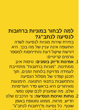
למה לבחור במוניות ברחובות
לנסיעה לנתב"ג?
בחירת שירות מוניות לנסיעה לשדה
התעופה אינה עניין של מה בכך. היא
דורשת שיקול דעת והתייחסות למספר
גורמים קריטיים:
אמינות ודיוק בזמנים:
טיסות אינן
ממתינות. "מוניות ברחובות" מתחייבת
לעמידה מדויקת בלוחות זמנים, תוך
תכנון קפדני של מסלול הנסיעה
והתחשבות בתנאי התנועה. הימנעות
מאיחורים היא בראש סדר העדיפויות
שלנו, מה שמעניק לכם שקט נפשי.
נוחות ואיכות הנסיעה:
צי הרכבים שלנו
חדיש, מרווח, ממוזג ומטופח באופן
שוטף. כל נסיעה מ"רחובות לנתב"ג"