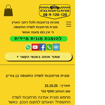
מוניות ברחובות ולכל רחבי הארץ
מונית מרחובות לשדה התעופה.
כי אין כמו מענה אנושי
להזמנת מונית מיידית
שמור אותנו באנשי הקשר +
מונית מרחובות לשדה התעופה בן גוריון
תאריך:
15.10.25
אסף נגר
שם הכותב:
מחפש מונית אמינה מרחובות לשדה
התעופה? הגעתם למקום הנכון. כאשר