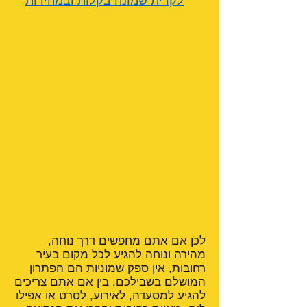
לקרית שמונה בקלות ובמהירות
לכן אם אתם מחפשים דרך נוחה,
מהירה ונוחה להגיע לכל מקום בעיר
רחובות, אין ספק שמוניות הם הפתרון
המושלם בשבילכם. בין אם אתם צריכים
להגיע למסעדה, לאירוע, לסרט או אפילו