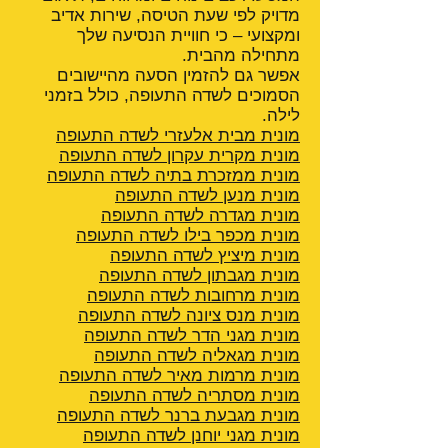
מדויק לפי שעת הטיסה, שירות אדיב
ומקצועי – כי חוויית הנסיעה שלך
מתחילה מהבית.
אפשר גם להזמין הסעה מהיישובים
הסמוכים לשדה התעופה, כולל בזמני
לילה.
מונית מבית אלעזרי לשדה התעופה
מונית מקרית עקרון לשדה התעופה
מונית ממזכרת בתיה לשדה התעופה
מונית מנען לשדה התעופה
מונית מגדרה לשדה התעופה
מונית מכפר בילו לשדה התעופה
מונית מיציץ לשדה התעופה
מונית מגבתון לשדה התעופה
מונית מרחובות לשדה התעופה
מונית מנס ציונה לשדה התעופה
מונית מגני הדר לשדה התעופה
מונית מגאליה לשדה התעופה
מונית מרמות מאיר לשדה התעופה
מונית מסתריה לשדה התעופה
מונית מגבעת ברנר לשדה התעופה
מונית מגני יוחנן לשדה התעופה