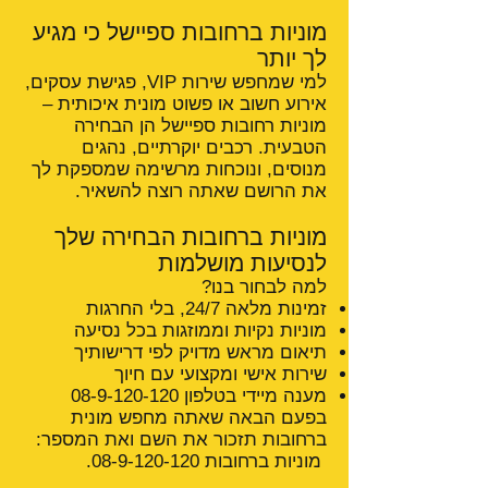
מוניות ברחובות ספיישל כי מגיע
לך יותר
למי שמחפש שירות VIP, פגישת עסקים,
אירוע חשוב או פשוט מונית איכותית –
מוניות רחובות ספיישל הן הבחירה
הטבעית. רכבים יוקרתיים, נהגים
מנוסים, ונוכחות מרשימה שמספקת לך
את הרושם שאתה רוצה להשאיר.
מוניות ברחובות הבחירה שלך
לנסיעות מושלמות
למה לבחור בנו?
זמינות מלאה 24/7, בלי החרגות
מוניות נקיות וממוזגות בכל נסיעה
תיאום מראש מדויק לפי דרישותיך
שירות אישי ומקצועי עם חיוך
מענה מיידי בטלפון
08-9-120-120
בפעם הבאה שאתה מחפש מונית
ברחובות תזכור את השם ואת המספר:
מוניות ברחובות
08-9-120-120
.