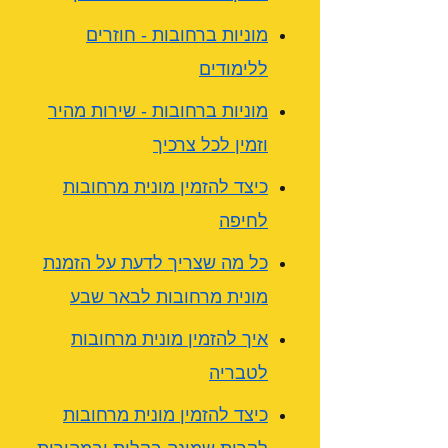
מוניות ברחובות - חוזרים
ללימודים
מוניות ברחובות - שירות מהיר
וזמין לכל צרכיך
כיצד להזמין מונית מרחובות
לחיפה
כל מה שצריך לדעת על הזמנת
מונית מרחובות לבאר שבע
איך להזמין מונית מרחובות
לטבריה
כיצד להזמין מונית מרחובות