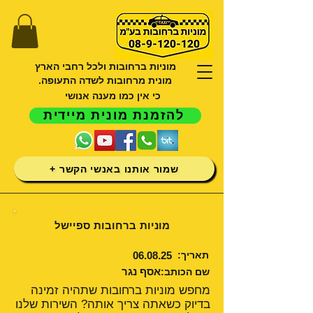
מוניות ברחובות ולכל רחבי הארץ
מונית מרחובות לשדה התעופה.
כי אין כמו מענה אנושי
להזמנת מונית מיידית
שמור אותנו באנשי הקשר +
מוניות ברחובות ספיישל
תאריך:
06.08.25
אסף נגר
שם הכותב:
מחפש מוניות ברחובות שתהיה זמינה
בדיוק כשאתה צריך אותה? השירות שלנו