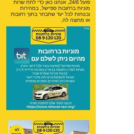
פועל 24/6, אנחנו כאן כדי לתת שרות
מוניות ברחובות ספיישל, במהירות
ובנוחות לכל יעד שתבחר בתוך רחובות
או מחוצה לה.