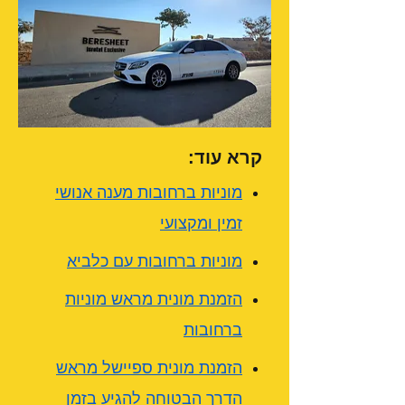
קרא עוד:
מוניות ברחובות מענה אנושי
זמין ומקצועי
מוניות ברחובות עם כלביא
הזמנת מונית מראש מוניות
ברחובות
הזמנת מונית ספיישל מראש
הדרך הבטוחה להגיע בזמן