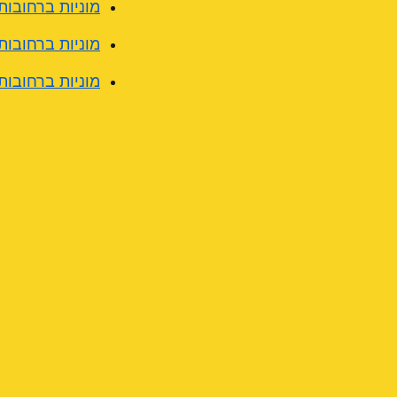
מוניות ברחובות: ש
מוניות ברחובות:
מוניות ברחובות