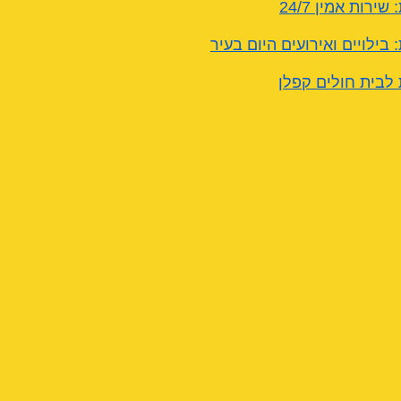
ירות אמין 24/7
 בילויים ואירועים היום בעיר
 לבית חולים קפלן