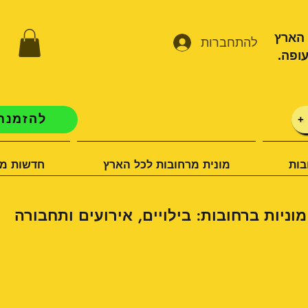
 הארץ
להתחברות
ופה.
להזמנת 
+
בות
מונית מרחובות לכל הארץ
חדשות מו
מוניות ברחובות: בילויים, אירועים ותחבורה