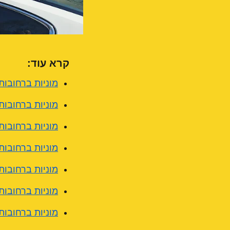
קרא עוד:
מוניות ברחובות
מוניות ברחובות
מוניות ברחובות:
מוניות ברחובות
מוניות ברחובות
מוניות ברחובות:
מוניות ברחובות: