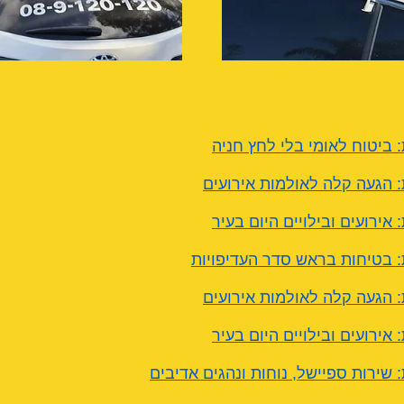
: ביטוח לאומי בלי לחץ חניה
: הגעה קלה לאולמות אירועים
 אירועים ובילויים היום בעיר
: בטיחות בראש סדר העדיפויות
: הגעה קלה לאולמות אירועים
 אירועים ובילויים היום בעיר
 שירות ספיישל, נוחות ונהגים אדיבים