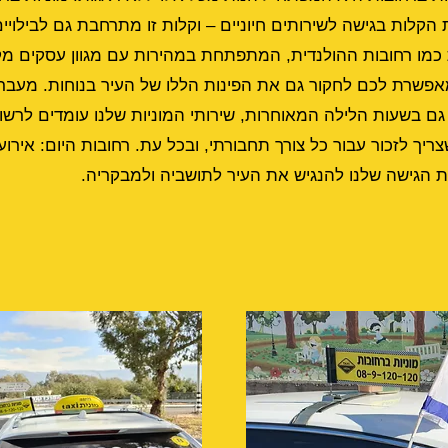
קלות בגישה לשירותים חיוניים – וקלות זו מתרחבת גם לבילויים
כמו רחובות ההולנדית, המתפתחת במהירות עם מגוון עסקים מקו
אפשרת לכם לחקור גם את הפינות הללו של העיר בנוחות. מעבר
רחובות היום: אירוע
הגישה שלנו להנגיש את העיר לתושביה ולמבקריה.