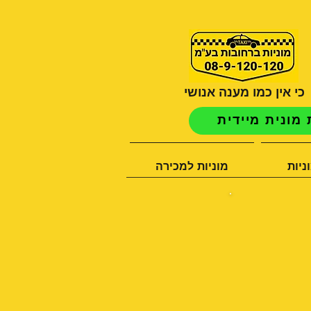
כי אין כמו מענה אנושי
מונית מיידית
ניות
מוניות למכירה