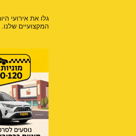
גלו את אירועי היו
המקצועיים שלנו. טמפרטורה נעי