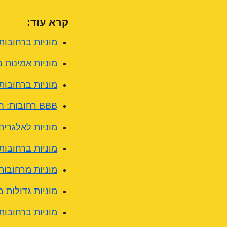
קרא עוד:
מוניות ברחובות: לי
מוניות אמינות 
מוניות ברחובות:
BBB רחובות: חווית המבורגרים מושלמת בפארק המדע
מוניות לאלגריה
מוניות ברחובות
מוניות מרחובות
מוניות גדולות 
מוניות ברחובות