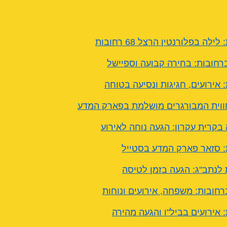
לה בפלורנטין הרצל 68 רחובות
ברחובות: בחירה קבועה וספיישל
 אירועים, חגיגות ונסיעה בטוחה
 בקרית עקרון: הגעה נוחה לאירוע
: סזאר פארק המדע בסטייל
 לנתב"ג: הגעה בזמן לטיסה
ברחובות: משפחה, אירועים ונוחות
: אירועים בביל"ו והגעה מהירה