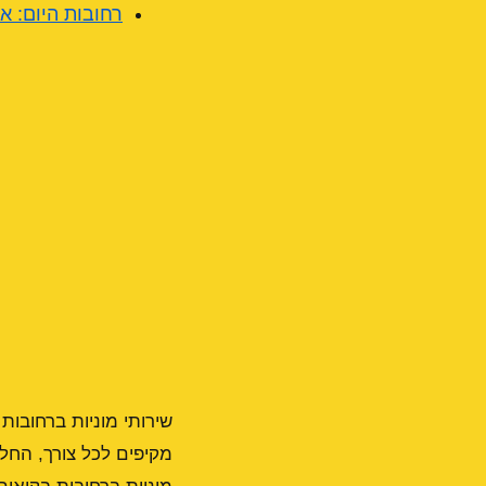
רחובות היום: א
שירותי מוניות ברחובו