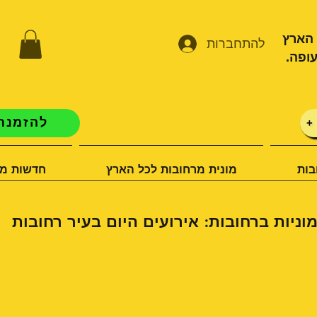
 הארץ
להתחברות
ופה.
להזמנת 
+
בות
מונית מרחובות לכל הארץ
חדשות מו
וניות ברחובות: אירועים היום בעיר רחובות