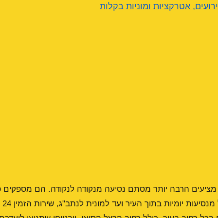
ירועים, אטרקציות ומוניות בקלות
ת מציעים הרבה יותר מסתם נסיעה מנקודה לנקודה. הם מספקים 
מקיפ