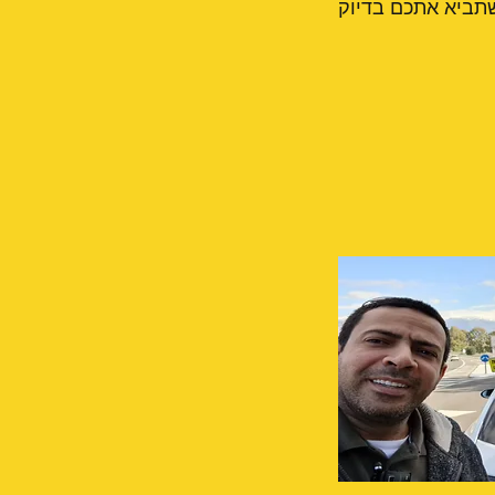
 שתביא אתכם בדיוק