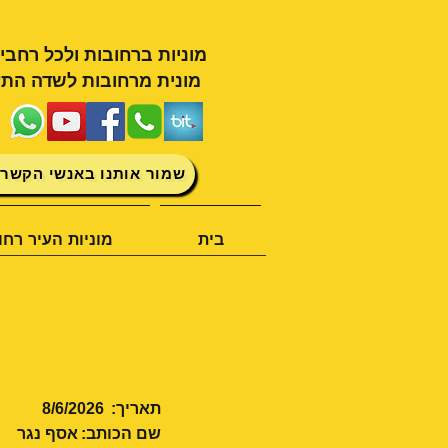
מוניות ברחובות ולכל רחבי
מונית מרחובות לשדה התע
שמור אותנו באנשי הקשר 
בית
מוניות העיר רחו
מ
תאריך:
8/6/2026
שם הכותב:
אסף נגר