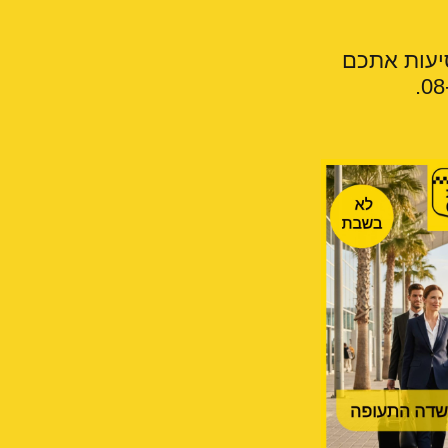
סיעות אתכם