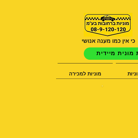
כי אין כמו מענה אנושי
מונית מיידית
ניות
מוניות למכירה