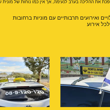
ס הופכת את ההליכה בערב לנעימה, אך אין כמו נוחות של מונית
ויים ואירועים תרבותיים עם מוניות ברחובות
לכל אירוע