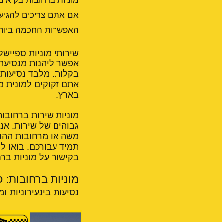
מוניות ברחובות בקיאים
אם אתם צריכים להגיע ל
האפשרות החכמה ביות
שירותי מוניות ספייש
אפשר ליהנות מנסיעה
בקלות
. מלבד נסיעות 
אתם זקוקים למונית מ
בארץ.
מוניות שירות ברחובו
גבוהים של שירות. אנו
תמיד עבורכם. בואו ל
בקישור על
מוניות בר
מוניות ברחובות: 
נסיעות בינעירוניות ומ