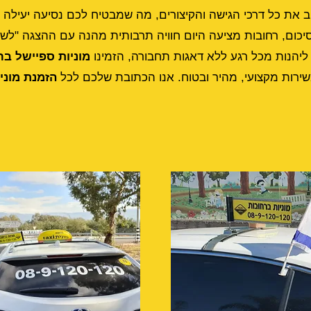
 את כל דרכי הגישה והקיצורים, מה שמבטיח לכם נסיעה יעילה ו
סיכום, רחובות מציעה היום חוויה תרבותית מהנה עם ההצגה "ל
ליהנות מכל רגע ללא דאגות תחבורה, הזמינו
מוניות ספיישל בר
שירות מקצועי, מהיר ובטוח. אנו הכתובת שלכם לכל
הזמנת מוני