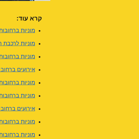
קרא עוד:
מוניות ברחובות:
מוניות לרכבת ר
מוניות ברחובות
אירועים ברחובות היו
מוניות ברחובות:
מוניות ברחובות: שירות
אירועים ברחובו
מוניות ברחובות
מוניות ברחובות: 