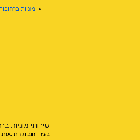
מוניות ברחובות:
שירותי מוניות ברח
בעיר רחובות התוססת, 