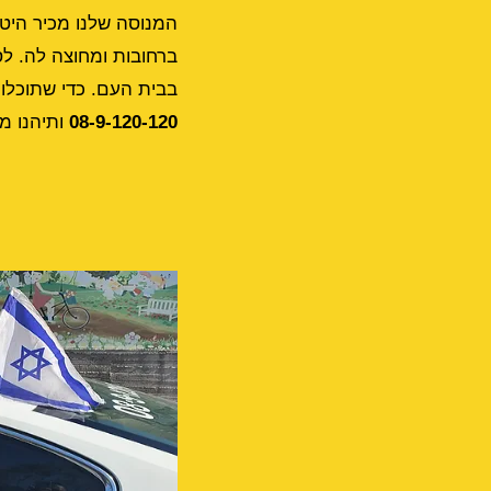
המנוסה שלנו מכיר היטב
ברחובות ומחוצה לה. ל
בבית העם. כדי שתוכלו 
08-9-120-120
ותיהנו מ