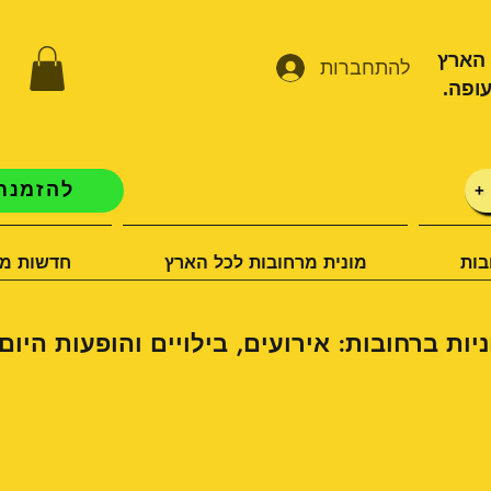
 הארץ
להתחברות
ופה.
להזמנת 
+
בות
מונית מרחובות לכל הארץ
חדשות מו
ניות ברחובות: אירועים, בילויים והופעות היום