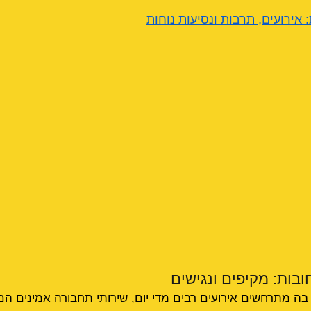
 אירועים, תרבות ונסיעות נוחות
ובות: מקיפים ונגישים
בה מתרחשים אירועים רבים מדי יום, שירותי תחבורה אמינים 