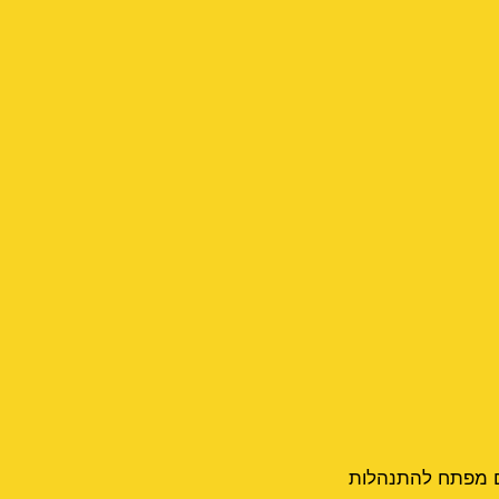
הם מפתח להתנהלות