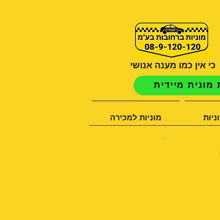
כי אין כמו מענה אנושי
מונית מיידית
ניות
מוניות למכירה