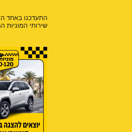
התעדכנו באחד האי
שירותי המוניות המקצועי