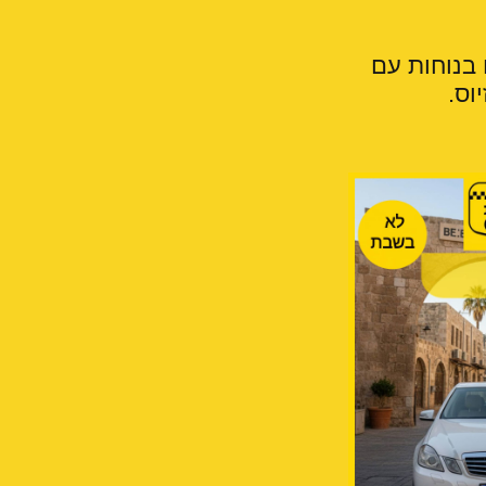
 בנוחות עם