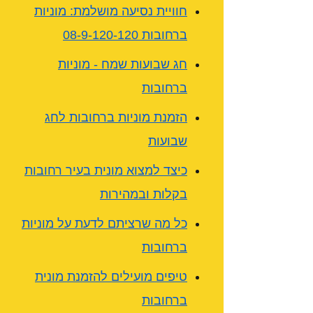
חוויית נסיעה מושלמת: מוניות
ברחובות 08-9-120-120
חג שבועות שמח - מוניות
ברחובות
הזמנת מוניות ברחובות לחג
שבועות
כיצד למצוא מונית בעיר רחובות
בקלות ובמהירות
כל מה שרציתם לדעת על מוניות
ברחובות
טיפים מועילים להזמנת מונית
ברחובות