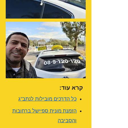
קרא עוד:
כל הדרכים מובילות לנתב"ג
הזמנת מונית ספיישל ברחובות
והסביבה