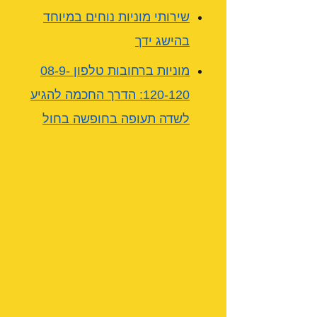
שירותי מוניות נוחים במיוחד
בהישג ידך
מוניות ברחובות טלפון 08-9-
120-120: הדרך החכמה להגיע
לשדה תעופה בחופשה בחול