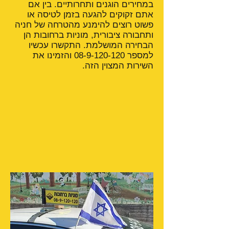
במחירים הוגנים ותחרותיים. בין אם
אתם זקוקים להגעה בזמן לטיסה או
פשוט רוצים להימנע מהטרחה של חניה
ותחבורה ציבורית, מוניות ברחובות הן
הבחירה המושלמת. התקשרו עכשיו
למספר
08-9-120-120
והזמינו את
השירות המצוין הזה.