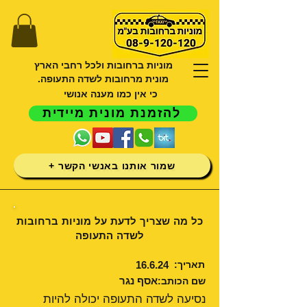
מוניות ברחובות ולכל רחבי הארץ
מונית מרחובות לשדה התעופה.
כי אין כמו מענה אנושי
להזמנת מונית מיידית
שמור אותנו באנשי הקשר +
כל מה שצריך לדעת על מוניות ברחובות
לשדה התעופה
תאריך:
16.6.24
אסף נגר
שם הכותב:
נסיעה לשדה התעופה יכולה להיות