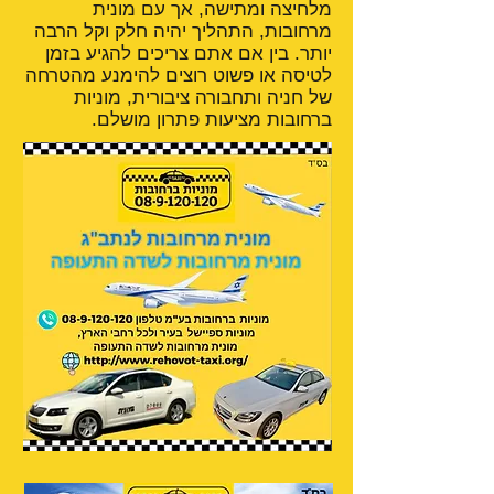
מלחיצה ומתישה, אך עם מונית
מרחובות, התהליך יהיה חלק וקל הרבה
יותר. בין אם אתם צריכים להגיע בזמן
לטיסה או פשוט רוצים להימנע מהטרחה
של חניה ותחבורה ציבורית, מוניות
ברחובות מציעות פתרון מושלם.