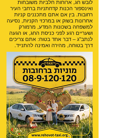
לובש חג, ארוחות חלביות משובחות
ואינספור הכנות קדחתניות ברחבי העיר
רחובות. בין אם אתם מתכננים קניות
אחרונות בשוק או במרכזי הקניות, נסיעה
למשפחה בשכונות המדע, מרמורק
ושעריים רגע לפני כניסת החג, או הגעה
לנתב"ג – דבר אחד בטוח: אתם צריכים
דרך בטוחה, מהירה ואמינה להתנייד.