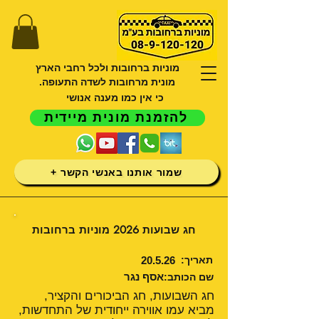
מוניות ברחובות ולכל רחבי הארץ
מונית מרחובות לשדה התעופה.
כי אין כמו מענה אנושי
להזמנת מונית מיידית
שמור אותנו באנשי הקשר +
חג שבועות 2026 מוניות ברחובות
תאריך:
20.5.26
אסף נגר
שם הכותב:
חג השבועות, חג הביכורים והקציר,
מביא עמו אווירה ייחודית של התחדשות,