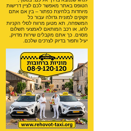
הטופס באתר מאפשר לכם לציין דרישות
מיוחדות בלחיצת כפתור – בין אם אתם
זקוקים למונית גדולה עבור כל
המשפחה, תא מטען מרווח לסלי הקניות
לחג, או רכב המותאם לאמצעי תשלום
מסוים. כך אתם מקבלים שירות מדויק,
יעיל ותפור בדיוק לצרכים שלכם.