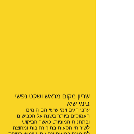
שריון מקום מראש ושקט נפשי
בימי שיא
ערבי חגים וימי שישי הם הימים
העמוסים ביותר בשנה על הכבישים
ובתחנות המוניות, כאשר הביקוש
לשירותי הסעות בתוך רחובות ומחוצה
לה מזנק במאות אחוזים. שימוש בטופס