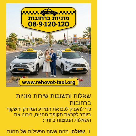
שאלות ותשובות שירות מוניות
ברחובות
כדי להעניק לכם את המידע המדויק והשקוף
ביותר לקראת תקופת החגים, ריכזנו את
השאלות הנפוצות ביותר:
1.
שאלה:
מהם שעות הפעילות של תחנת