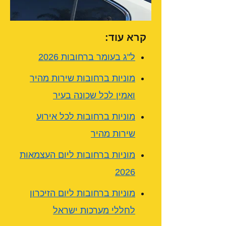
קרא עוד:
ל"ג בעומר ברחובות 2026
מוניות ברחובות שירות מהיר
ואמין לכל שכונה בעיר
מוניות ברחובות לכל אירוע
שירות מהיר
מוניות ברחובות ליום העצמאות
2026
מוניות ברחובות ליום הזיכרון
לחללי מערכות ישראל