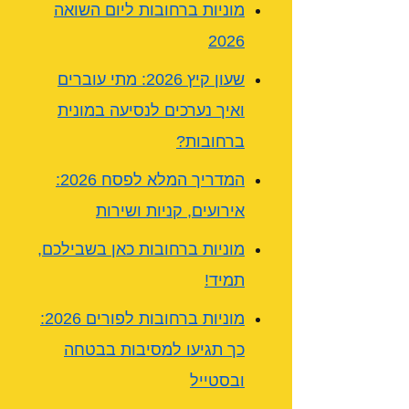
מוניות ברחובות ליום השואה
2026
שעון קיץ 2026: מתי עוברים
ואיך נערכים לנסיעה במונית
ברחובות?
המדריך המלא לפסח 2026:
אירועים, קניות ושירות
מוניות ברחובות כאן בשבילכם,
תמיד!
מוניות ברחובות לפורים 2026:
כך תגיעו למסיבות בבטחה
ובסטייל